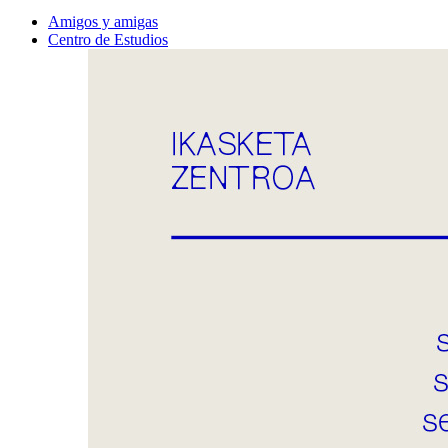
Amigos y amigas
Centro de Estudios