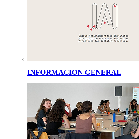
INFORMACIÓN GENERAL