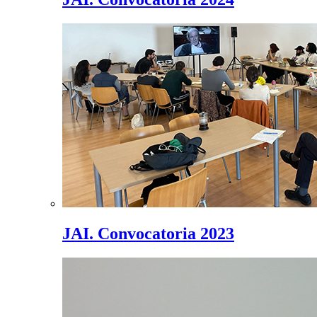
JAI. Convocatoria 2023