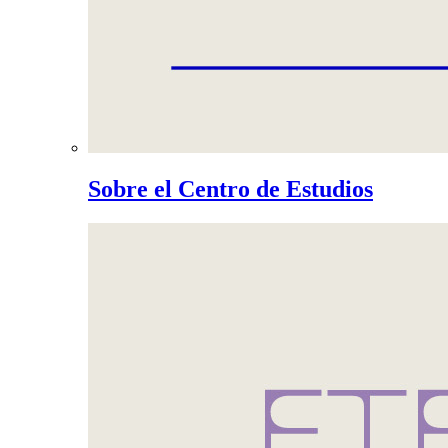
Sobre el Centro de Estudios