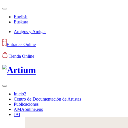
English
Euskara
Amigos y Amigas
Entradas Online
Tienda Online
Inicio2
Centro de Documentación de Artistas
Publicaciones
AMAonline.eus
JAI