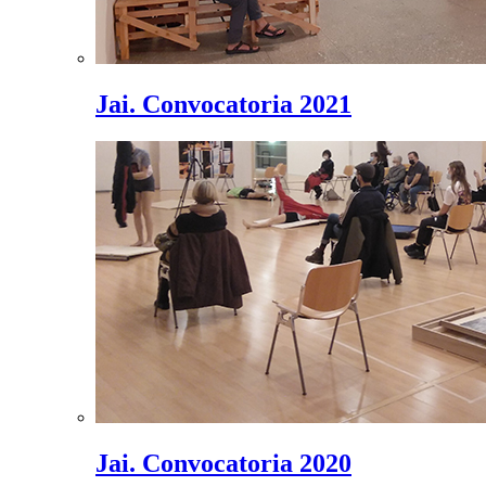
Jai. Convocatoria 2021
Jai. Convocatoria 2020