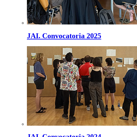
JAI. Convocatoria 2025
JAI. Convocatoria 2024