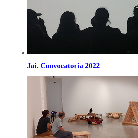
Jai. Convocatoria 2022