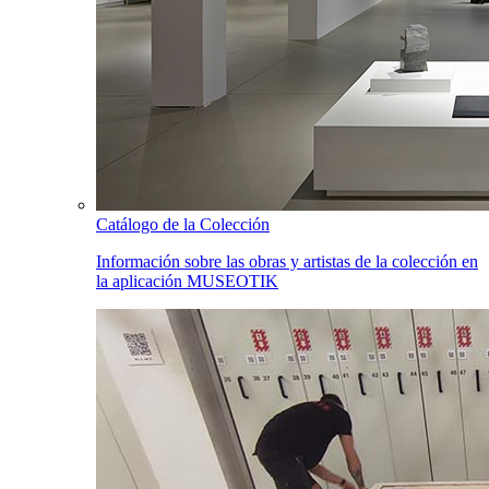
Catálogo de la Colección
Información sobre las obras y artistas de la colección en
la aplicación MUSEOTIK