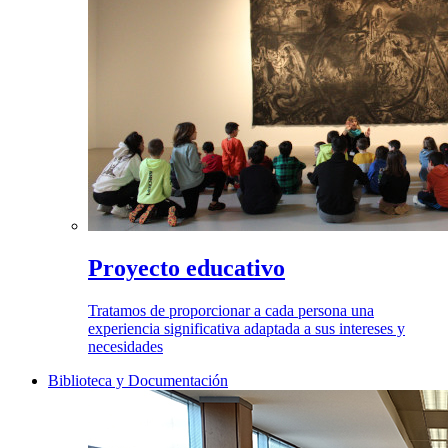
Proyecto educativo
Tratamos de proporcionar a cada persona una
experiencia significativa adaptada a sus intereses y
necesidades
Biblioteca y Documentación