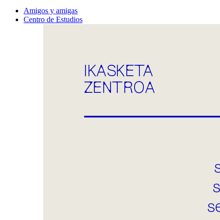
Amigos y amigas
Centro de Estudios