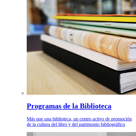
Programas de la Biblioteca
Más que una biblioteca, un centro activo de promoción
de la cultura del libro y del patrimonio bibliográfico