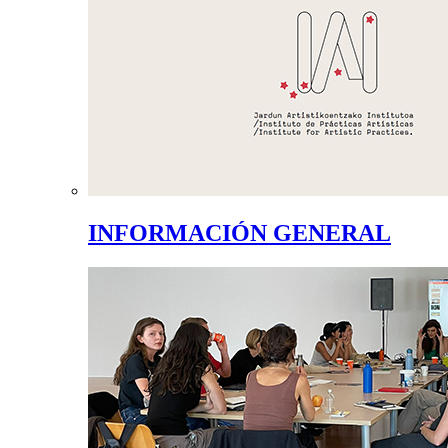
INFORMACIÓN GENERAL