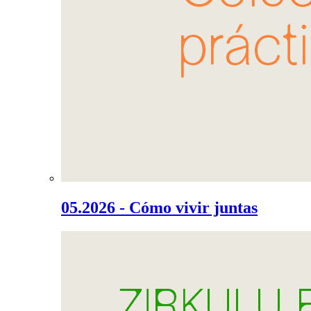
05.2026 - Cómo vivir juntas