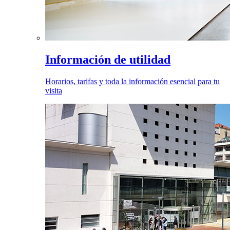
Información de utilidad
Horarios, tarifas y toda la información esencial para tu
visita