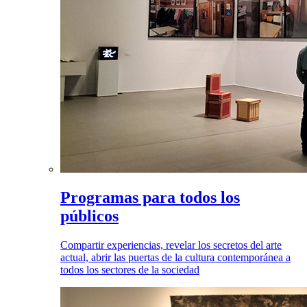
Programas para todos los
públicos
Compartir experiencias, revelar los secretos del arte
actual, abrir las puertas de la cultura contemporánea a
todos los sectores de la sociedad