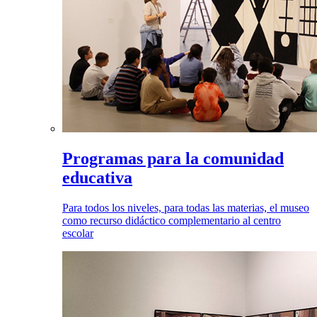
Programas para la comunidad
educativa
Para todos los niveles, para todas las materias, el museo
como recurso didáctico complementario al centro
escolar