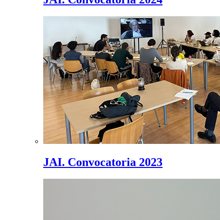
JAI. Convocatoria 2023