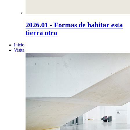
2026.01 - Formas de habitar esta
tierra otra
Inicio
Visita