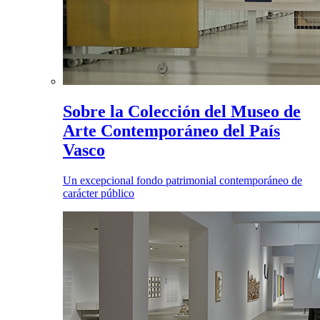
Sobre la Colección del Museo de
Arte Contemporáneo del País
Vasco
Un excepcional fondo patrimonial contemporáneo de
carácter público