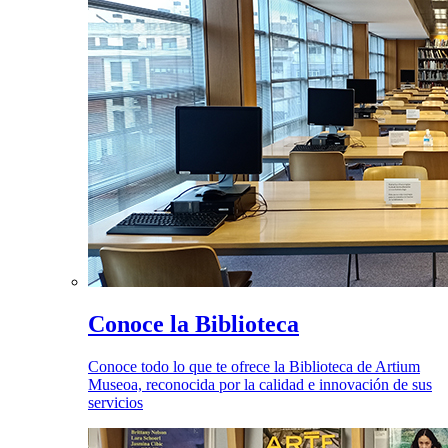
Conoce la Biblioteca
Conoce todo lo que te ofrece la Biblioteca de Artium
Museoa, reconocida por la calidad e innovación de sus
servicios