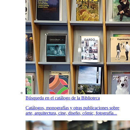
Búsqueda en el catálogo de la Biblioteca
Catálogos, monografías y otras publicaciones sobre
arte, arquitectura, cine, diseño, cómic, fotografía...