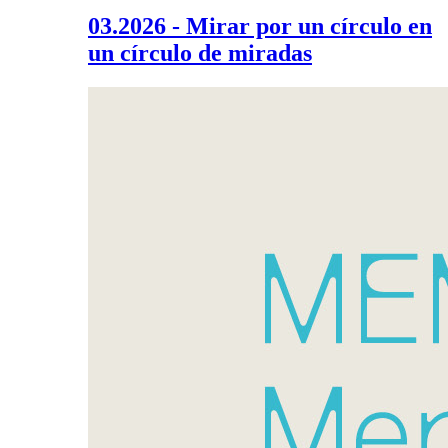
03.2026 - Mirar por un círculo en
un círculo de miradas