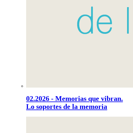
02.2026 - Memorias que vibran.
Lo soportes de la memoria