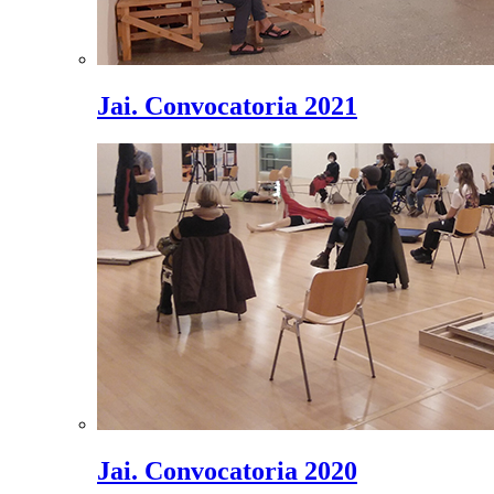
Jai. Convocatoria 2021
Jai. Convocatoria 2020