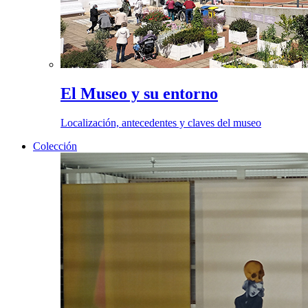
El Museo y su entorno
Localización, antecedentes y claves del museo
Colección