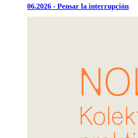
06.2026 - Pensar la interrupción