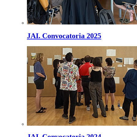
JAI. Convocatoria 2025
JAI. Convocatoria 2024