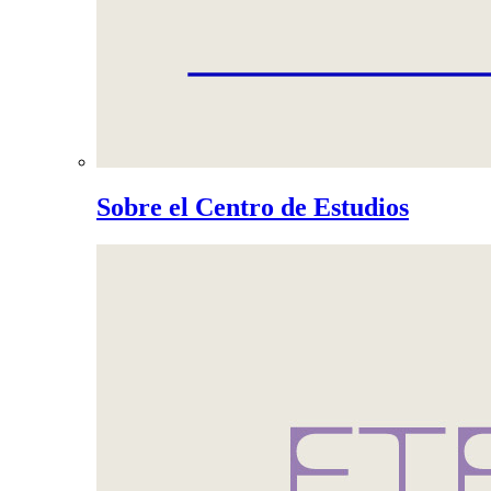
Sobre el Centro de Estudios