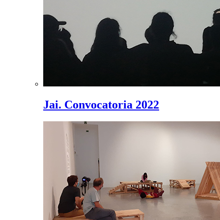
Jai. Convocatoria 2022