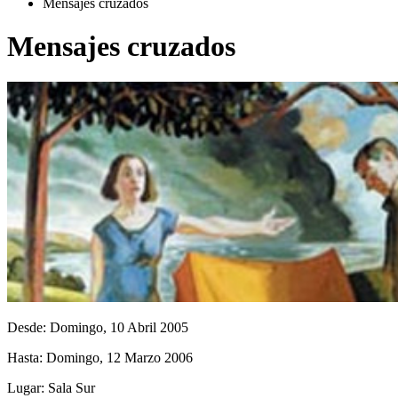
Mensajes cruzados
Mensajes cruzados
Desde:
Domingo, 10 Abril 2005
Hasta:
Domingo, 12 Marzo 2006
Lugar:
Sala Sur