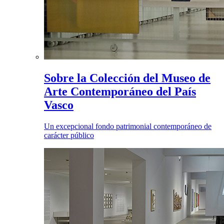
Sobre la Colección del Museo de
Arte Contemporáneo del País
Vasco
Un excepcional fondo patrimonial contemporáneo de
carácter público