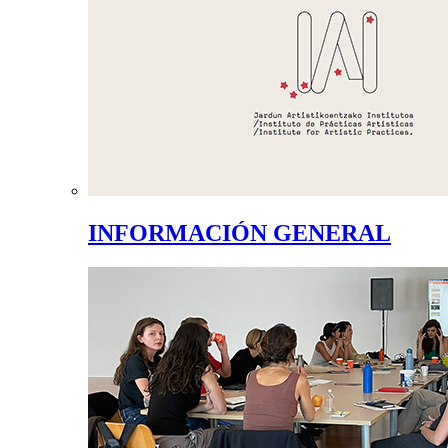
INFORMACIÓN GENERAL