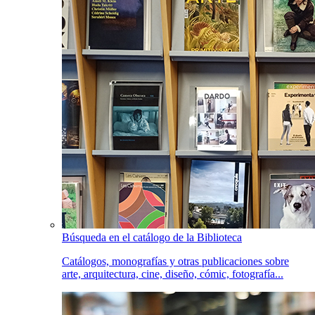
Búsqueda en el catálogo de la Biblioteca
Catálogos, monografías y otras publicaciones sobre
arte, arquitectura, cine, diseño, cómic, fotografía...