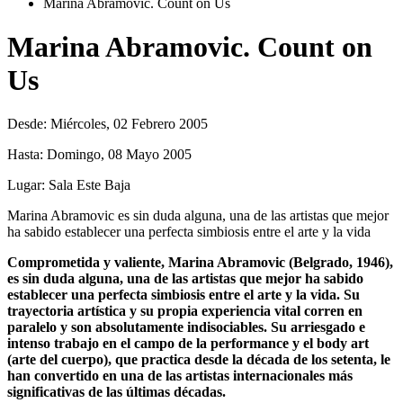
Marina Abramovic. Count on Us
Marina Abramovic. Count on
Us
Desde:
Miércoles, 02 Febrero 2005
Hasta:
Domingo, 08 Mayo 2005
Lugar:
Sala Este Baja
Marina Abramovic es sin duda alguna, una de las artistas que mejor
ha sabido establecer una perfecta simbiosis entre el arte y la vida
Comprometida y valiente, Marina Abramovic (Belgrado, 1946),
es sin duda alguna, una de las artistas que mejor ha sabido
establecer una perfecta simbiosis entre el arte y la vida. Su
trayectoria artística y su propia experiencia vital corren en
paralelo y son absolutamente indisociables. Su arriesgado e
intenso trabajo en el campo de la performance y el body art
(arte del cuerpo), que practica desde la década de los setenta, le
han convertido en una de las artistas internacionales más
significativas de las últimas décadas.