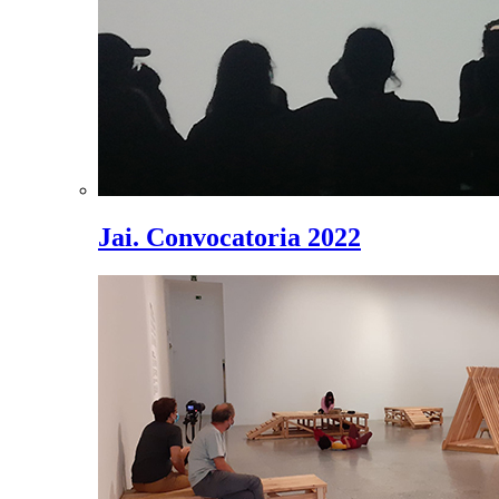
Jai. Convocatoria 2022