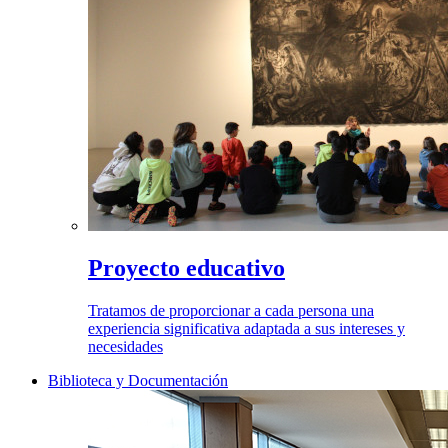
Proyecto educativo
Tratamos de proporcionar a cada persona una
experiencia significativa adaptada a sus intereses y
necesidades
Biblioteca y Documentación