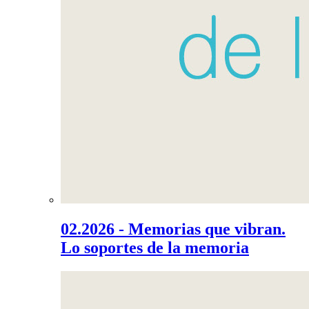
02.2026 - Memorias que vibran.
Lo soportes de la memoria