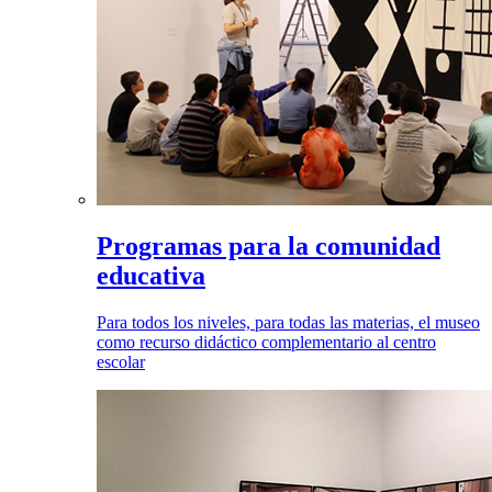
Programas para la comunidad
educativa
Para todos los niveles, para todas las materias, el museo
como recurso didáctico complementario al centro
escolar