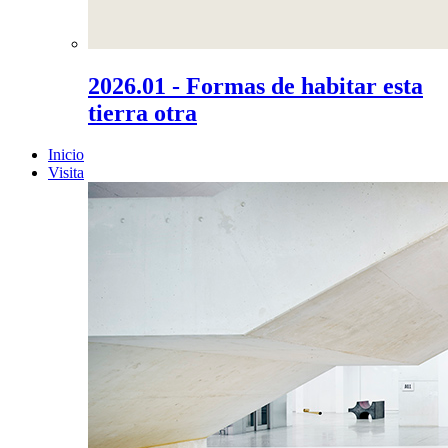
2026.01 - Formas de habitar esta
tierra otra
Inicio
Visita