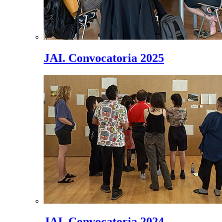
JAI. Convocatoria 2025
JAI. Convocatoria 2024