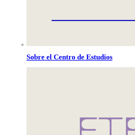
Sobre el Centro de Estudios