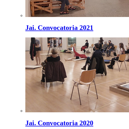
Jai. Convocatoria 2021
Jai. Convocatoria 2020