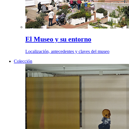
El Museo y su entorno
Localización, antecedentes y claves del museo
Colección