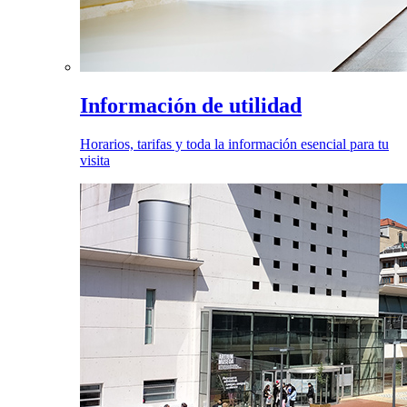
Información de utilidad
Horarios, tarifas y toda la información esencial para tu
visita