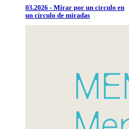
03.2026 - Mirar por un círculo en
un círculo de miradas