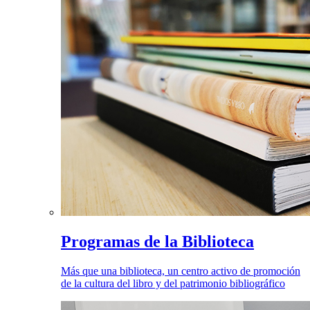
Programas de la Biblioteca
Más que una biblioteca, un centro activo de promoción
de la cultura del libro y del patrimonio bibliográfico