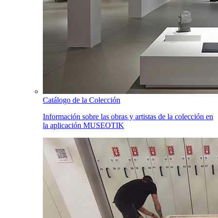
Catálogo de la Colección
Información sobre las obras y artistas de la colección en
la aplicación MUSEOTIK