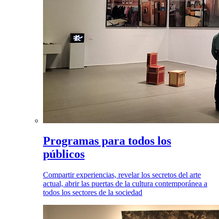
Programas para todos los
públicos
Compartir experiencias, revelar los secretos del arte
actual, abrir las puertas de la cultura contemporánea a
todos los sectores de la sociedad