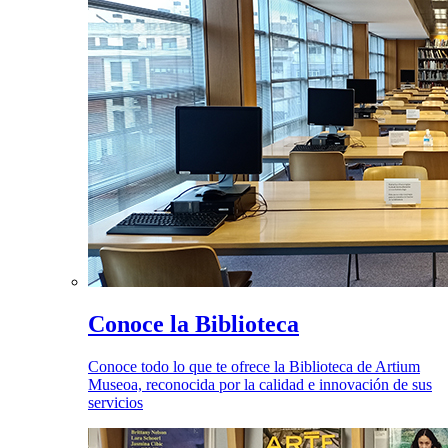
Conoce la Biblioteca
Conoce todo lo que te ofrece la Biblioteca de Artium
Museoa, reconocida por la calidad e innovación de sus
servicios