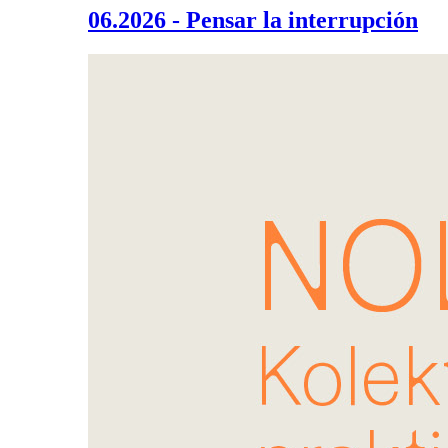
06.2026 - Pensar la interrupción