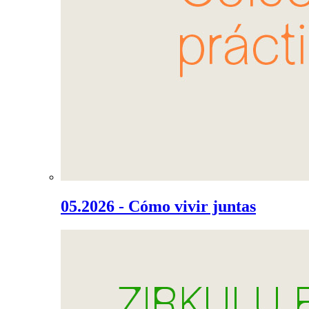
05.2026 - Cómo vivir juntas