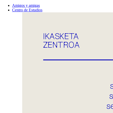
Amigos y amigas
Centro de Estudios