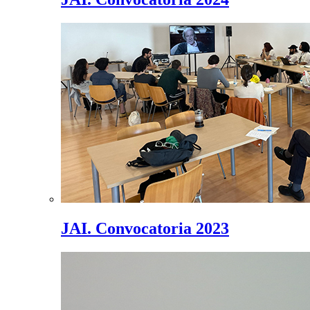
JAI. Convocatoria 2023