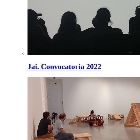
Jai. Convocatoria 2022