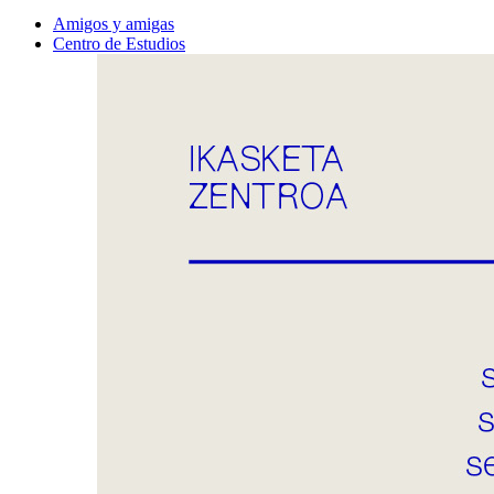
Amigos y amigas
Centro de Estudios