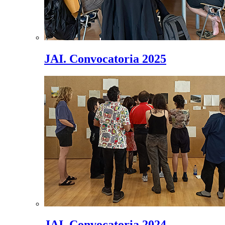
JAI. Convocatoria 2025
JAI. Convocatoria 2024