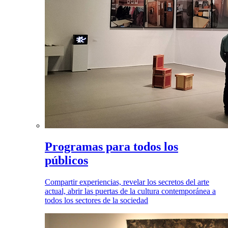
Programas para todos los
públicos
Compartir experiencias, revelar los secretos del arte
actual, abrir las puertas de la cultura contemporánea a
todos los sectores de la sociedad