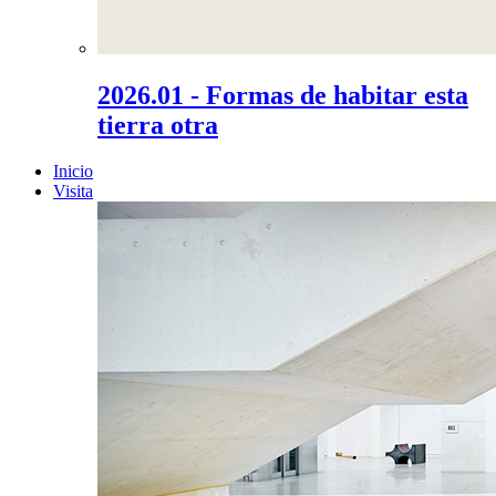
2026.01 - Formas de habitar esta
tierra otra
Inicio
Visita