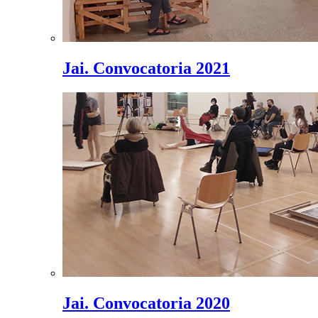
Jai. Convocatoria 2021
Jai. Convocatoria 2020