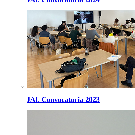
JAI. Convocatoria 2023