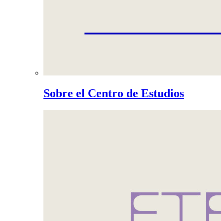
Sobre el Centro de Estudios