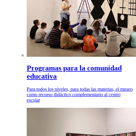
Programas para la comunidad
educativa
Para todos los niveles, para todas las materias, el museo
como recurso didáctico complementario al centro
escolar