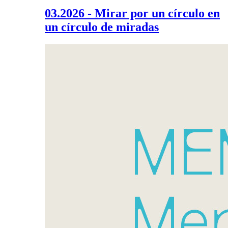
03.2026 - Mirar por un círculo en
un círculo de miradas