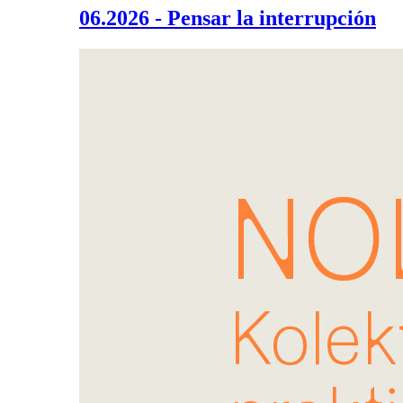
06.2026 - Pensar la interrupción