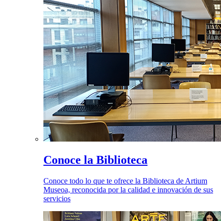
Conoce la Biblioteca
Conoce todo lo que te ofrece la Biblioteca de Artium
Museoa, reconocida por la calidad e innovación de sus
servicios