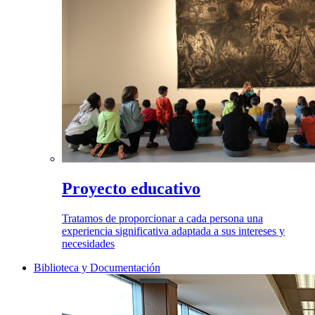
Proyecto educativo
Tratamos de proporcionar a cada persona una
experiencia significativa adaptada a sus intereses y
necesidades
Biblioteca y Documentación