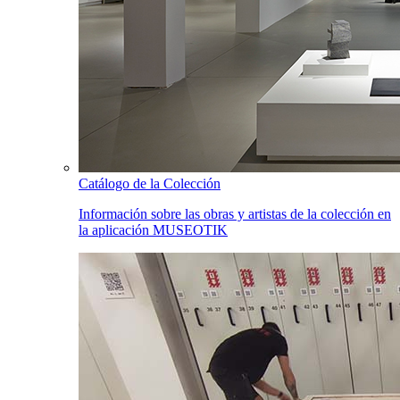
Catálogo de la Colección
Información sobre las obras y artistas de la colección en
la aplicación MUSEOTIK