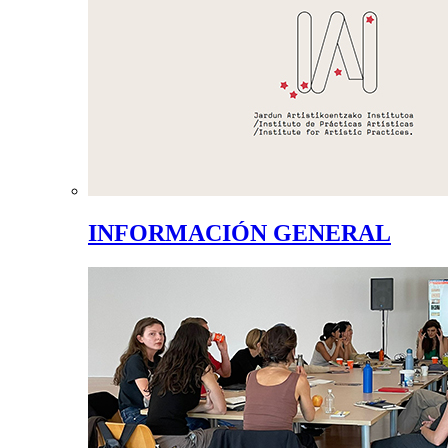
INFORMACIÓN GENERAL