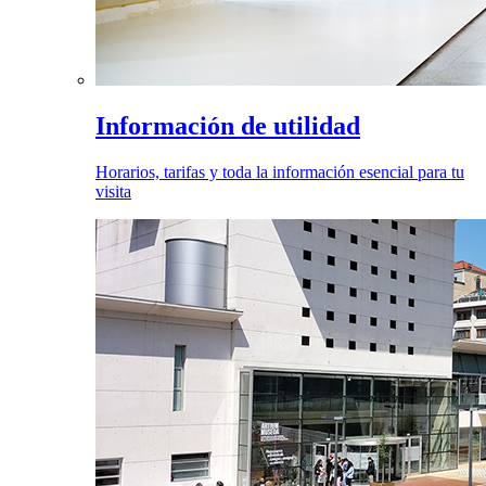
Información de utilidad
Horarios, tarifas y toda la información esencial para tu
visita