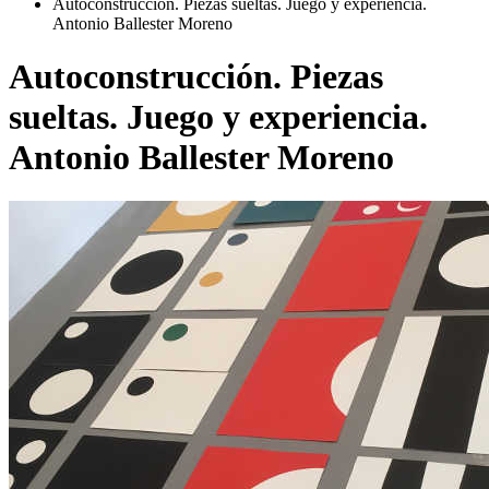
Autoconstrucción. Piezas sueltas. Juego y experiencia.
Antonio Ballester Moreno
Autoconstrucción. Piezas
sueltas. Juego y experiencia.
Antonio Ballester Moreno