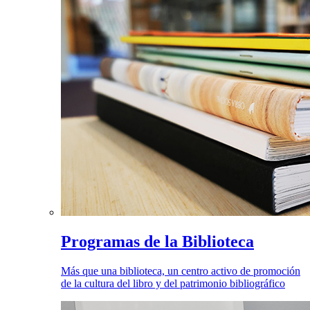
Programas de la Biblioteca
Más que una biblioteca, un centro activo de promoción
de la cultura del libro y del patrimonio bibliográfico