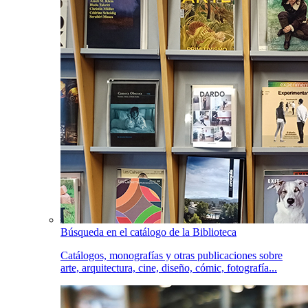
Búsqueda en el catálogo de la Biblioteca
Catálogos, monografías y otras publicaciones sobre
arte, arquitectura, cine, diseño, cómic, fotografía...