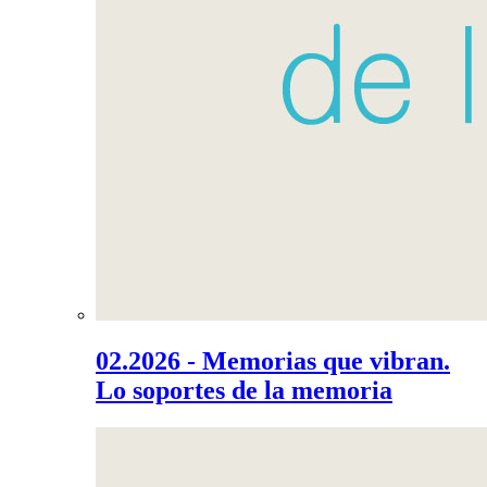
02.2026 - Memorias que vibran.
Lo soportes de la memoria