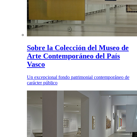
Sobre la Colección del Museo de
Arte Contemporáneo del País
Vasco
Un excepcional fondo patrimonial contemporáneo de
carácter público