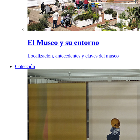
El Museo y su entorno
Localización, antecedentes y claves del museo
Colección