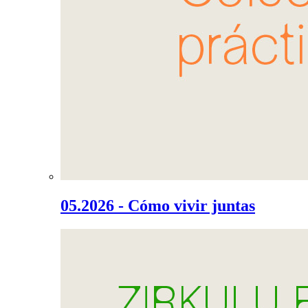
05.2026 - Cómo vivir juntas