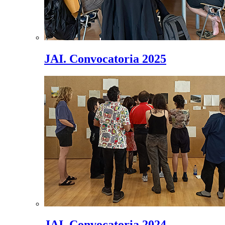
JAI. Convocatoria 2025
JAI. Convocatoria 2024