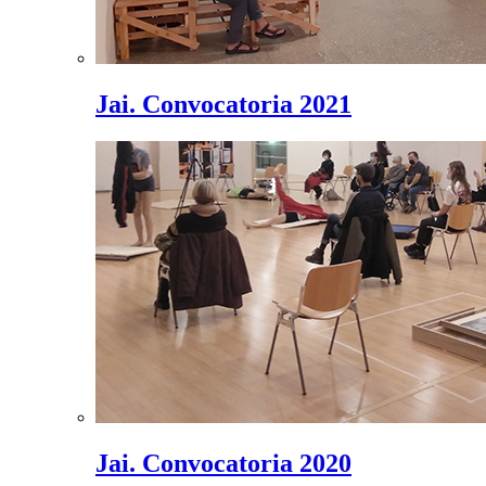
Jai. Convocatoria 2021
Jai. Convocatoria 2020