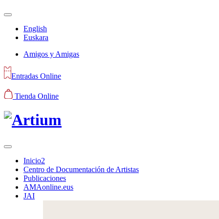
English
Euskara
Amigos y Amigas
Entradas Online
Tienda Online
Inicio2
Centro de Documentación de Artistas
Publicaciones
AMAonline.eus
JAI