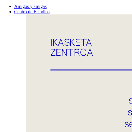
Amigos y amigas
Centro de Estudios