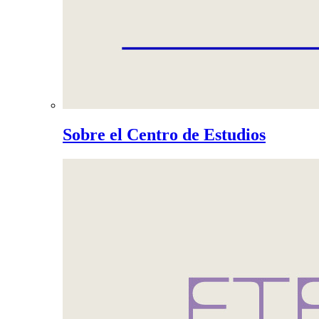
Sobre el Centro de Estudios