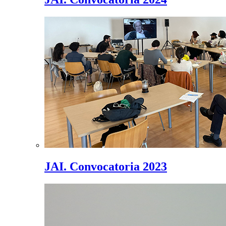
JAI. Convocatoria 2023