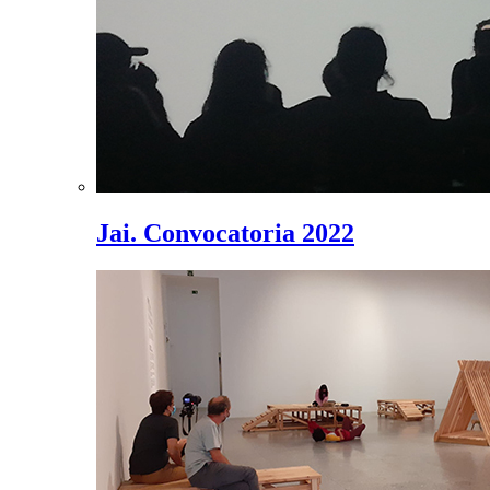
Jai. Convocatoria 2022