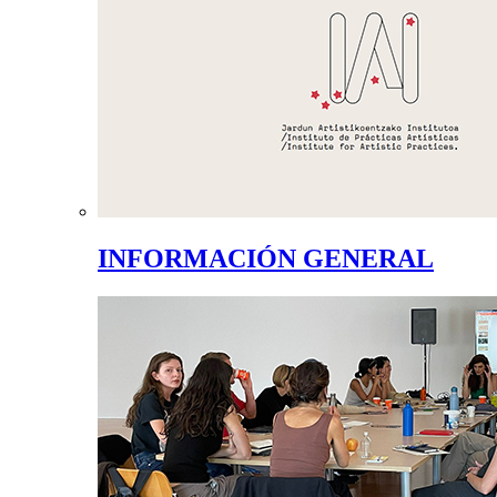
INFORMACIÓN GENERAL