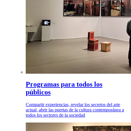
Programas para todos los
públicos
Compartir experiencias, revelar los secretos del arte
actual, abrir las puertas de la cultura contemporánea a
todos los sectores de la sociedad