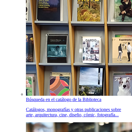
Búsqueda en el catálogo de la Biblioteca
Catálogos, monografías y otras publicaciones sobre
arte, arquitectura, cine, diseño, cómic, fotografía...