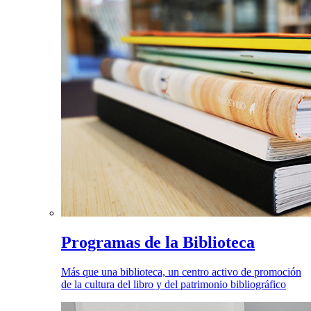
Programas de la Biblioteca
Más que una biblioteca, un centro activo de promoción
de la cultura del libro y del patrimonio bibliográfico