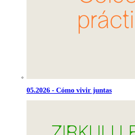
05.2026 - Cómo vivir juntas