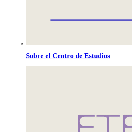
Sobre el Centro de Estudios