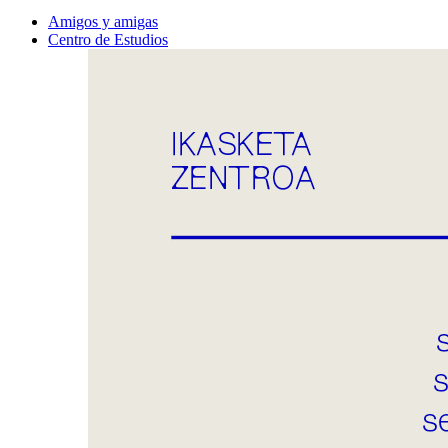
Amigos y amigas
Centro de Estudios