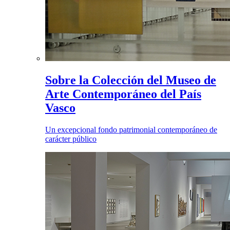
Sobre la Colección del Museo de
Arte Contemporáneo del País
Vasco
Un excepcional fondo patrimonial contemporáneo de
carácter público