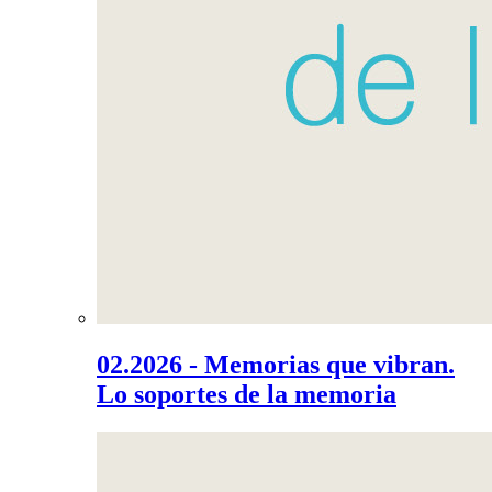
02.2026 - Memorias que vibran.
Lo soportes de la memoria