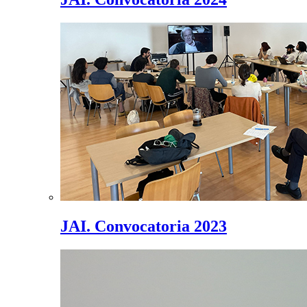
JAI. Convocatoria 2023