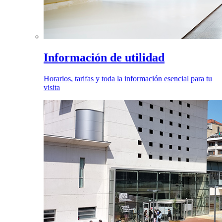
Información de utilidad
Horarios, tarifas y toda la información esencial para tu
visita