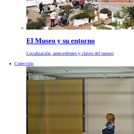
El Museo y su entorno
Localización, antecedentes y claves del museo
Colección