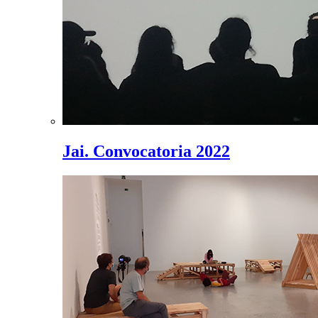
Jai. Convocatoria 2022