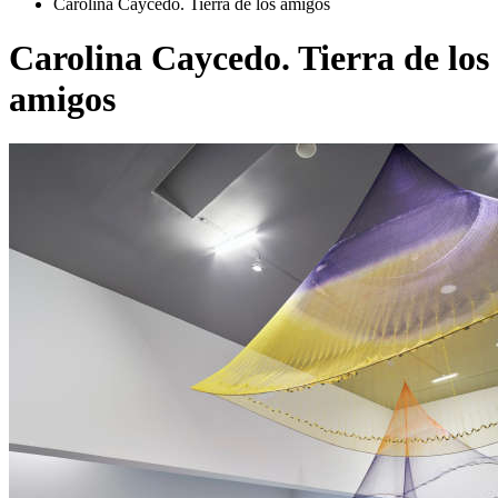
Carolina Caycedo. Tierra de los amigos
Carolina Caycedo. Tierra de los
amigos