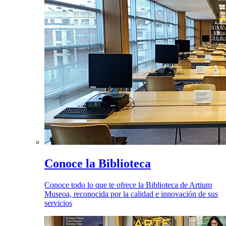
Conoce la Biblioteca
Conoce todo lo que te ofrece la Biblioteca de Artium
Museoa, reconocida por la calidad e innovación de sus
servicios