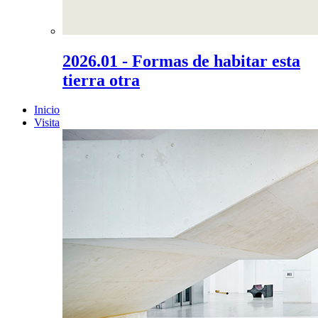
2026.01 - Formas de habitar esta
tierra otra
Inicio
Visita