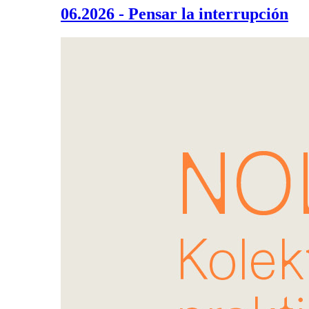
06.2026 - Pensar la interrupción