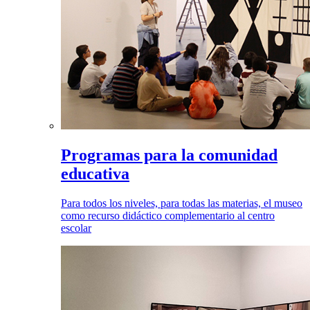
Programas para la comunidad
educativa
Para todos los niveles, para todas las materias, el museo
como recurso didáctico complementario al centro
escolar