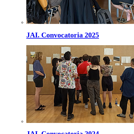
JAI. Convocatoria 2025
JAI. Convocatoria 2024