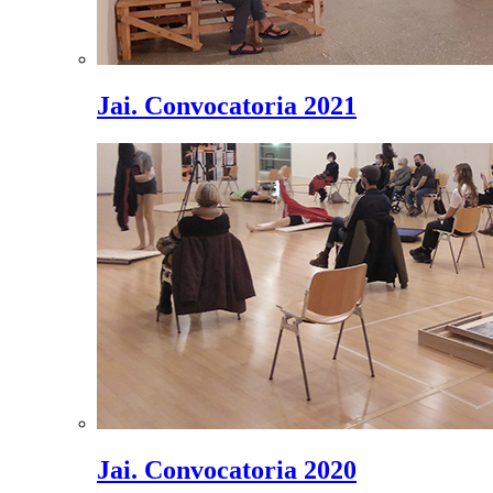
Jai. Convocatoria 2021
Jai. Convocatoria 2020