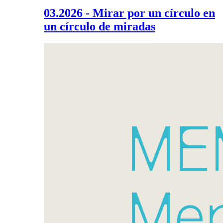
03.2026 - Mirar por un círculo en
un círculo de miradas