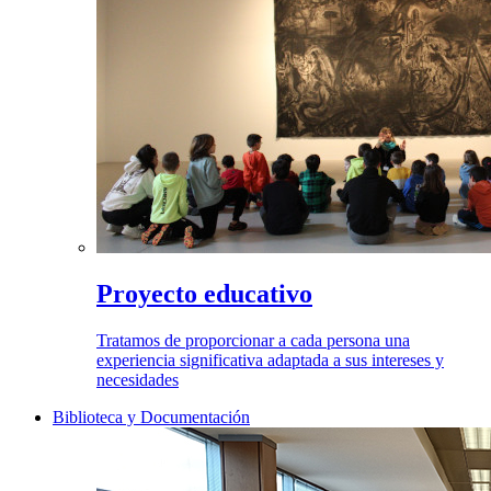
Proyecto educativo
Tratamos de proporcionar a cada persona una
experiencia significativa adaptada a sus intereses y
necesidades
Biblioteca y Documentación