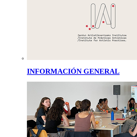
INFORMACIÓN GENERAL