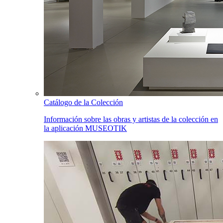
Catálogo de la Colección
Información sobre las obras y artistas de la colección en
la aplicación MUSEOTIK