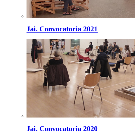
Jai. Convocatoria 2021
Jai. Convocatoria 2020