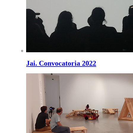
Jai. Convocatoria 2022