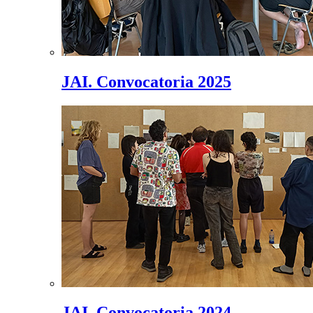
JAI. Convocatoria 2025
JAI. Convocatoria 2024