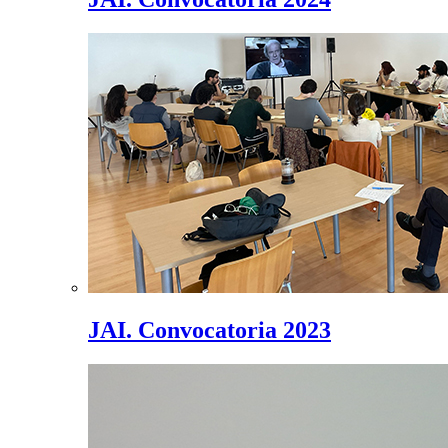
JAI. Convocatoria 2023