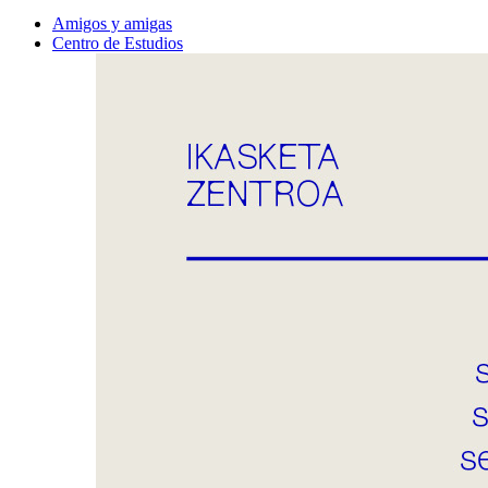
Amigos y amigas
Centro de Estudios