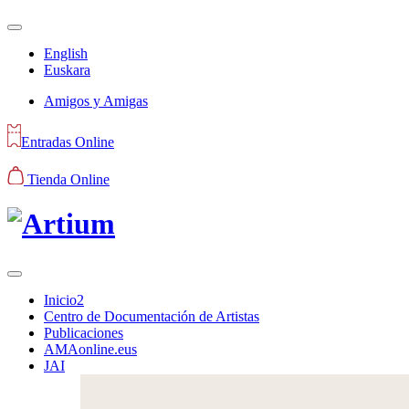
English
Euskara
Amigos y Amigas
Entradas Online
Tienda Online
Inicio2
Centro de Documentación de Artistas
Publicaciones
AMAonline.eus
JAI