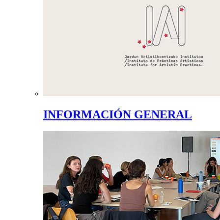
INFORMACIÓN GENERAL