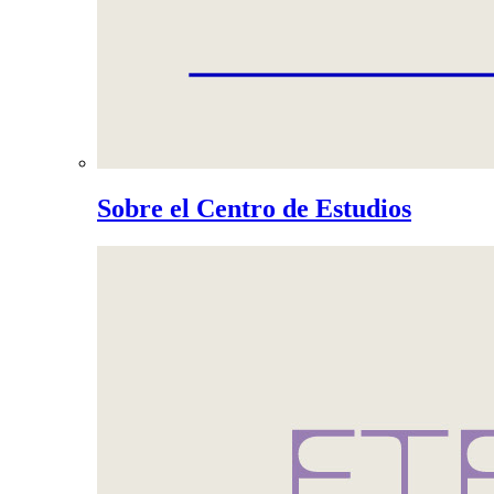
Sobre el Centro de Estudios