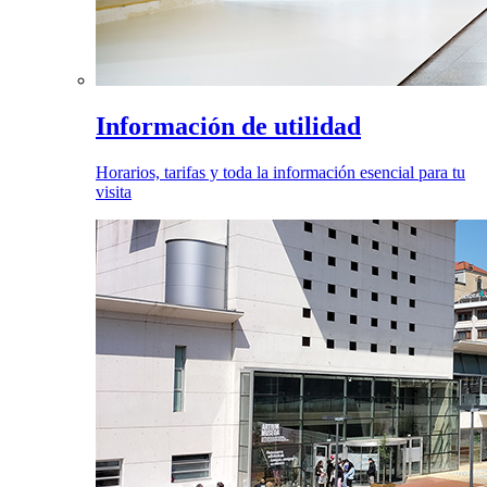
Información de utilidad
Horarios, tarifas y toda la información esencial para tu
visita