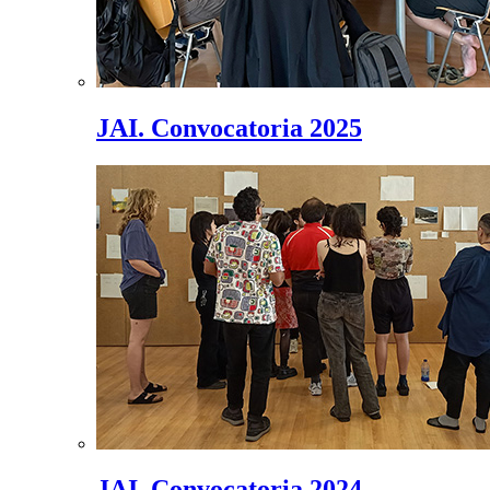
JAI. Convocatoria 2025
JAI. Convocatoria 2024