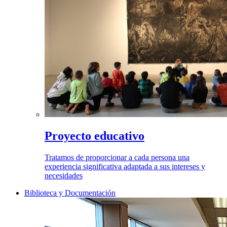
Proyecto educativo
Tratamos de proporcionar a cada persona una
experiencia significativa adaptada a sus intereses y
necesidades
Biblioteca y Documentación