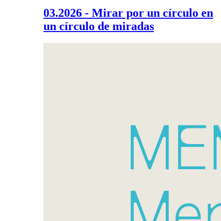
03.2026 - Mirar por un círculo en
un círculo de miradas