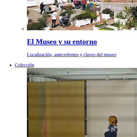
El Museo y su entorno
Localización, antecedentes y claves del museo
Colección