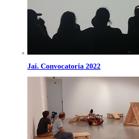
Jai. Convocatoria 2022