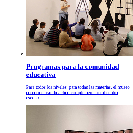
Programas para la comunidad
educativa
Para todos los niveles, para todas las materias, el museo
como recurso didáctico complementario al centro
escolar