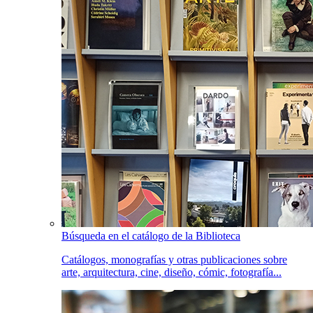
Búsqueda en el catálogo de la Biblioteca
Catálogos, monografías y otras publicaciones sobre
arte, arquitectura, cine, diseño, cómic, fotografía...