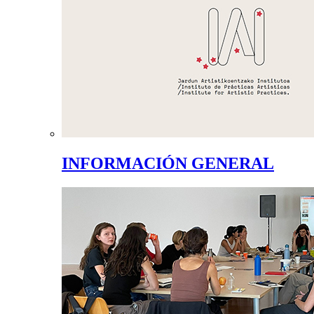
INFORMACIÓN GENERAL