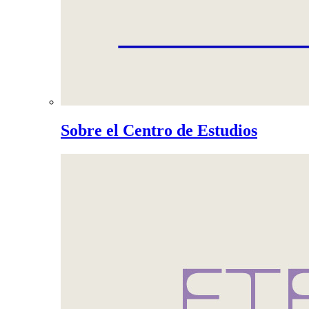
Sobre el Centro de Estudios