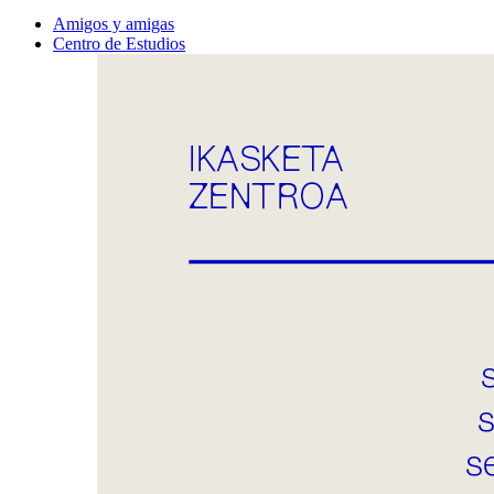
Amigos y amigas
Centro de Estudios