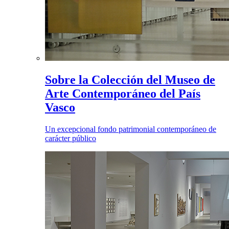
Sobre la Colección del Museo de
Arte Contemporáneo del País
Vasco
Un excepcional fondo patrimonial contemporáneo de
carácter público