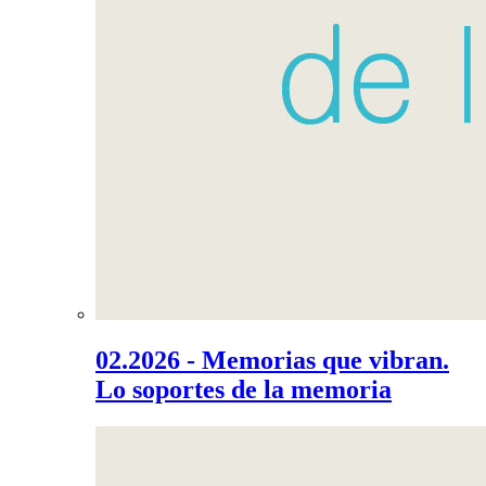
02.2026 - Memorias que vibran.
Lo soportes de la memoria