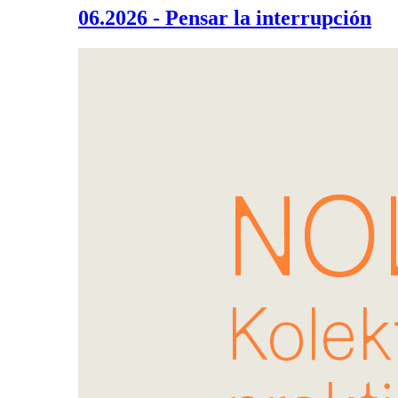
06.2026 - Pensar la interrupción