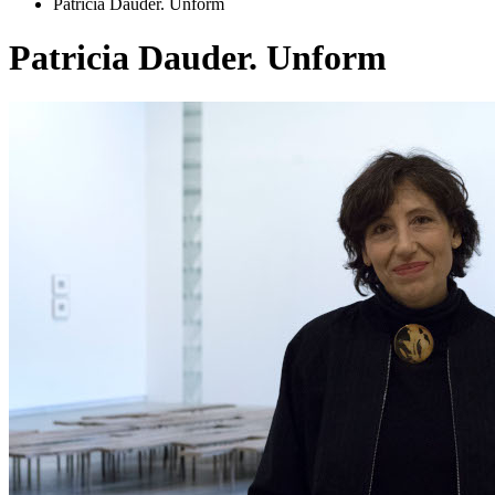
Patricia Dauder. Unform
Patricia Dauder. Unform