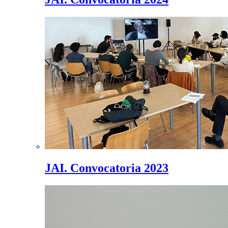
JAI. Convocatoria 2023