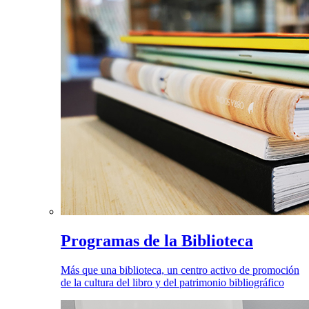
Programas de la Biblioteca
Más que una biblioteca, un centro activo de promoción
de la cultura del libro y del patrimonio bibliográfico