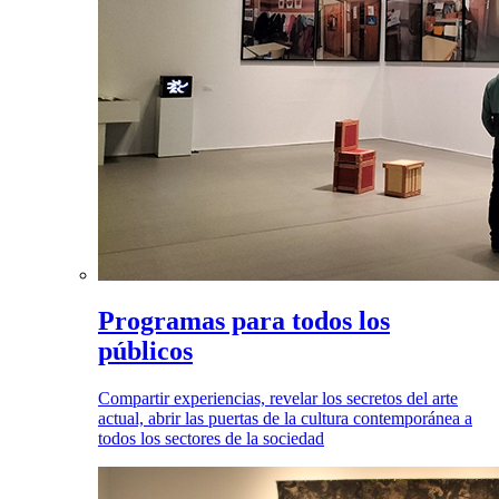
Programas para todos los
públicos
Compartir experiencias, revelar los secretos del arte
actual, abrir las puertas de la cultura contemporánea a
todos los sectores de la sociedad