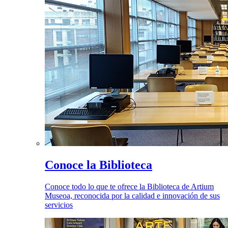
Conoce la Biblioteca
Conoce todo lo que te ofrece la Biblioteca de Artium
Museoa, reconocida por la calidad e innovación de sus
servicios