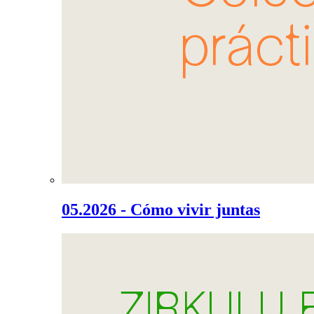
05.2026 - Cómo vivir juntas