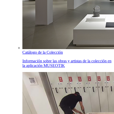
Catálogo de la Colección
Información sobre las obras y artistas de la colección en
la aplicación MUSEOTIK