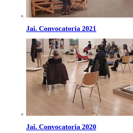
Jai. Convocatoria 2021
Jai. Convocatoria 2020