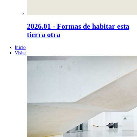
2026.01 - Formas de habitar esta
tierra otra
Inicio
Visita