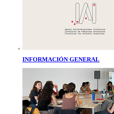
INFORMACIÓN GENERAL