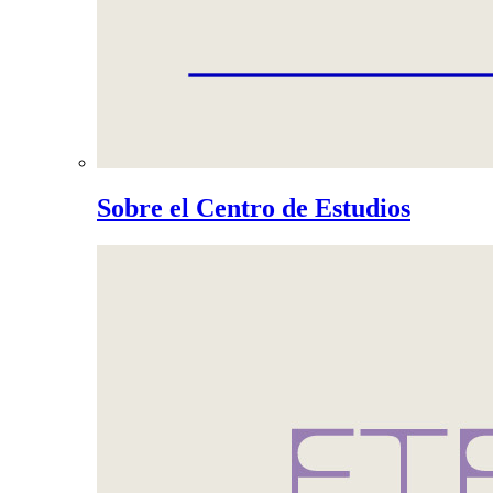
Sobre el Centro de Estudios