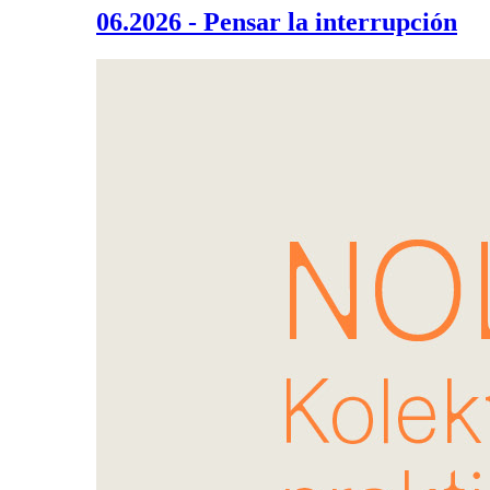
06.2026 - Pensar la interrupción