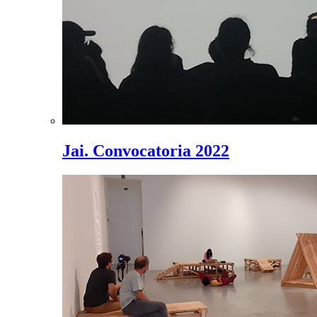
Jai. Convocatoria 2022