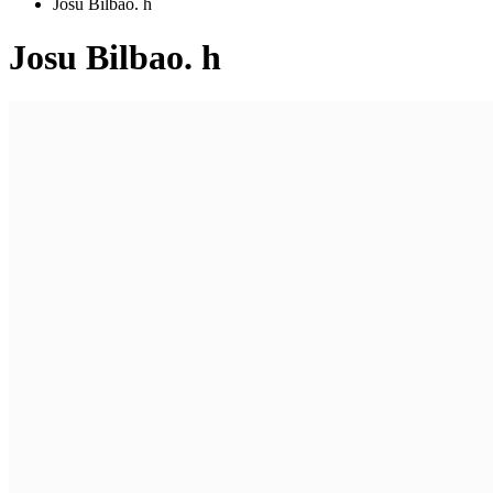
Josu Bilbao. h
Josu Bilbao. h