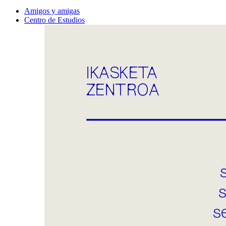
Amigos y amigas
Centro de Estudios