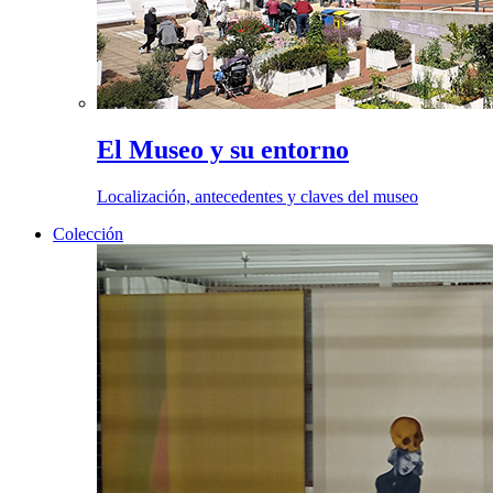
El Museo y su entorno
Localización, antecedentes y claves del museo
Colección