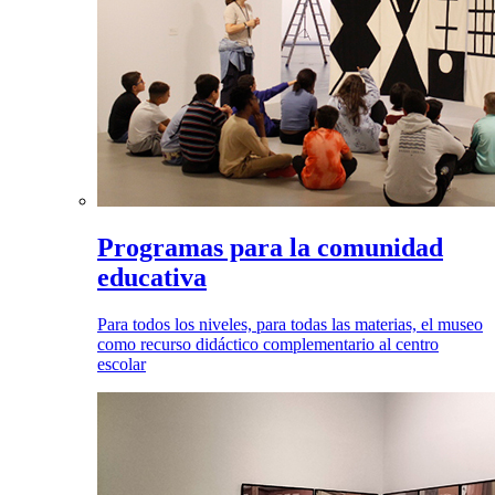
Programas para la comunidad
educativa
Para todos los niveles, para todas las materias, el museo
como recurso didáctico complementario al centro
escolar