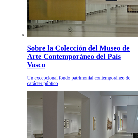
Sobre la Colección del Museo de
Arte Contemporáneo del País
Vasco
Un excepcional fondo patrimonial contemporáneo de
carácter público