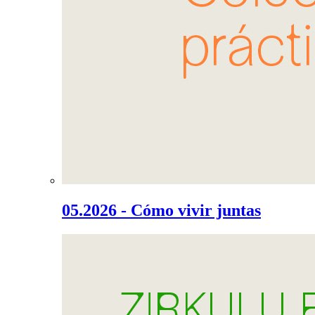
05.2026 - Cómo vivir juntas