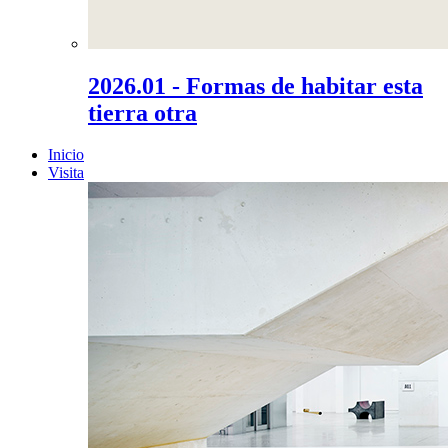
2026.01 - Formas de habitar esta
tierra otra
Inicio
Visita