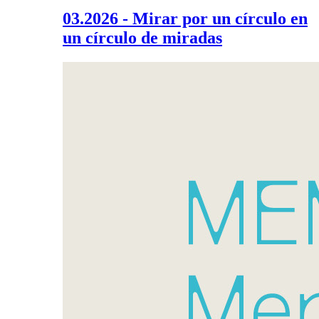
03.2026 - Mirar por un círculo en
un círculo de miradas