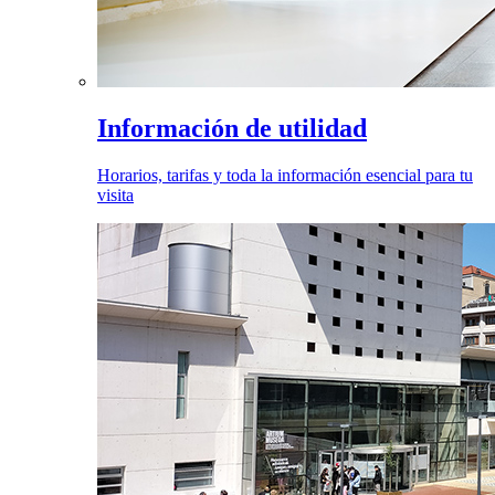
Información de utilidad
Horarios, tarifas y toda la información esencial para tu
visita