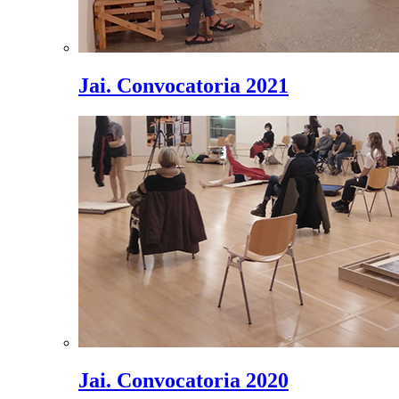
Jai. Convocatoria 2021
Jai. Convocatoria 2020