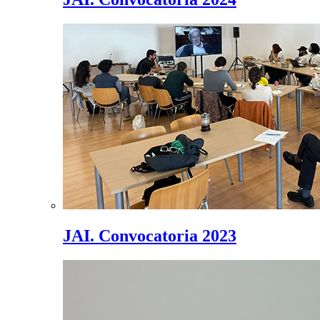
JAI. Convocatoria 2023