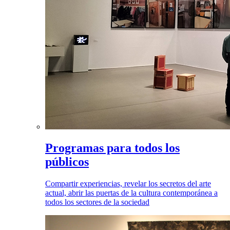
Programas para todos los
públicos
Compartir experiencias, revelar los secretos del arte
actual, abrir las puertas de la cultura contemporánea a
todos los sectores de la sociedad