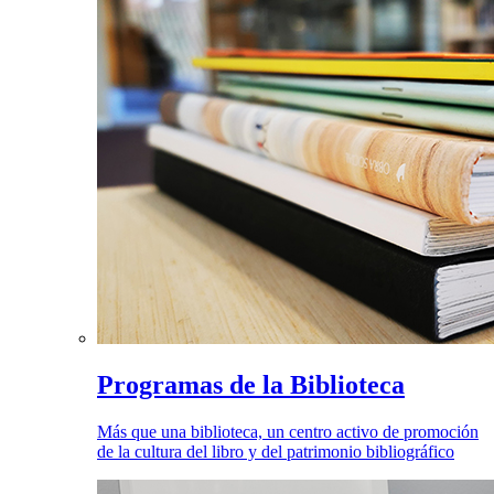
Programas de la Biblioteca
Más que una biblioteca, un centro activo de promoción
de la cultura del libro y del patrimonio bibliográfico