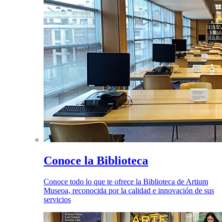
Conoce la Biblioteca
Conoce todo lo que te ofrece la Biblioteca de Artium
Museoa, reconocida por la calidad e innovación de sus
servicios