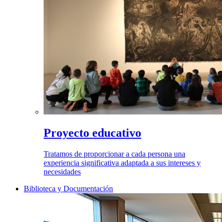
Proyecto educativo
Tratamos de proporcionar a cada persona una
experiencia significativa adaptada a sus intereses y
necesidades
Biblioteca y Documentación