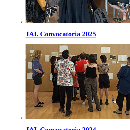
JAI. Convocatoria 2025
JAI. Convocatoria 2024