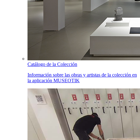
Catálogo de la Colección
Información sobre las obras y artistas de la colección en
la aplicación MUSEOTIK