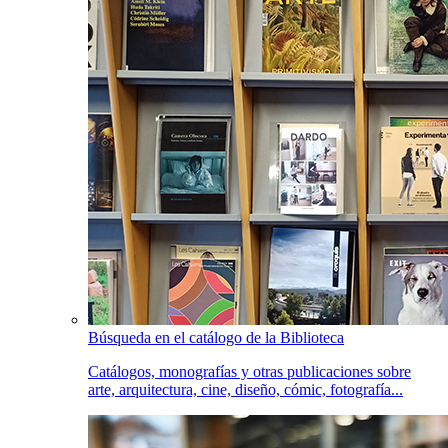
Búsqueda en el catálogo de la Biblioteca
Catálogos, monografías y otras publicaciones sobre
arte, arquitectura, cine, diseño, cómic, fotografía...