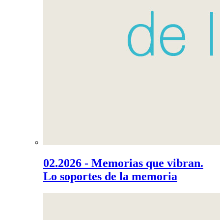
02.2026 - Memorias que vibran.
Lo soportes de la memoria