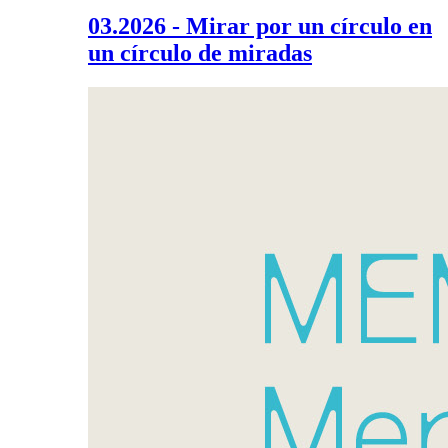
03.2026 - Mirar por un círculo en
un círculo de miradas