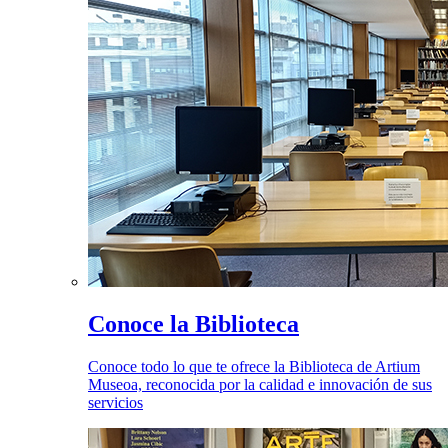
Conoce la Biblioteca
Conoce todo lo que te ofrece la Biblioteca de Artium
Museoa, reconocida por la calidad e innovación de sus
servicios