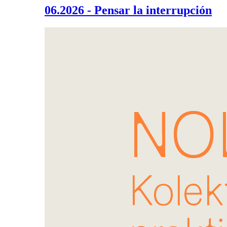
06.2026 - Pensar la interrupción