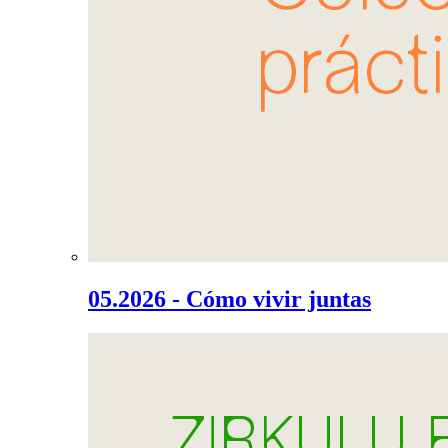
05.2026 - Cómo vivir juntas