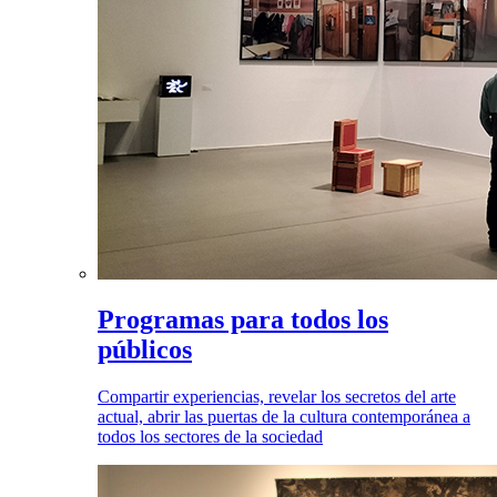
Programas para todos los
públicos
Compartir experiencias, revelar los secretos del arte
actual, abrir las puertas de la cultura contemporánea a
todos los sectores de la sociedad