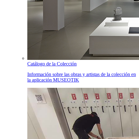
Catálogo de la Colección
Información sobre las obras y artistas de la colección en
la aplicación MUSEOTIK