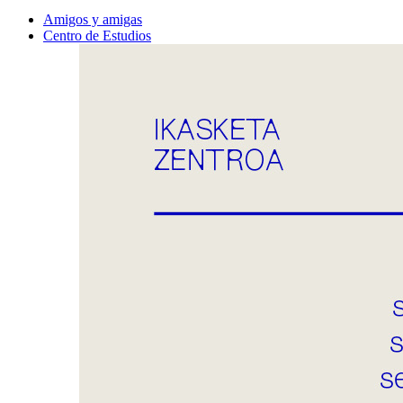
Amigos y amigas
Centro de Estudios