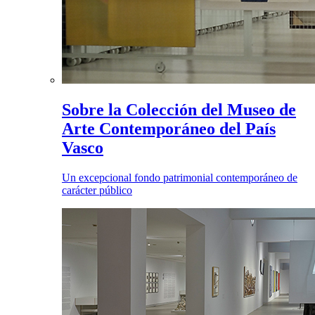
Sobre la Colección del Museo de
Arte Contemporáneo del País
Vasco
Un excepcional fondo patrimonial contemporáneo de
carácter público