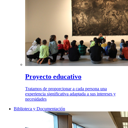
Proyecto educativo
Tratamos de proporcionar a cada persona una
experiencia significativa adaptada a sus intereses y
necesidades
Biblioteca y Documentación