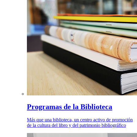
Programas de la Biblioteca
Más que una biblioteca, un centro activo de promoción
de la cultura del libro y del patrimonio bibliográfico