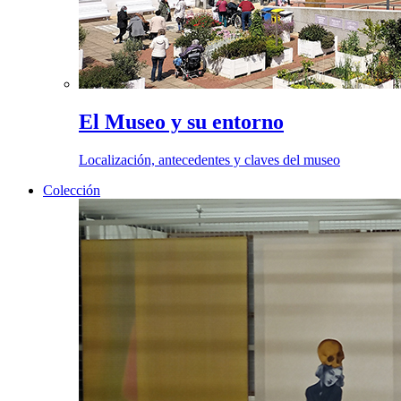
El Museo y su entorno
Localización, antecedentes y claves del museo
Colección