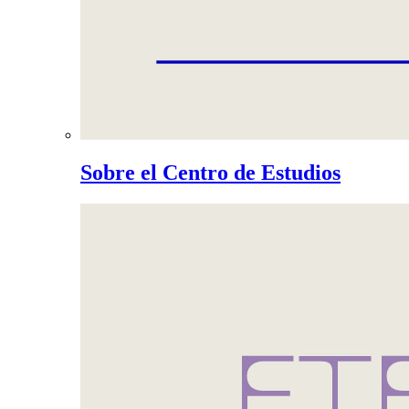
Sobre el Centro de Estudios