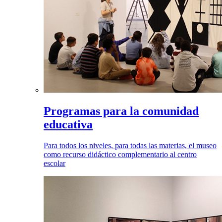
Programas para la comunidad
educativa
Para todos los niveles, para todas las materias, el museo
como recurso didáctico complementario al centro
escolar