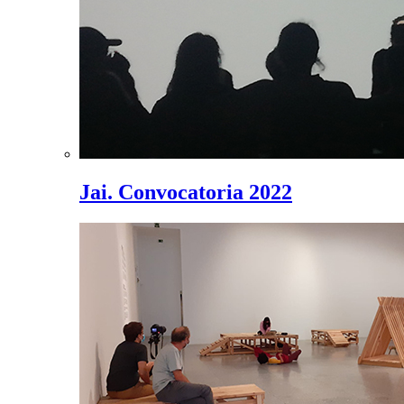
Jai. Convocatoria 2022