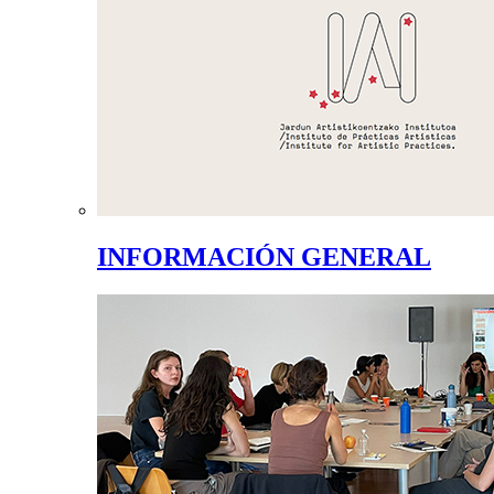
INFORMACIÓN GENERAL