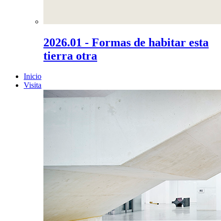
2026.01 - Formas de habitar esta
tierra otra
Inicio
Visita