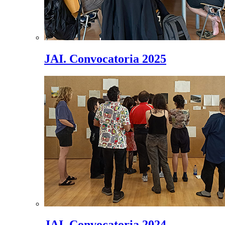
JAI. Convocatoria 2025
JAI. Convocatoria 2024