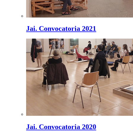
Jai. Convocatoria 2021
Jai. Convocatoria 2020