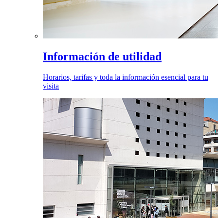
Información de utilidad
Horarios, tarifas y toda la información esencial para tu
visita