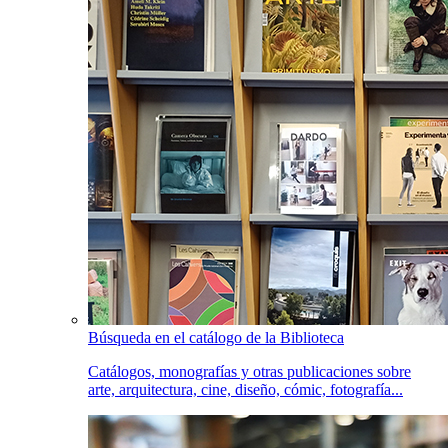
Búsqueda en el catálogo de la Biblioteca
Catálogos, monografías y otras publicaciones sobre
arte, arquitectura, cine, diseño, cómic, fotografía...