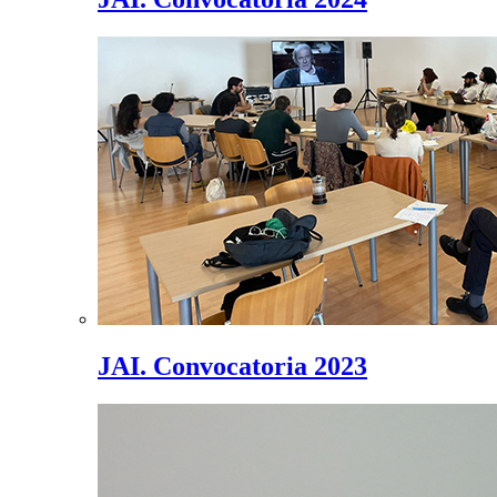
JAI. Convocatoria 2023