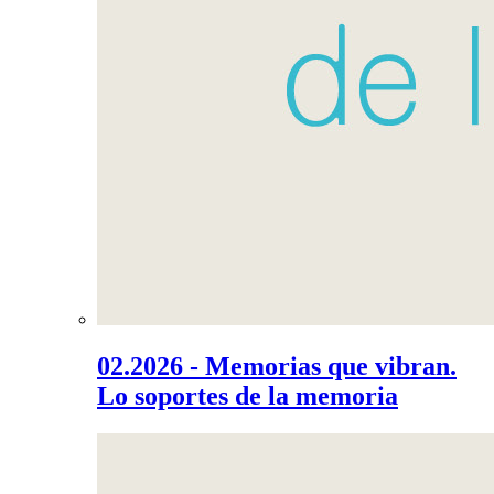
02.2026 - Memorias que vibran.
Lo soportes de la memoria