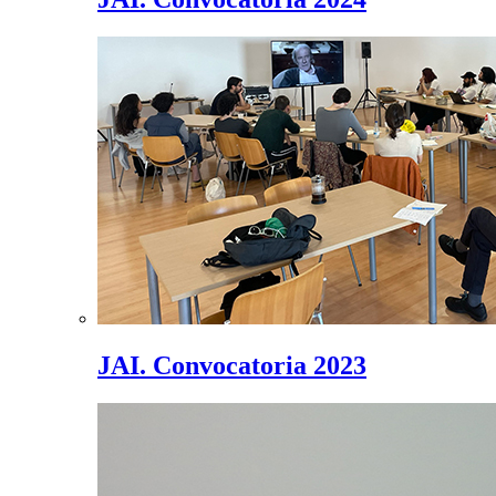
JAI. Convocatoria 2023