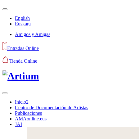
English
Euskara
Amigos y Amigas
Entradas Online
Tienda Online
Inicio2
Centro de Documentación de Artistas
Publicaciones
AMAonline.eus
JAI