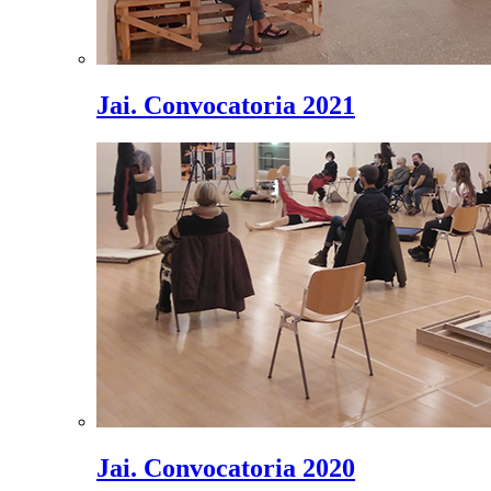
Jai. Convocatoria 2021
Jai. Convocatoria 2020