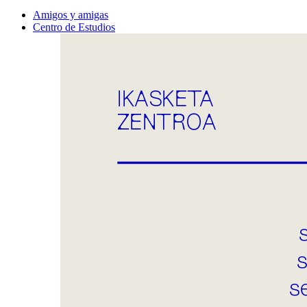
Amigos y amigas
Centro de Estudios