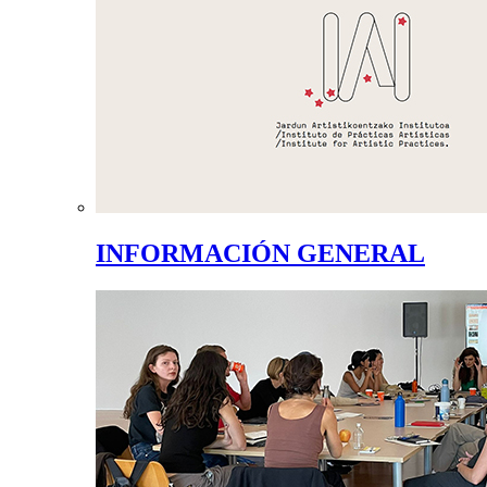
INFORMACIÓN GENERAL