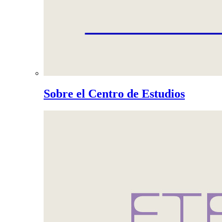
Sobre el Centro de Estudios