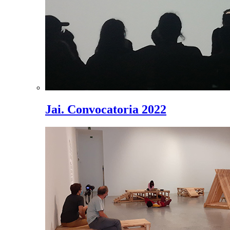
Jai. Convocatoria 2022