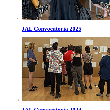
JAI. Convocatoria 2025
JAI. Convocatoria 2024