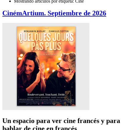
Mostrando artículos por etiqueta: Cine
CinémArtium. Septiembre de 2026
Un espacio para ver cine francés y para
hablar de cine en francés