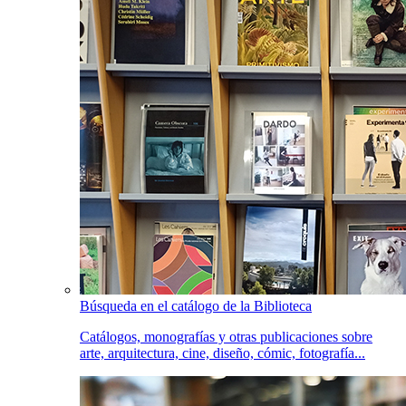
Búsqueda en el catálogo de la Biblioteca
Catálogos, monografías y otras publicaciones sobre
arte, arquitectura, cine, diseño, cómic, fotografía...