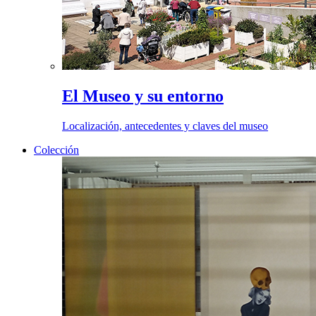
El Museo y su entorno
Localización, antecedentes y claves del museo
Colección