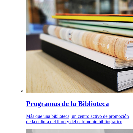
Programas de la Biblioteca
Más que una biblioteca, un centro activo de promoción
de la cultura del libro y del patrimonio bibliográfico