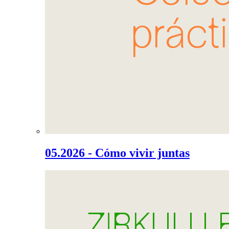
05.2026 - Cómo vivir juntas