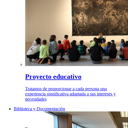
Proyecto educativo
Tratamos de proporcionar a cada persona una
experiencia significativa adaptada a sus intereses y
necesidades
Biblioteca y Documentación