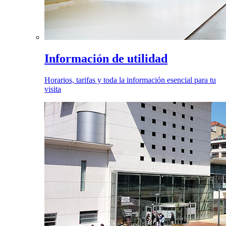
Información de utilidad
Horarios, tarifas y toda la información esencial para tu
visita