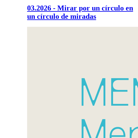
03.2026 - Mirar por un círculo en
un círculo de miradas