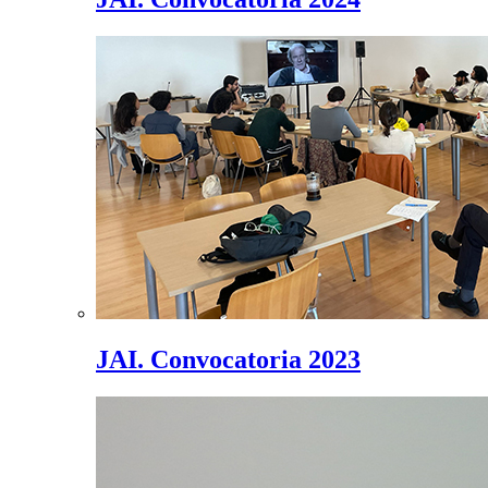
JAI. Convocatoria 2023