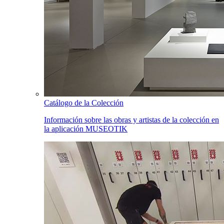
Catálogo de la Colección
Información sobre las obras y artistas de la colección en
la aplicación MUSEOTIK