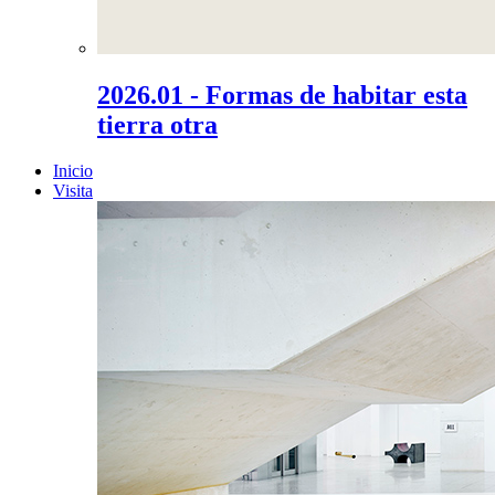
2026.01 - Formas de habitar esta
tierra otra
Inicio
Visita