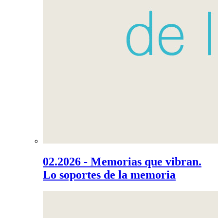
02.2026 - Memorias que vibran.
Lo soportes de la memoria