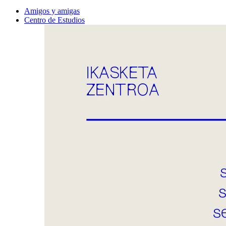
Amigos y amigas
Centro de Estudios