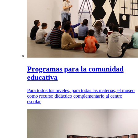
Programas para la comunidad
educativa
Para todos los niveles, para todas las materias, el museo
como recurso didáctico complementario al centro
escolar