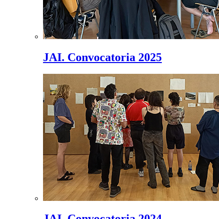
JAI. Convocatoria 2025
JAI. Convocatoria 2024