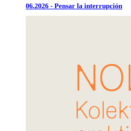
06.2026 - Pensar la interrupción