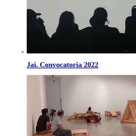
Jai. Convocatoria 2022