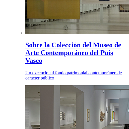
Sobre la Colección del Museo de
Arte Contemporáneo del País
Vasco
Un excepcional fondo patrimonial contemporáneo de
carácter público