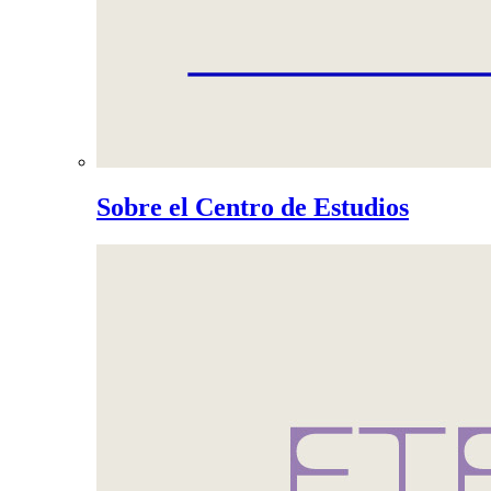
Sobre el Centro de Estudios