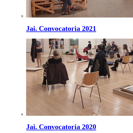
Jai. Convocatoria 2021
Jai. Convocatoria 2020