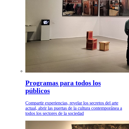
Programas para todos los
públicos
Compartir experiencias, revelar los secretos del arte
actual, abrir las puertas de la cultura contemporánea a
todos los sectores de la sociedad