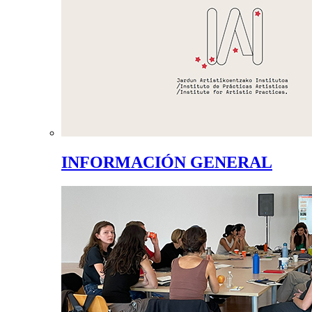
INFORMACIÓN GENERAL