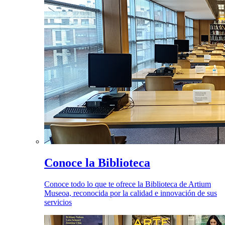
Conoce la Biblioteca
Conoce todo lo que te ofrece la Biblioteca de Artium
Museoa, reconocida por la calidad e innovación de sus
servicios