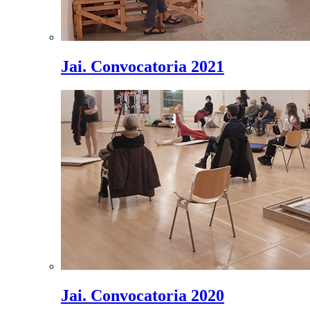
Jai. Convocatoria 2021
Jai. Convocatoria 2020