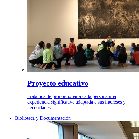
Proyecto educativo
Tratamos de proporcionar a cada persona una
experiencia significativa adaptada a sus intereses y
necesidades
Biblioteca y Documentación