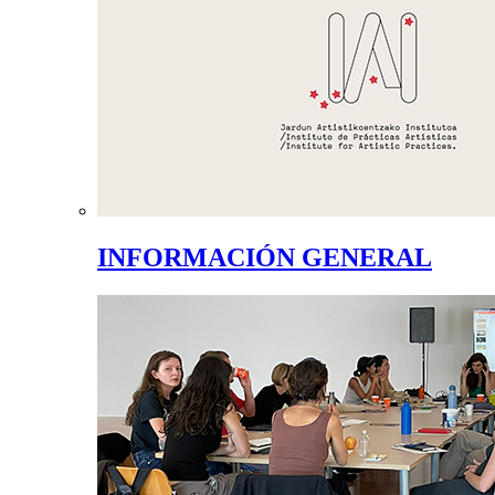
INFORMACIÓN GENERAL