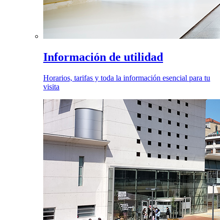
Información de utilidad
Horarios, tarifas y toda la información esencial para tu
visita