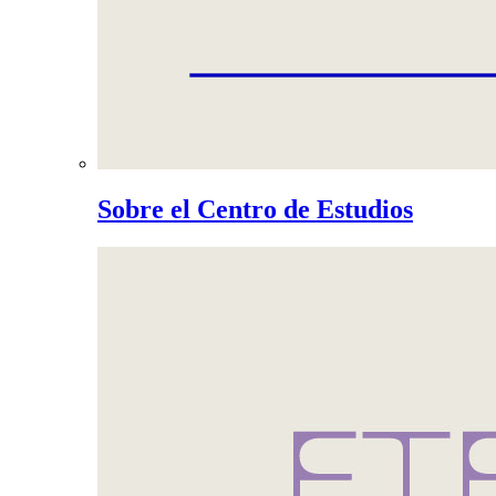
Sobre el Centro de Estudios