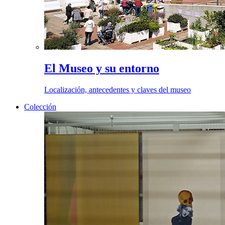
El Museo y su entorno
Localización, antecedentes y claves del museo
Colección