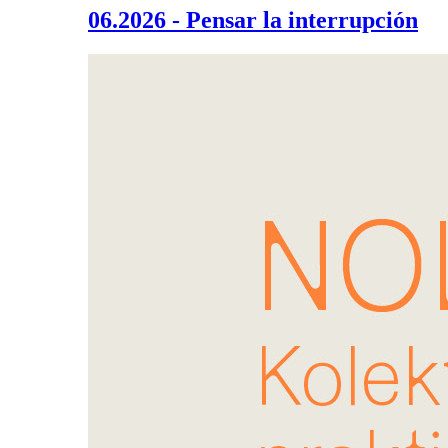
06.2026 - Pensar la interrupción