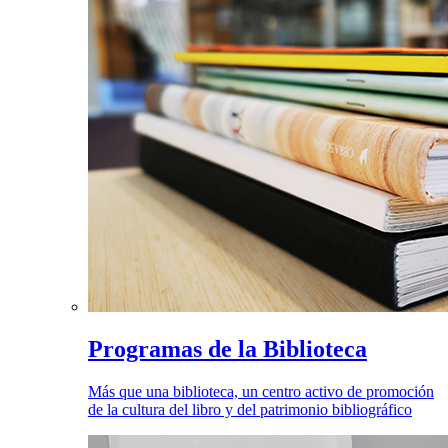
Programas de la Biblioteca
Más que una biblioteca, un centro activo de promoción
de la cultura del libro y del patrimonio bibliográfico