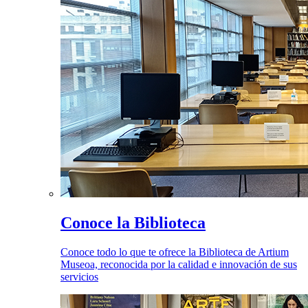
Conoce la Biblioteca
Conoce todo lo que te ofrece la Biblioteca de Artium
Museoa, reconocida por la calidad e innovación de sus
servicios