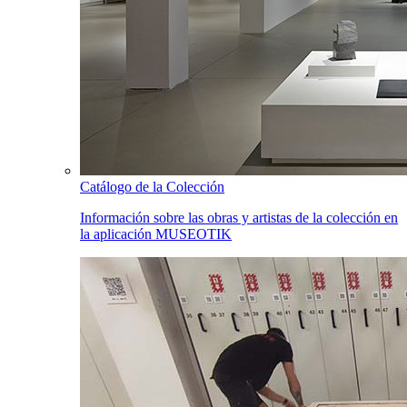
Catálogo de la Colección
Información sobre las obras y artistas de la colección en
la aplicación MUSEOTIK