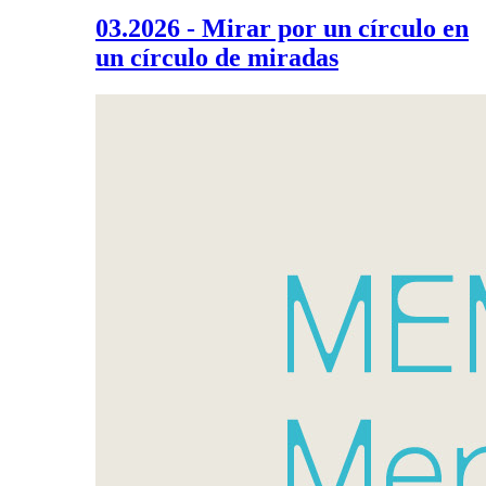
03.2026 - Mirar por un círculo en
un círculo de miradas