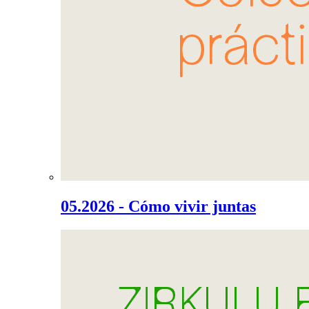
05.2026 - Cómo vivir juntas