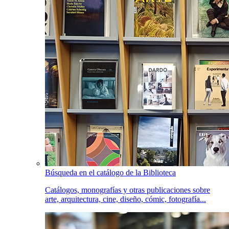
Búsqueda en el catálogo de la Biblioteca
Catálogos, monografías y otras publicaciones sobre
arte, arquitectura, cine, diseño, cómic, fotografía...