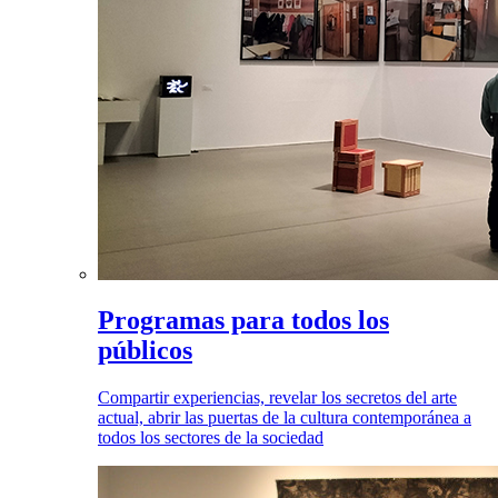
Programas para todos los
públicos
Compartir experiencias, revelar los secretos del arte
actual, abrir las puertas de la cultura contemporánea a
todos los sectores de la sociedad