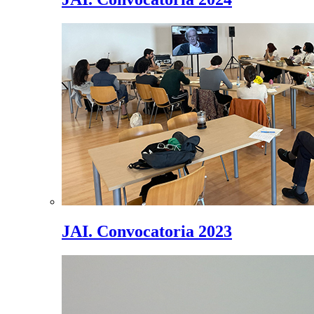
JAI. Convocatoria 2023