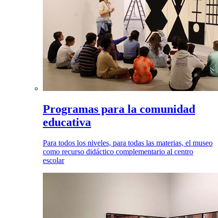
Programas para la comunidad
educativa
Para todos los niveles, para todas las materias, el museo
como recurso didáctico complementario al centro
escolar