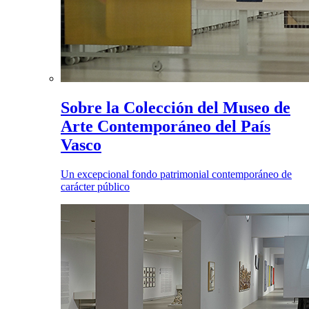
Sobre la Colección del Museo de
Arte Contemporáneo del País
Vasco
Un excepcional fondo patrimonial contemporáneo de
carácter público