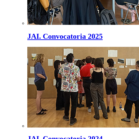
JAI. Convocatoria 2025
JAI. Convocatoria 2024