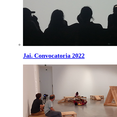
Jai. Convocatoria 2022