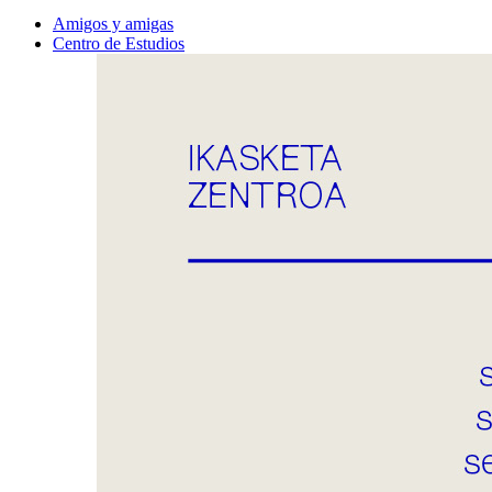
Amigos y amigas
Centro de Estudios