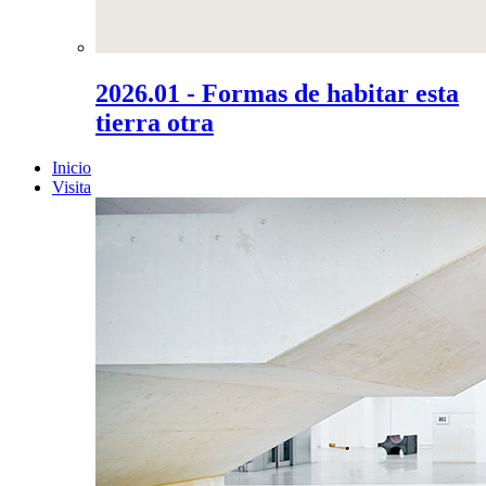
2026.01 - Formas de habitar esta
tierra otra
Inicio
Visita