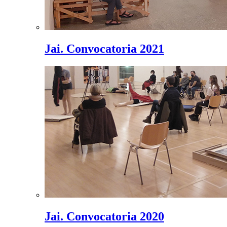
Jai. Convocatoria 2021
Jai. Convocatoria 2020