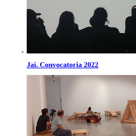
Jai. Convocatoria 2022