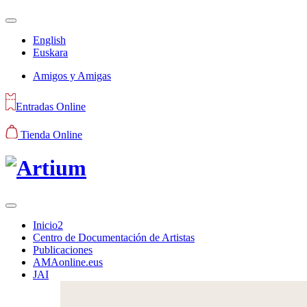
English
Euskara
Amigos y Amigas
Entradas Online
Tienda Online
Inicio2
Centro de Documentación de Artistas
Publicaciones
AMAonline.eus
JAI