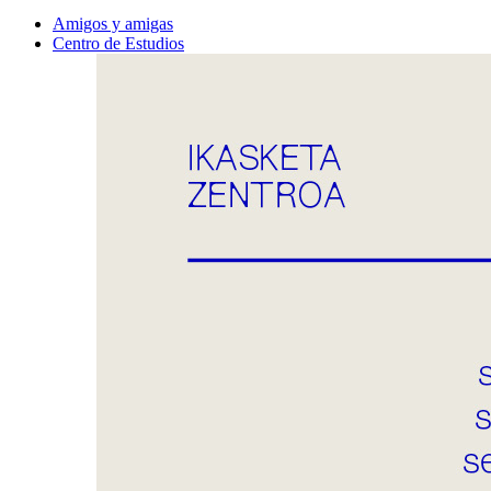
Amigos y amigas
Centro de Estudios