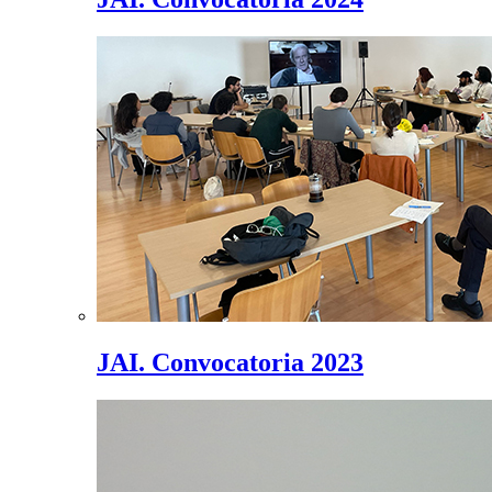
JAI. Convocatoria 2023