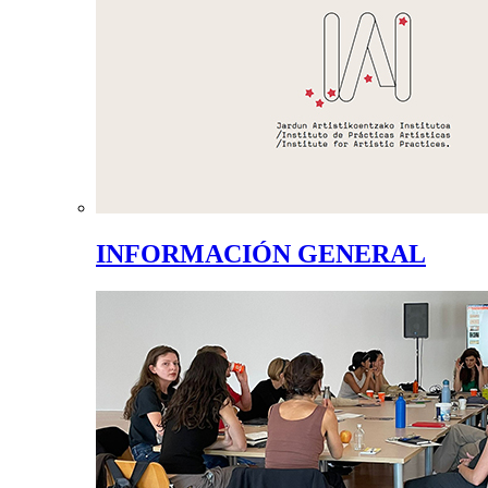
INFORMACIÓN GENERAL