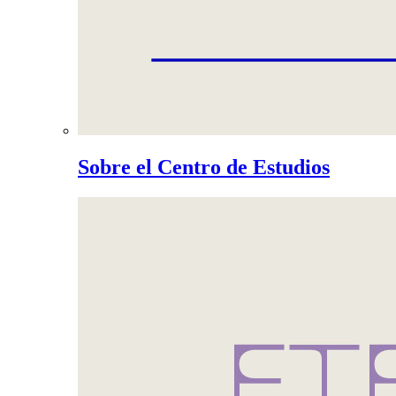
Sobre el Centro de Estudios