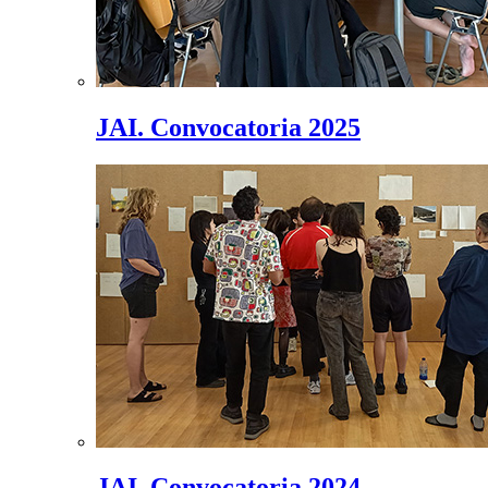
JAI. Convocatoria 2025
JAI. Convocatoria 2024