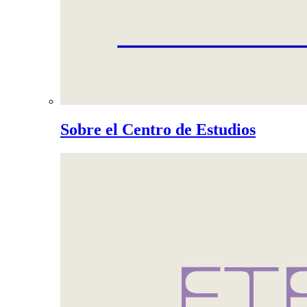
Sobre el Centro de Estudios