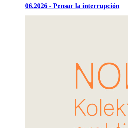
06.2026 - Pensar la interrupción