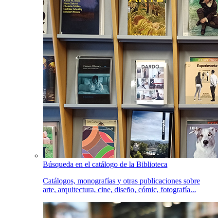
Búsqueda en el catálogo de la Biblioteca
Catálogos, monografías y otras publicaciones sobre
arte, arquitectura, cine, diseño, cómic, fotografía...