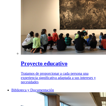
Proyecto educativo
Tratamos de proporcionar a cada persona una
experiencia significativa adaptada a sus intereses y
necesidades
Biblioteca y Documentación