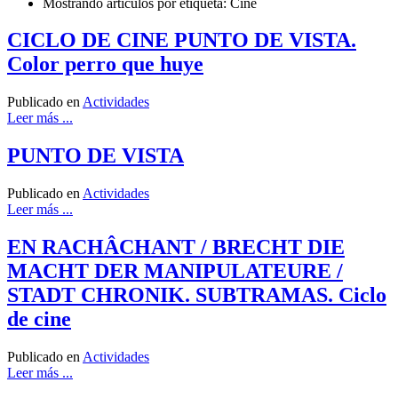
Mostrando artículos por etiqueta: Cine
CICLO DE CINE PUNTO DE VISTA.
Color perro que huye
Publicado en
Actividades
Leer más ...
PUNTO DE VISTA
Publicado en
Actividades
Leer más ...
EN RACHÂCHANT / BRECHT DIE
MACHT DER MANIPULATEURE /
STADT CHRONIK. SUBTRAMAS. Ciclo
de cine
Publicado en
Actividades
Leer más ...