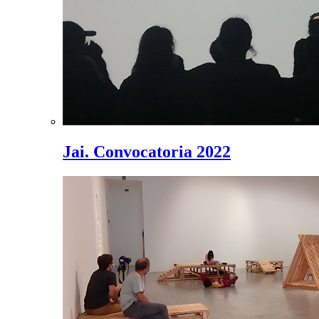
Jai. Convocatoria 2022