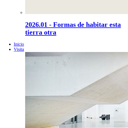
2026.01 - Formas de habitar esta
tierra otra
Inicio
Visita