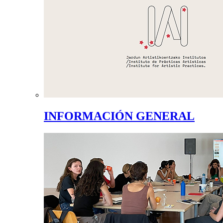
INFORMACIÓN GENERAL