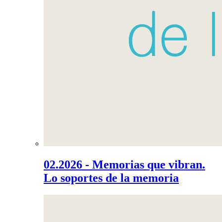
02.2026 - Memorias que vibran.
Lo soportes de la memoria