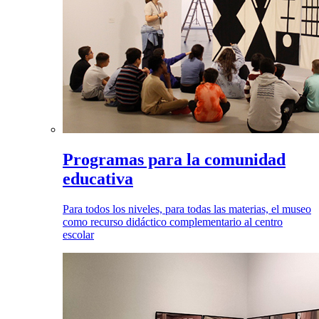
Programas para la comunidad
educativa
Para todos los niveles, para todas las materias, el museo
como recurso didáctico complementario al centro
escolar