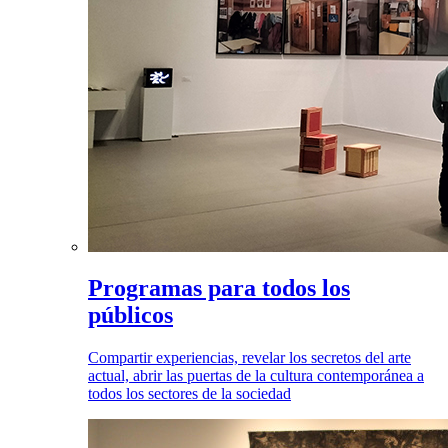
Programas para todos los
públicos
Compartir experiencias, revelar los secretos del arte
actual, abrir las puertas de la cultura contemporánea a
todos los sectores de la sociedad