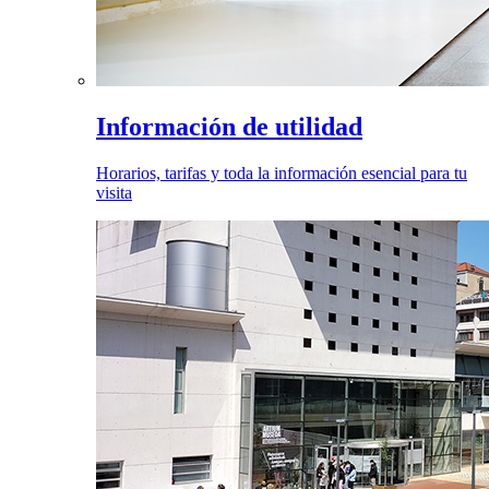
Información de utilidad
Horarios, tarifas y toda la información esencial para tu
visita