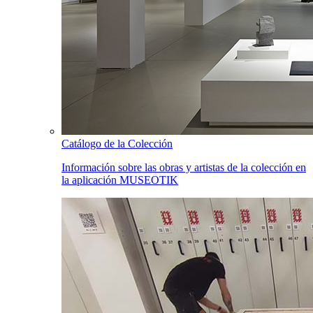
Catálogo de la Colección
Información sobre las obras y artistas de la colección en
la aplicación MUSEOTIK