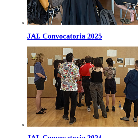
JAI. Convocatoria 2025
JAI. Convocatoria 2024