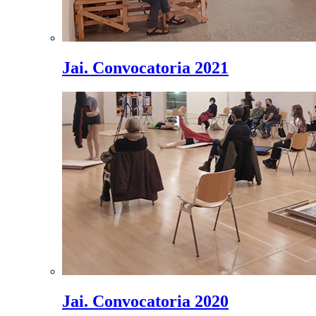
Jai. Convocatoria 2021
Jai. Convocatoria 2020