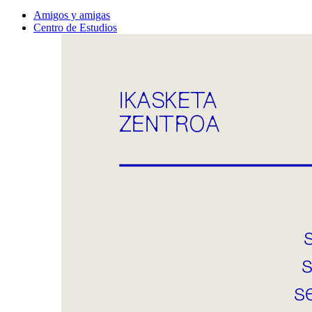
Amigos y amigas
Centro de Estudios