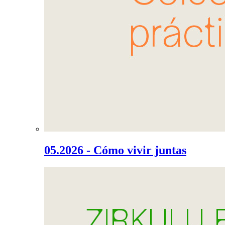
05.2026 - Cómo vivir juntas