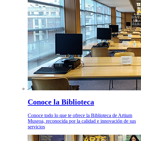
Conoce la Biblioteca
Conoce todo lo que te ofrece la Biblioteca de Artium
Museoa, reconocida por la calidad e innovación de sus
servicios