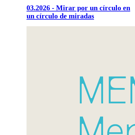
03.2026 - Mirar por un círculo en
un círculo de miradas