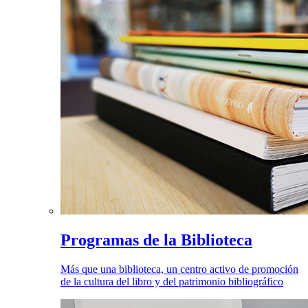
Programas de la Biblioteca
Más que una biblioteca, un centro activo de promoción
de la cultura del libro y del patrimonio bibliográfico