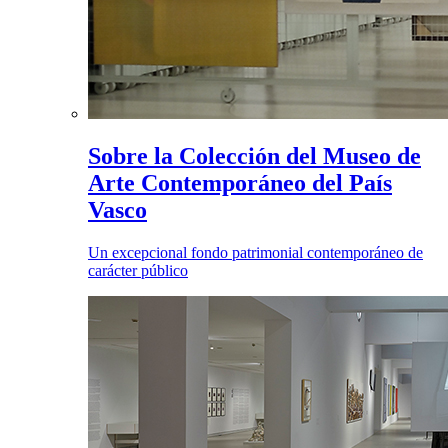
Sobre la Colección del Museo de
Arte Contemporáneo del País
Vasco
Un excepcional fondo patrimonial contemporáneo de
carácter público