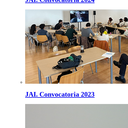
JAI. Convocatoria 2023