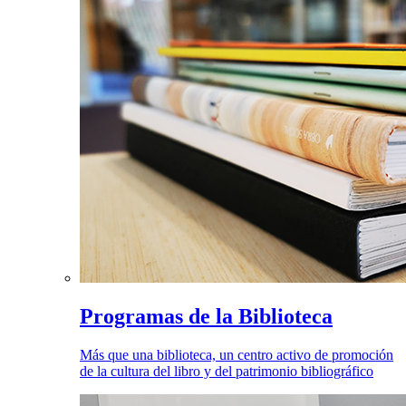
Programas de la Biblioteca
Más que una biblioteca, un centro activo de promoción
de la cultura del libro y del patrimonio bibliográfico