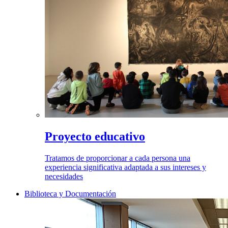
Proyecto educativo
Tratamos de proporcionar a cada persona una
experiencia significativa adaptada a sus intereses y
necesidades
Biblioteca y Documentación