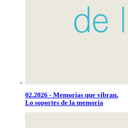
02.2026 - Memorias que vibran.
Lo soportes de la memoria