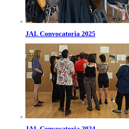
JAI. Convocatoria 2025
JAI. Convocatoria 2024