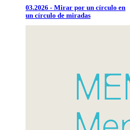
03.2026 - Mirar por un círculo en
un círculo de miradas