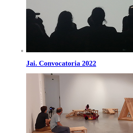
Jai. Convocatoria 2022