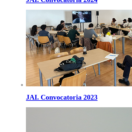
JAI. Convocatoria 2023