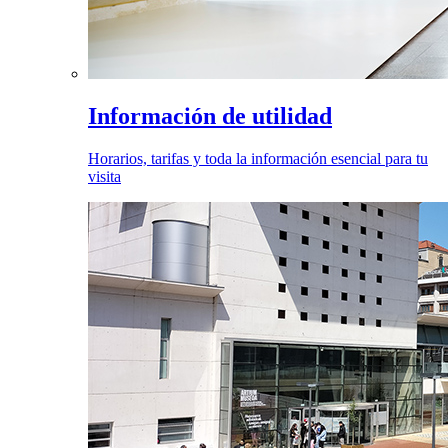
Información de utilidad
Horarios, tarifas y toda la información esencial para tu
visita