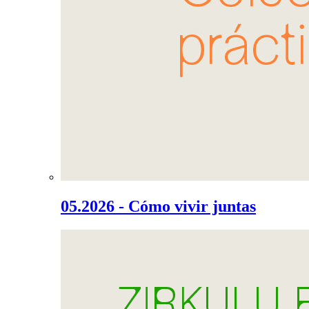
05.2026 - Cómo vivir juntas