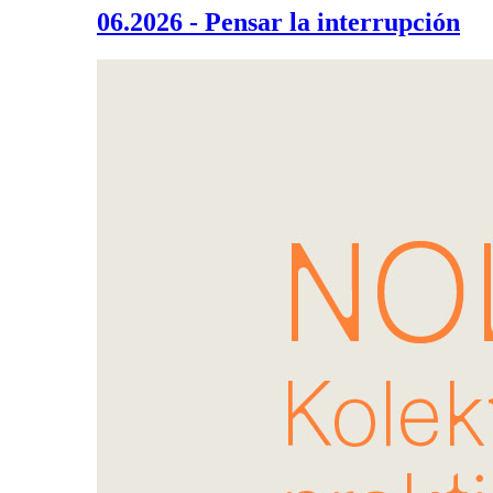
06.2026 - Pensar la interrupción