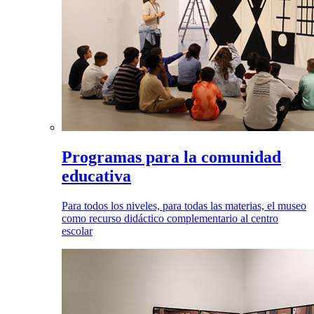
Programas para la comunidad
educativa
Para todos los niveles, para todas las materias, el museo
como recurso didáctico complementario al centro
escolar