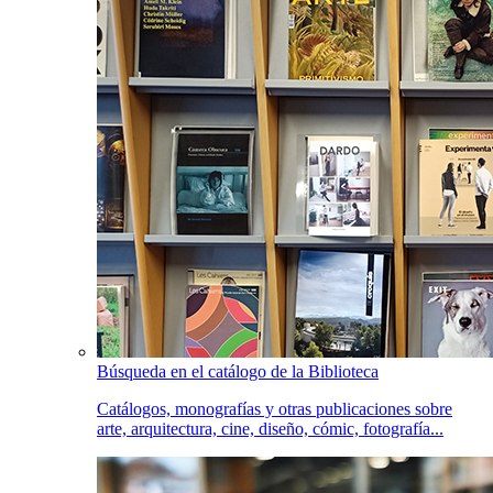
Búsqueda en el catálogo de la Biblioteca
Catálogos, monografías y otras publicaciones sobre
arte, arquitectura, cine, diseño, cómic, fotografía...