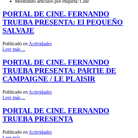
Mostrando artículos por etiqueta: Cine
PORTAL DE CINE. FERNANDO
TRUEBA PRESENTA: El PEQUEÑO
SALVAJE
Publicado en
Actividades
Leer más ...
PORTAL DE CINE. FERNANDO
TRUEBA PRESENTA: PARTIE DE
CAMPAIGNE / LE PLAISIR
Publicado en
Actividades
Leer más ...
PORTAL DE CINE. FERNANDO
TRUEBA PRESENTA
Publicado en
Actividades
Leer más ...