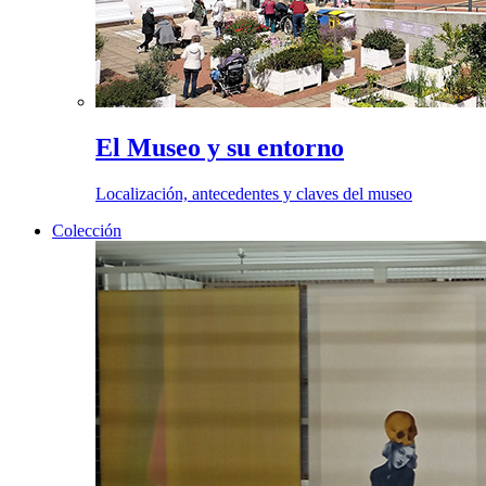
El Museo y su entorno
Localización, antecedentes y claves del museo
Colección