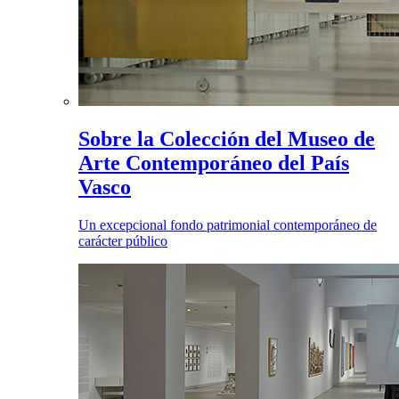
Sobre la Colección del Museo de
Arte Contemporáneo del País
Vasco
Un excepcional fondo patrimonial contemporáneo de
carácter público