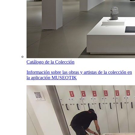
Catálogo de la Colección
Información sobre las obras y artistas de la colección en
la aplicación MUSEOTIK