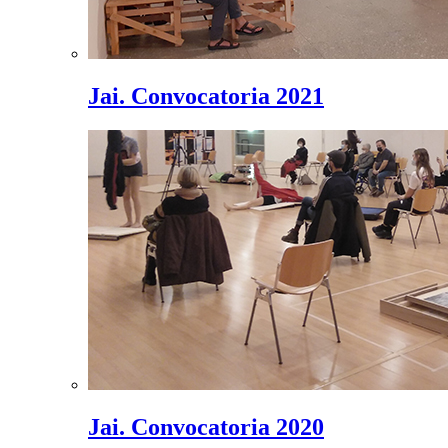
Jai. Convocatoria 2021
Jai. Convocatoria 2020