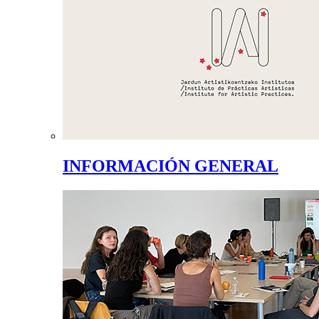
INFORMACIÓN GENERAL