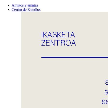
Amigos y amigas
Centro de Estudios