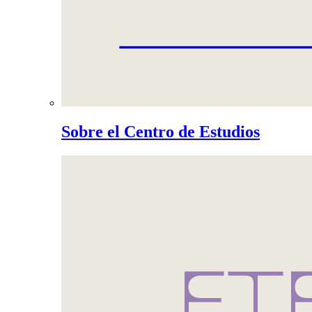
Sobre el Centro de Estudios