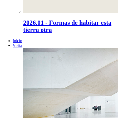
2026.01 - Formas de habitar esta
tierra otra
Inicio
Visita