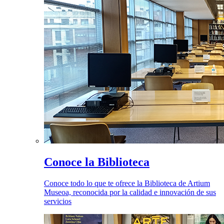
Conoce la Biblioteca
Conoce todo lo que te ofrece la Biblioteca de Artium
Museoa, reconocida por la calidad e innovación de sus
servicios