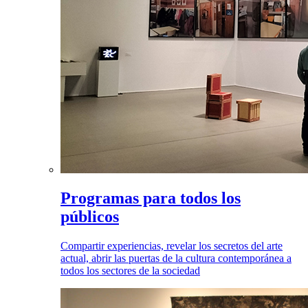
Programas para todos los
públicos
Compartir experiencias, revelar los secretos del arte
actual, abrir las puertas de la cultura contemporánea a
todos los sectores de la sociedad