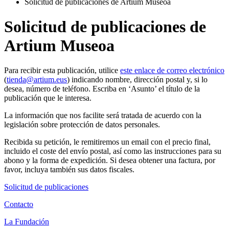
Solicitud de publicaciones de Artium Museoa
Solicitud de publicaciones de
Artium Museoa
Para recibir esta publicación, utilice
este enlace de correo electrónico
(
tienda@artium.eus
) indicando nombre, dirección postal y, si lo
desea, número de teléfono. Escriba en ‘Asunto’ el título de la
publicación que le interesa.
La información que nos facilite será tratada de acuerdo con la
legislación sobre protección de datos personales.
Recibida su petición, le remitiremos un email con el precio final,
incluido el coste del envío postal, así como las instrucciones para su
abono y la forma de expedición. Si desea obtener una factura, por
favor, incluya también sus datos fiscales.
Solicitud de publicaciones
Contacto
La Fundación