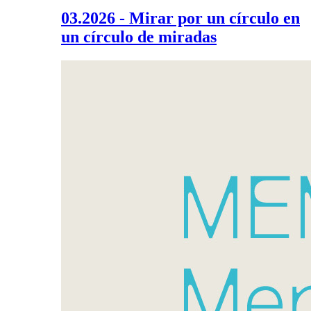
03.2026 - Mirar por un círculo en
un círculo de miradas