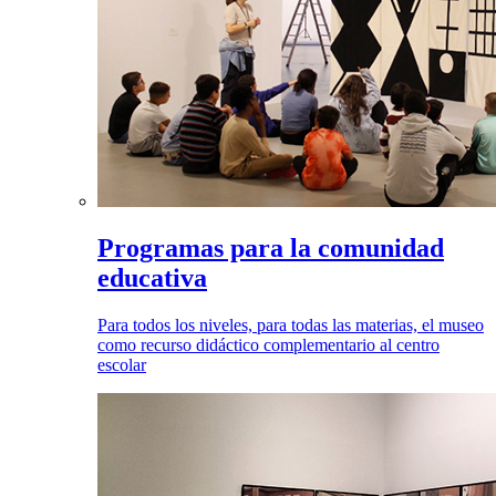
Programas para la comunidad
educativa
Para todos los niveles, para todas las materias, el museo
como recurso didáctico complementario al centro
escolar