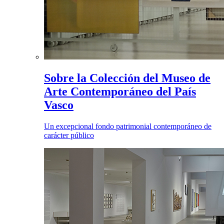
Sobre la Colección del Museo de
Arte Contemporáneo del País
Vasco
Un excepcional fondo patrimonial contemporáneo de
carácter público