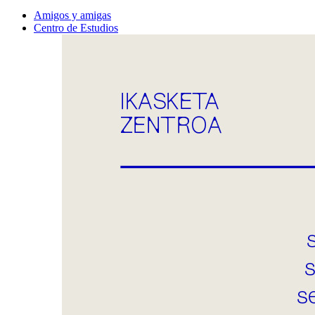
Amigos y amigas
Centro de Estudios