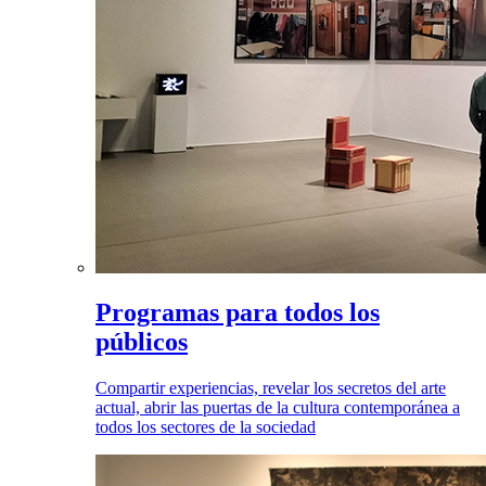
Programas para todos los
públicos
Compartir experiencias, revelar los secretos del arte
actual, abrir las puertas de la cultura contemporánea a
todos los sectores de la sociedad