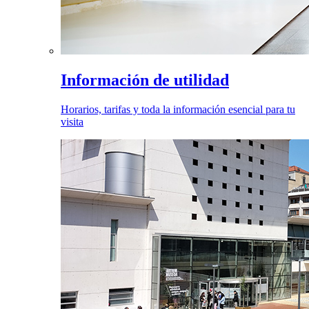
Información de utilidad
Horarios, tarifas y toda la información esencial para tu
visita