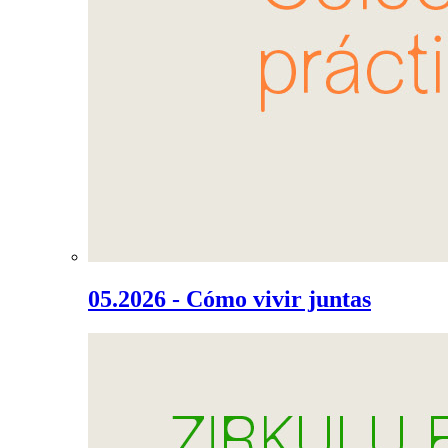
05.2026 - Cómo vivir juntas