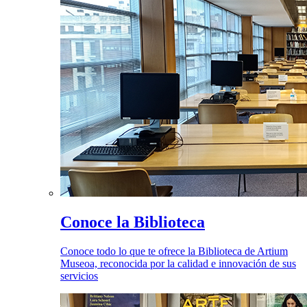
Conoce la Biblioteca
Conoce todo lo que te ofrece la Biblioteca de Artium
Museoa, reconocida por la calidad e innovación de sus
servicios