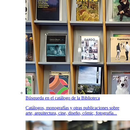
Búsqueda en el catálogo de la Biblioteca
Catálogos, monografías y otras publicaciones sobre
arte, arquitectura, cine, diseño, cómic, fotografía...