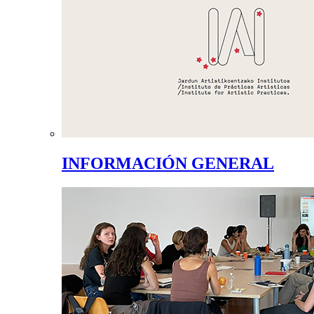
INFORMACIÓN GENERAL