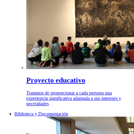
Proyecto educativo
Tratamos de proporcionar a cada persona una
experiencia significativa adaptada a sus intereses y
necesidades
Biblioteca y Documentación