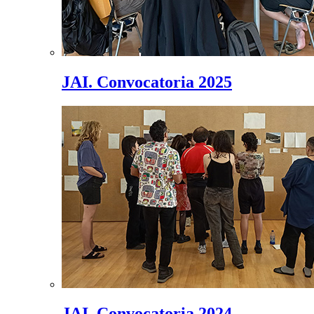
JAI. Convocatoria 2025
JAI. Convocatoria 2024