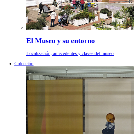
El Museo y su entorno
Localización, antecedentes y claves del museo
Colección