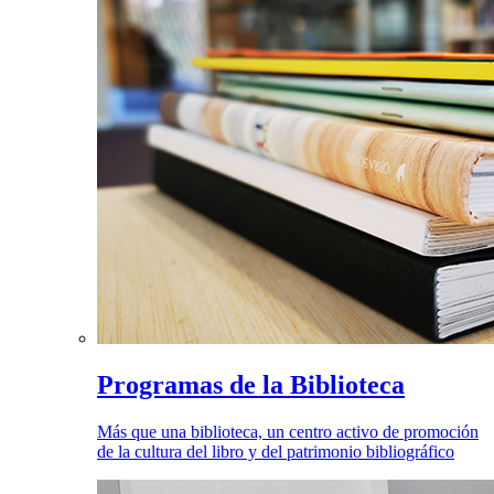
Programas de la Biblioteca
Más que una biblioteca, un centro activo de promoción
de la cultura del libro y del patrimonio bibliográfico