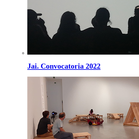
Jai. Convocatoria 2022