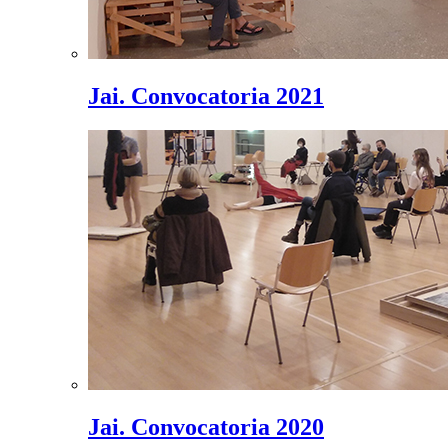
Jai. Convocatoria 2021
Jai. Convocatoria 2020