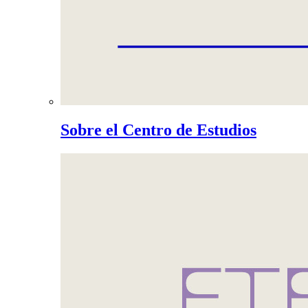
Sobre el Centro de Estudios