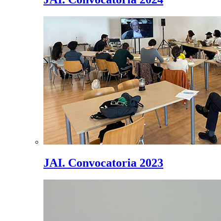
JAI. Convocatoria 2023