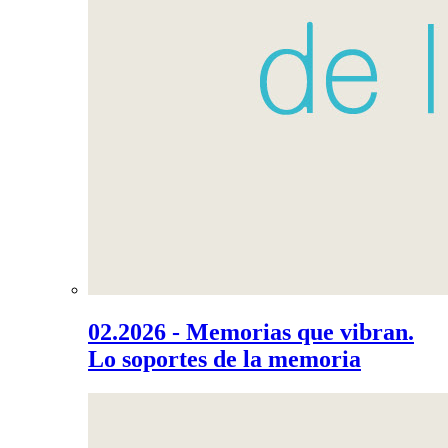
02.2026 - Memorias que vibran.
Lo soportes de la memoria