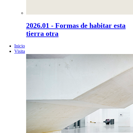
2026.01 - Formas de habitar esta
tierra otra
Inicio
Visita