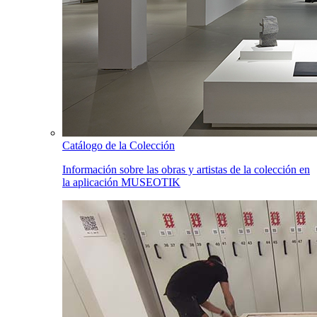
Catálogo de la Colección
Información sobre las obras y artistas de la colección en
la aplicación MUSEOTIK