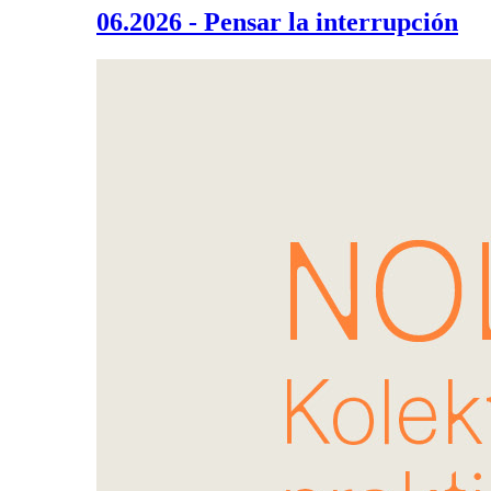
06.2026 - Pensar la interrupción