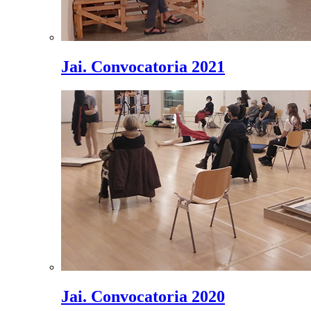
Jai. Convocatoria 2021
Jai. Convocatoria 2020