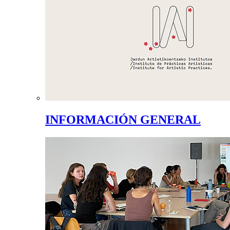
INFORMACIÓN GENERAL