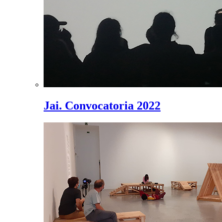
Jai. Convocatoria 2022