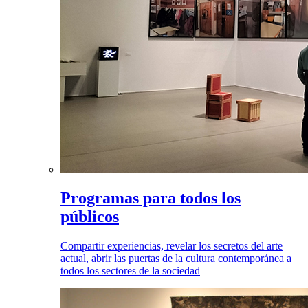
Programas para todos los
públicos
Compartir experiencias, revelar los secretos del arte
actual, abrir las puertas de la cultura contemporánea a
todos los sectores de la sociedad