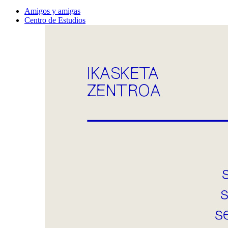
Amigos y amigas
Centro de Estudios