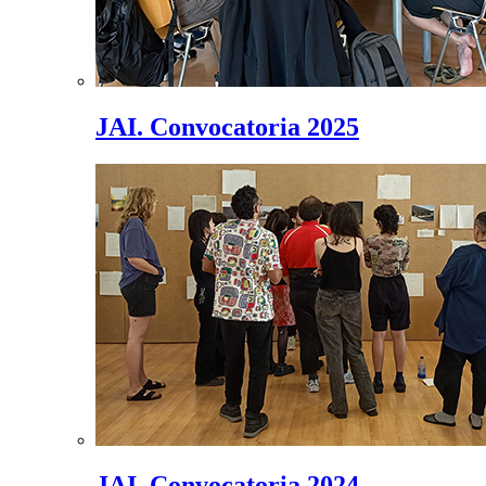
JAI. Convocatoria 2025
JAI. Convocatoria 2024