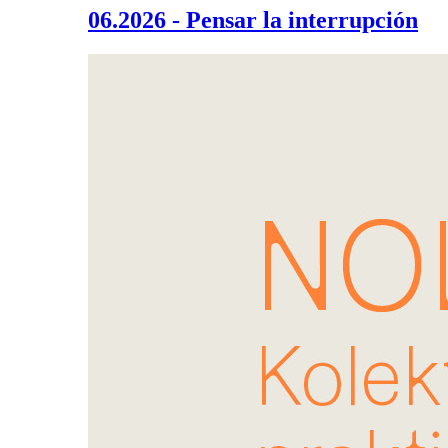
06.2026 - Pensar la interrupción