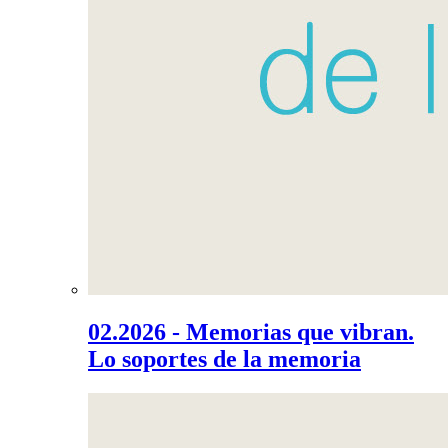
02.2026 - Memorias que vibran.
Lo soportes de la memoria