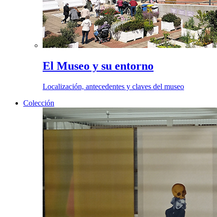
El Museo y su entorno
Localización, antecedentes y claves del museo
Colección