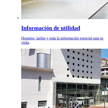
Información de utilidad
Horarios, tarifas y toda la información esencial para tu
visita