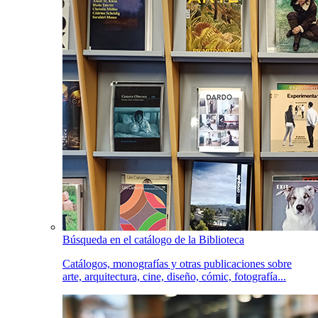
Búsqueda en el catálogo de la Biblioteca
Catálogos, monografías y otras publicaciones sobre
arte, arquitectura, cine, diseño, cómic, fotografía...