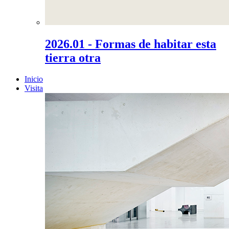
2026.01 - Formas de habitar esta
tierra otra
Inicio
Visita