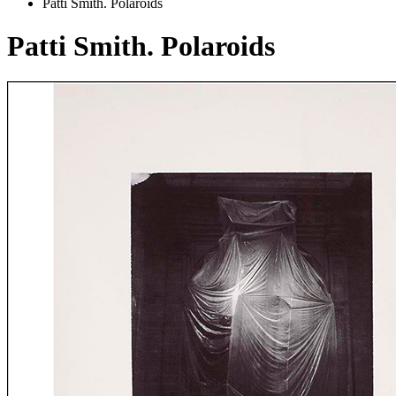
Patti Smith. Polaroids
Patti Smith. Polaroids