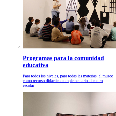
Programas para la comunidad
educativa
Para todos los niveles, para todas las materias, el museo
como recurso didáctico complementario al centro
escolar