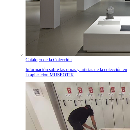
Catálogo de la Colección
Información sobre las obras y artistas de la colección en
la aplicación MUSEOTIK