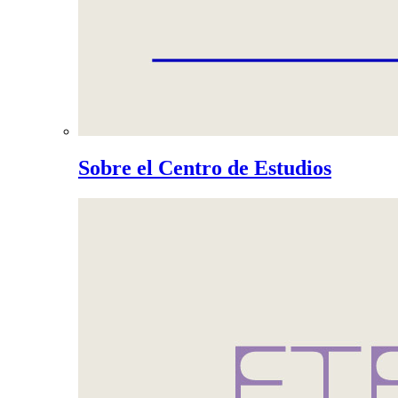
Sobre el Centro de Estudios