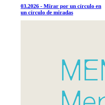
03.2026 - Mirar por un círculo en
un círculo de miradas