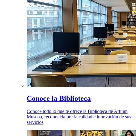
Conoce la Biblioteca
Conoce todo lo que te ofrece la Biblioteca de Artium
Museoa, reconocida por la calidad e innovación de sus
servicios