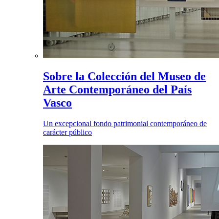
Sobre la Colección del Museo de
Arte Contemporáneo del País
Vasco
Un excepcional fondo patrimonial contemporáneo de
carácter público