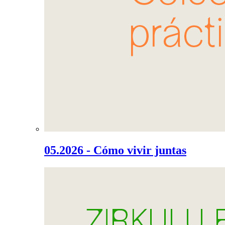
05.2026 - Cómo vivir juntas