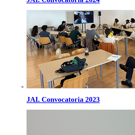
JAI. Convocatoria 2023