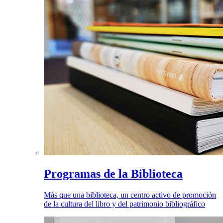
Programas de la Biblioteca
Más que una biblioteca, un centro activo de promoción
de la cultura del libro y del patrimonio bibliográfico