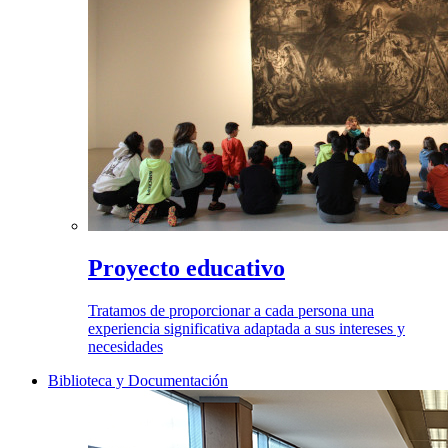
Proyecto educativo
Tratamos de proporcionar a cada persona una
experiencia significativa adaptada a sus intereses y
necesidades
Biblioteca y Documentación