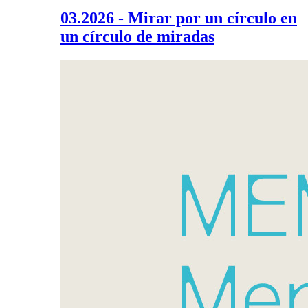
03.2026 - Mirar por un círculo en
un círculo de miradas