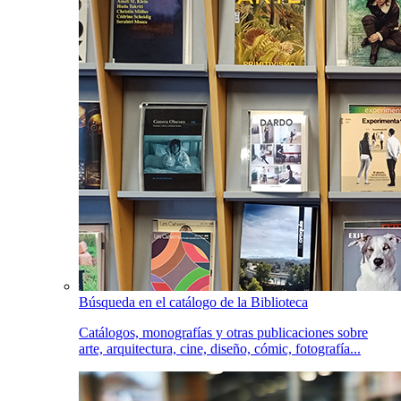
Búsqueda en el catálogo de la Biblioteca
Catálogos, monografías y otras publicaciones sobre
arte, arquitectura, cine, diseño, cómic, fotografía...