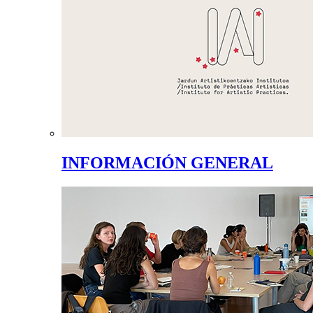
INFORMACIÓN GENERAL