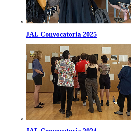
JAI. Convocatoria 2025
JAI. Convocatoria 2024