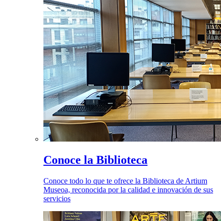
Conoce la Biblioteca
Conoce todo lo que te ofrece la Biblioteca de Artium
Museoa, reconocida por la calidad e innovación de sus
servicios