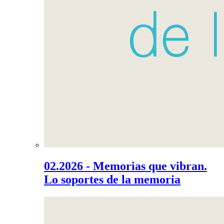
02.2026 - Memorias que vibran.
Lo soportes de la memoria