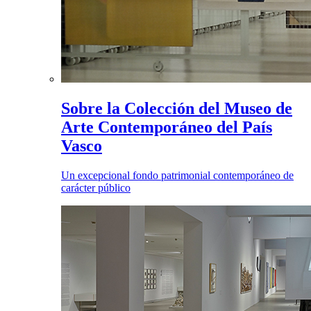
Sobre la Colección del Museo de
Arte Contemporáneo del País
Vasco
Un excepcional fondo patrimonial contemporáneo de
carácter público