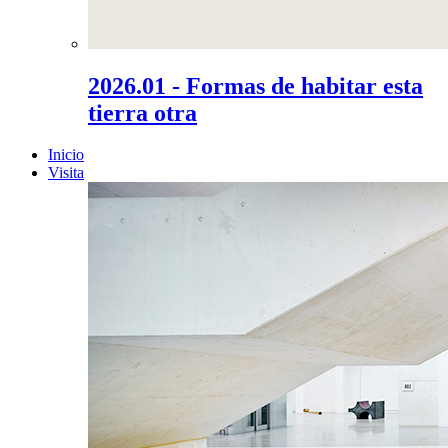
2026.01 - Formas de habitar esta
tierra otra
Inicio
Visita