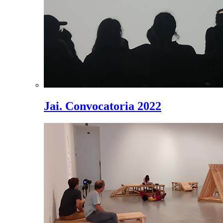
Jai. Convocatoria 2022