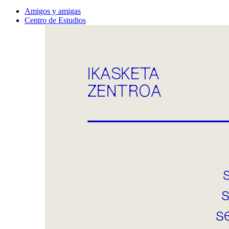
Amigos y amigas
Centro de Estudios