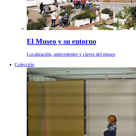
El Museo y su entorno
Localización, antecedentes y claves del museo
Colección