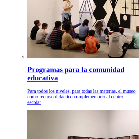
Programas para la comunidad
educativa
Para todos los niveles, para todas las materias, el museo
como recurso didáctico complementario al centro
escolar