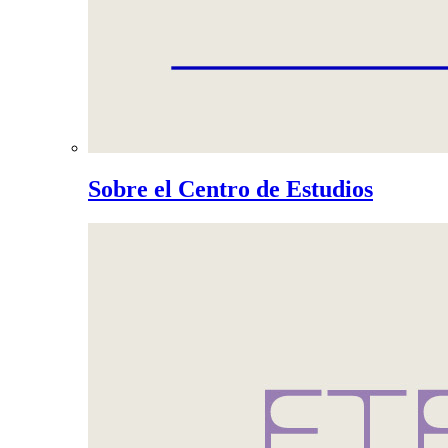
Sobre el Centro de Estudios