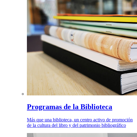
Programas de la Biblioteca
Más que una biblioteca, un centro activo de promoción
de la cultura del libro y del patrimonio bibliográfico