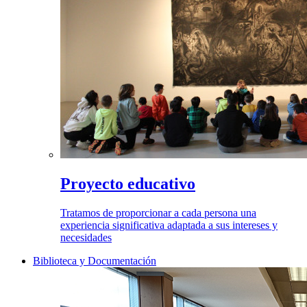
Proyecto educativo
Tratamos de proporcionar a cada persona una
experiencia significativa adaptada a sus intereses y
necesidades
Biblioteca y Documentación