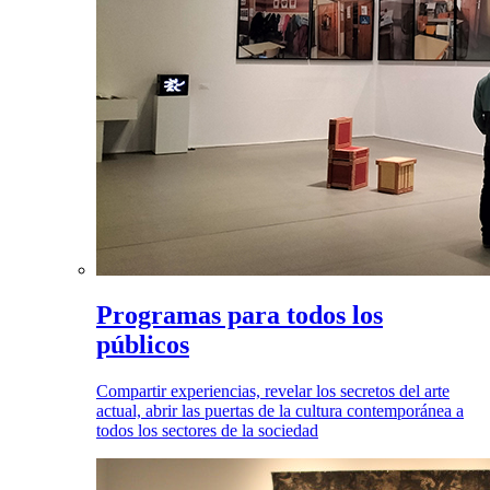
Programas para todos los
públicos
Compartir experiencias, revelar los secretos del arte
actual, abrir las puertas de la cultura contemporánea a
todos los sectores de la sociedad