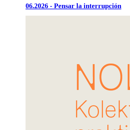
06.2026 - Pensar la interrupción