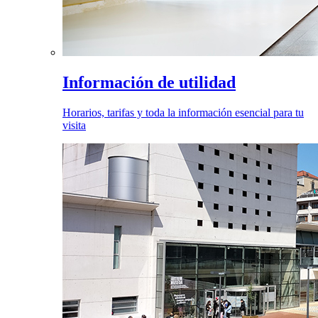
Información de utilidad
Horarios, tarifas y toda la información esencial para tu
visita