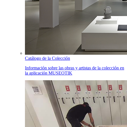
Catálogo de la Colección
Información sobre las obras y artistas de la colección en
la aplicación MUSEOTIK