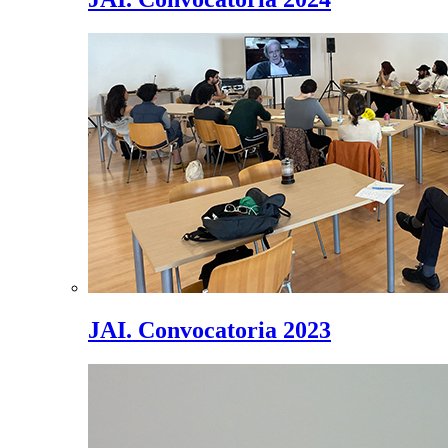
JAI. Convocatoria 2023