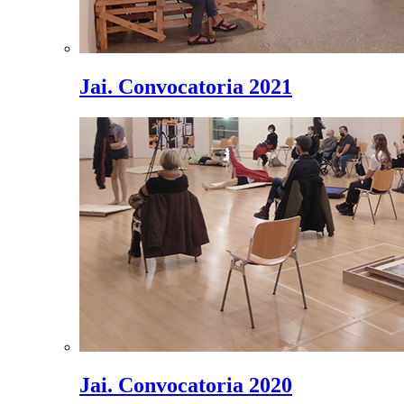
Jai. Convocatoria 2021
Jai. Convocatoria 2020