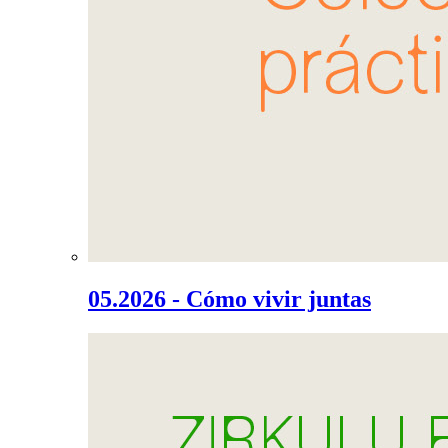
05.2026 - Cómo vivir juntas