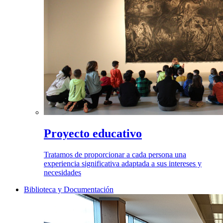
Proyecto educativo
Tratamos de proporcionar a cada persona una
experiencia significativa adaptada a sus intereses y
necesidades
Biblioteca y Documentación