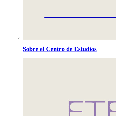
Sobre el Centro de Estudios