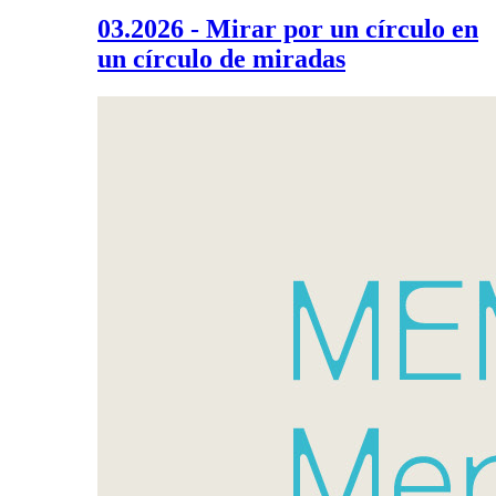
03.2026 - Mirar por un círculo en
un círculo de miradas