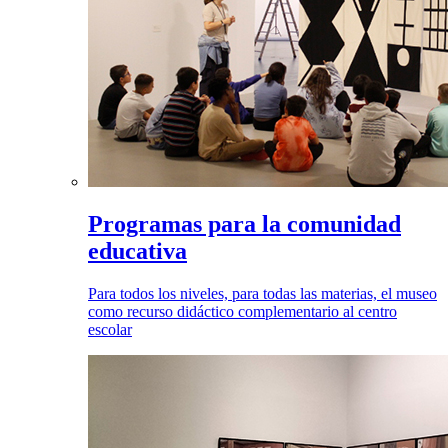
Programas para la comunidad
educativa
Para todos los niveles, para todas las materias, el museo
como recurso didáctico complementario al centro
escolar