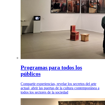
Programas para todos los
públicos
Compartir experiencias, revelar los secretos del arte
actual, abrir las puertas de la cultura contemporánea a
todos los sectores de la sociedad