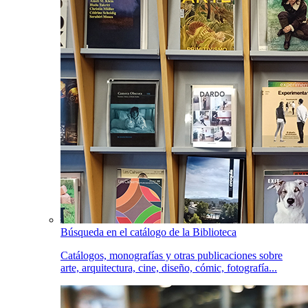
Búsqueda en el catálogo de la Biblioteca
Catálogos, monografías y otras publicaciones sobre
arte, arquitectura, cine, diseño, cómic, fotografía...