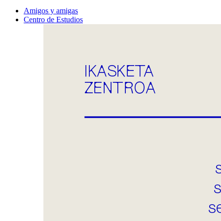
Amigos y amigas
Centro de Estudios