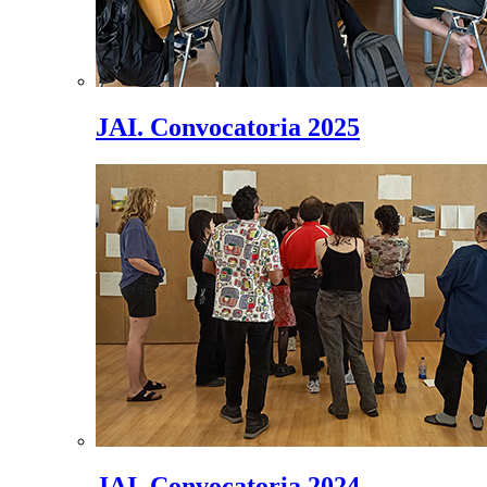
JAI. Convocatoria 2025
JAI. Convocatoria 2024