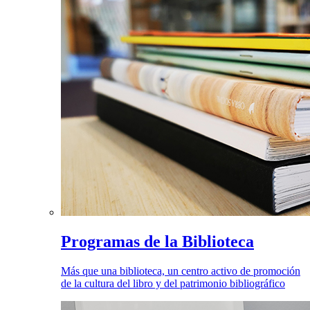
Programas de la Biblioteca
Más que una biblioteca, un centro activo de promoción
de la cultura del libro y del patrimonio bibliográfico