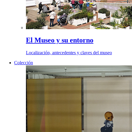
El Museo y su entorno
Localización, antecedentes y claves del museo
Colección