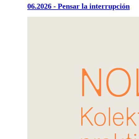
06.2026 - Pensar la interrupción