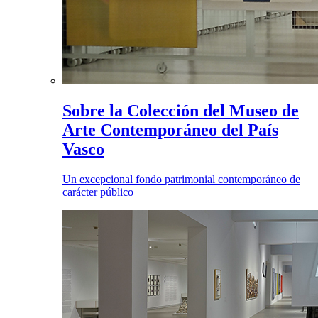
Sobre la Colección del Museo de
Arte Contemporáneo del País
Vasco
Un excepcional fondo patrimonial contemporáneo de
carácter público