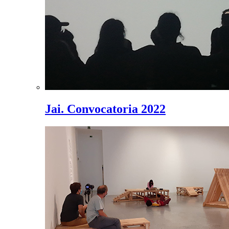
Jai. Convocatoria 2022