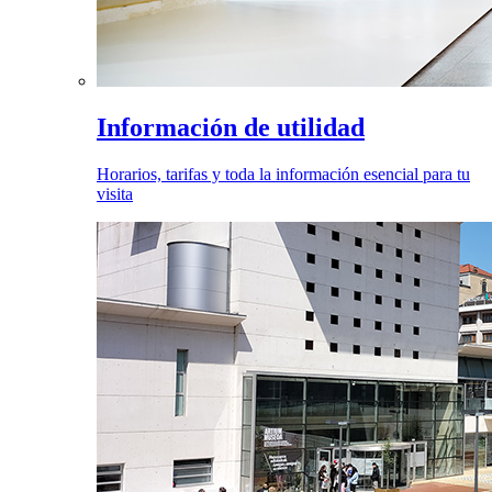
Información de utilidad
Horarios, tarifas y toda la información esencial para tu
visita