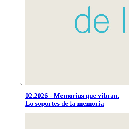
02.2026 - Memorias que vibran.
Lo soportes de la memoria