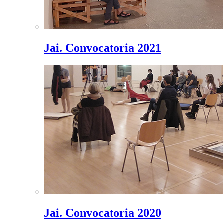
Jai. Convocatoria 2021
Jai. Convocatoria 2020