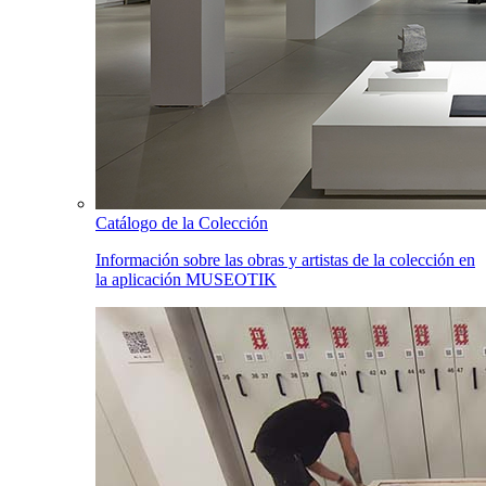
Catálogo de la Colección
Información sobre las obras y artistas de la colección en
la aplicación MUSEOTIK