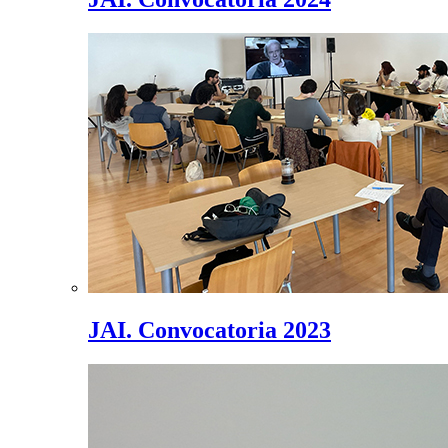
JAI. Convocatoria 2023