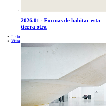
2026.01 - Formas de habitar esta
tierra otra
Inicio
Visita