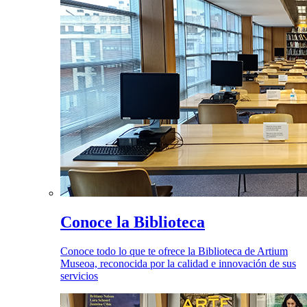
Conoce la Biblioteca
Conoce todo lo que te ofrece la Biblioteca de Artium
Museoa, reconocida por la calidad e innovación de sus
servicios