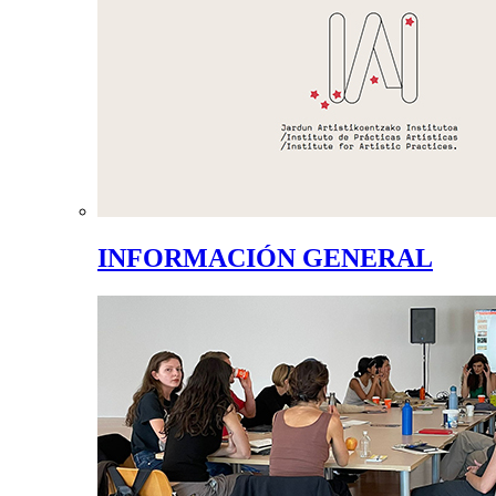
INFORMACIÓN GENERAL