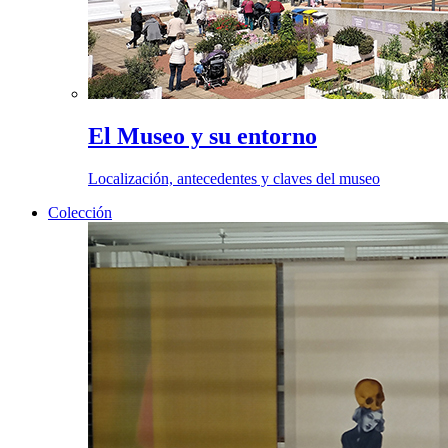
El Museo y su entorno
Localización, antecedentes y claves del museo
Colección