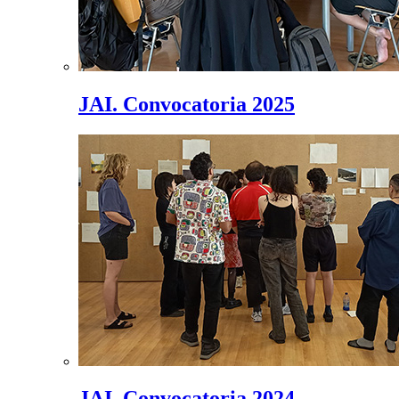
JAI. Convocatoria 2025
JAI. Convocatoria 2024