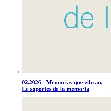
02.2026 - Memorias que vibran.
Lo soportes de la memoria