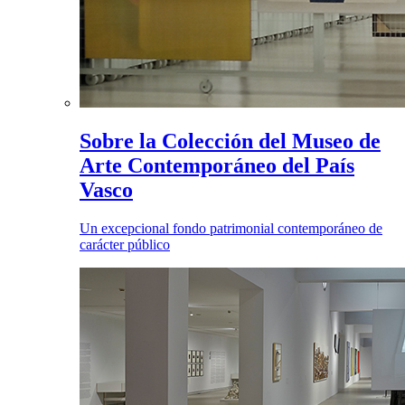
Sobre la Colección del Museo de
Arte Contemporáneo del País
Vasco
Un excepcional fondo patrimonial contemporáneo de
carácter público