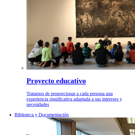
Proyecto educativo
Tratamos de proporcionar a cada persona una
experiencia significativa adaptada a sus intereses y
necesidades
Biblioteca y Documentación