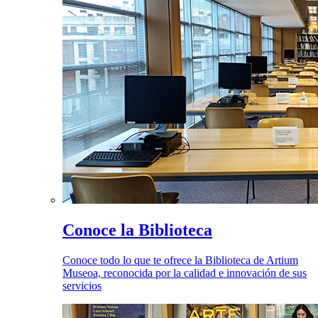
Conoce la Biblioteca
Conoce todo lo que te ofrece la Biblioteca de Artium
Museoa, reconocida por la calidad e innovación de sus
servicios