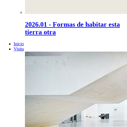
2026.01 - Formas de habitar esta
tierra otra
Inicio
Visita