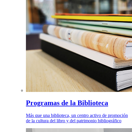
Programas de la Biblioteca
Más que una biblioteca, un centro activo de promoción
de la cultura del libro y del patrimonio bibliográfico