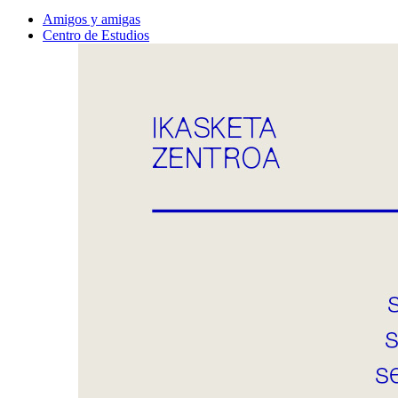
Amigos y amigas
Centro de Estudios