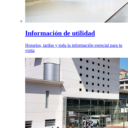
Información de utilidad
Horarios, tarifas y toda la información esencial para tu
visita