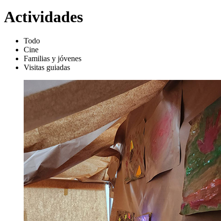
Actividades
Todo
Cine
Familias y jóvenes
Visitas guiadas