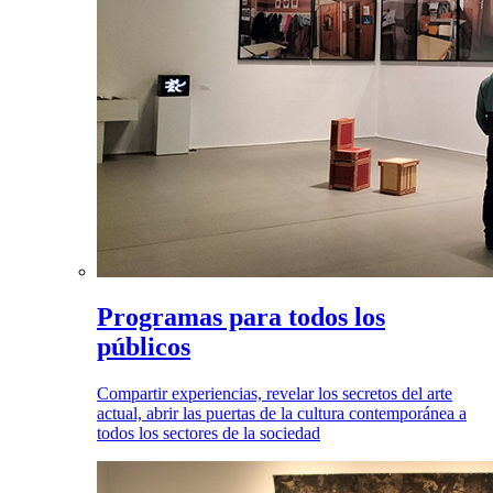
Programas para todos los
públicos
Compartir experiencias, revelar los secretos del arte
actual, abrir las puertas de la cultura contemporánea a
todos los sectores de la sociedad