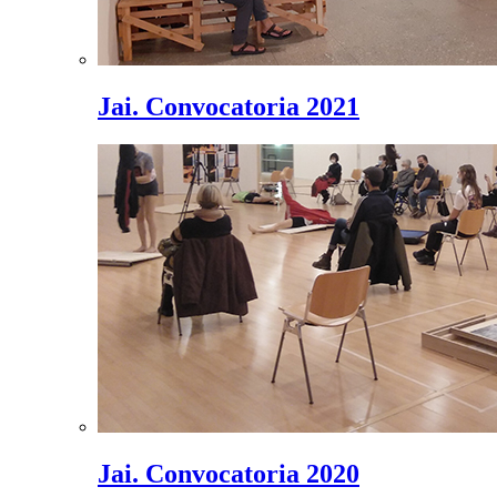
Jai. Convocatoria 2021
Jai. Convocatoria 2020