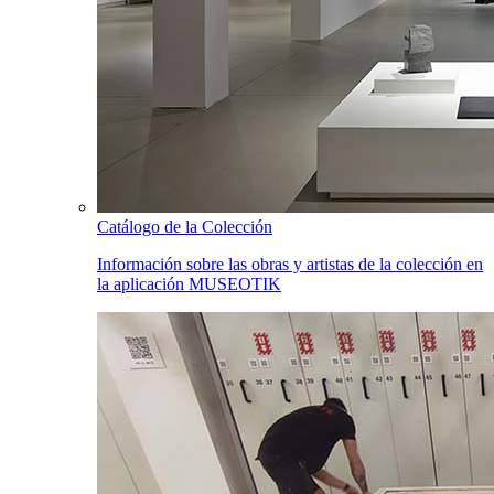
Catálogo de la Colección
Información sobre las obras y artistas de la colección en
la aplicación MUSEOTIK