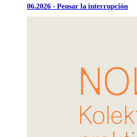
06.2026 - Pensar la interrupción