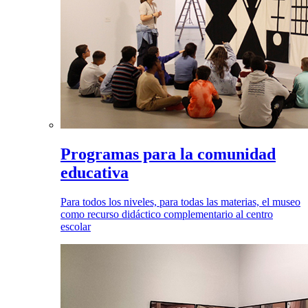
Programas para la comunidad
educativa
Para todos los niveles, para todas las materias, el museo
como recurso didáctico complementario al centro
escolar