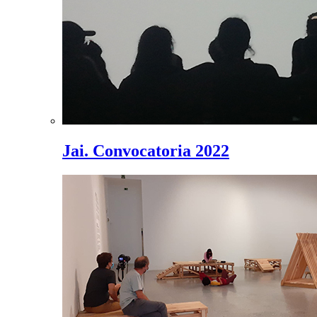
Jai. Convocatoria 2022