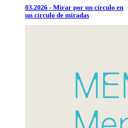
03.2026 - Mirar por un círculo en
un círculo de miradas