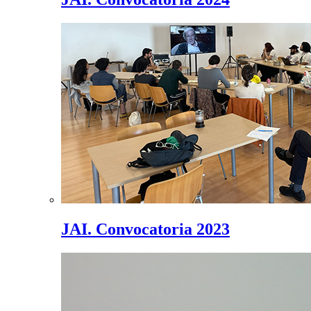
JAI. Convocatoria 2023