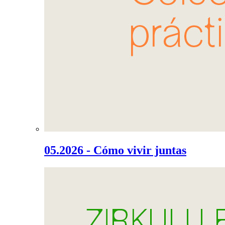
05.2026 - Cómo vivir juntas