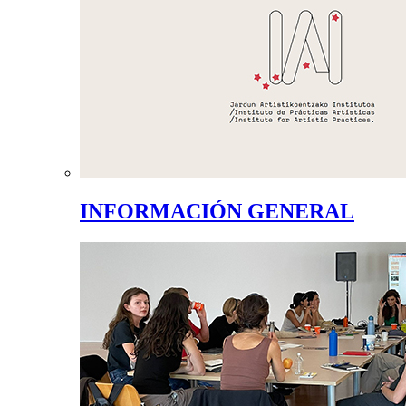
INFORMACIÓN GENERAL