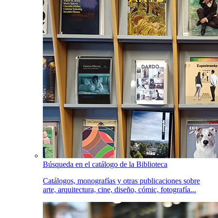
Búsqueda en el catálogo de la Biblioteca
Catálogos, monografías y otras publicaciones sobre
arte, arquitectura, cine, diseño, cómic, fotografía...