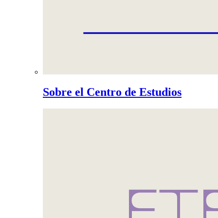
Sobre el Centro de Estudios