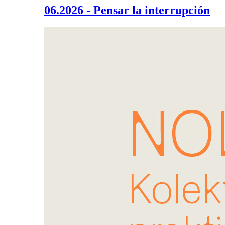
06.2026 - Pensar la interrupción