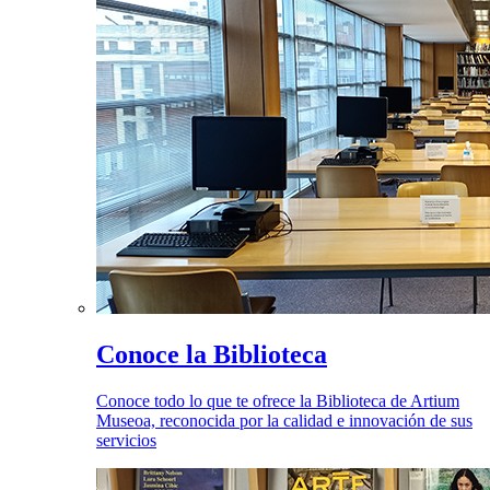
Conoce la Biblioteca
Conoce todo lo que te ofrece la Biblioteca de Artium
Museoa, reconocida por la calidad e innovación de sus
servicios