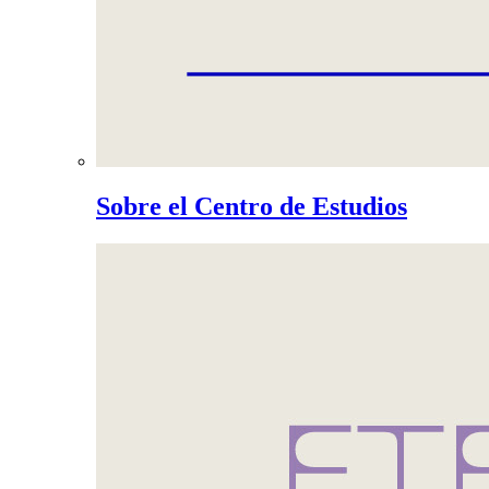
Sobre el Centro de Estudios