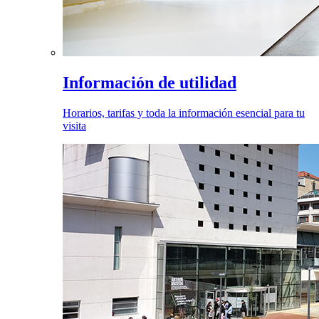
Información de utilidad
Horarios, tarifas y toda la información esencial para tu
visita