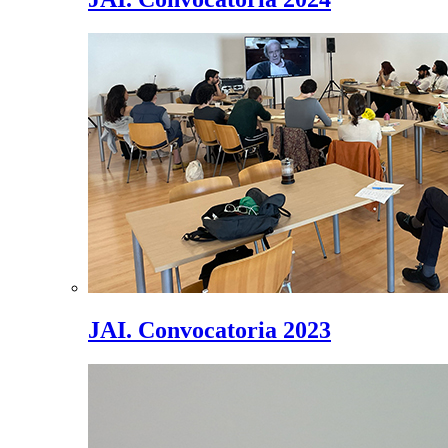
JAI. Convocatoria 2023