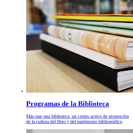
Programas de la Biblioteca
Más que una biblioteca, un centro activo de promoción
de la cultura del libro y del patrimonio bibliográfico