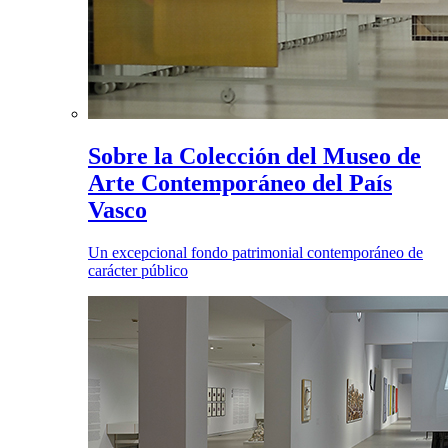
Sobre la Colección del Museo de
Arte Contemporáneo del País
Vasco
Un excepcional fondo patrimonial contemporáneo de
carácter público