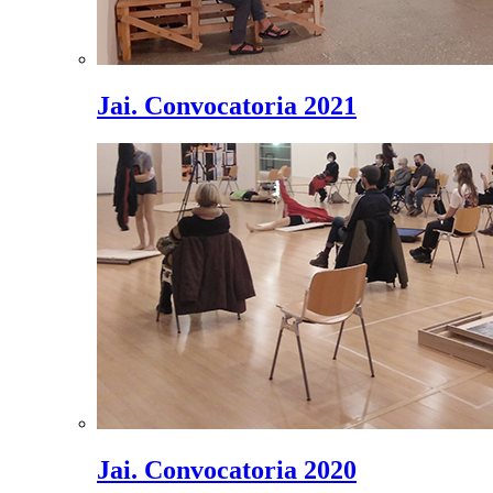
Jai. Convocatoria 2021
Jai. Convocatoria 2020