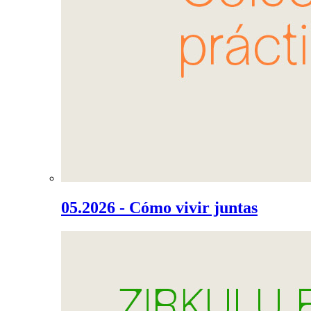
05.2026 - Cómo vivir juntas