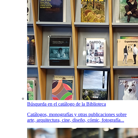
Búsqueda en el catálogo de la Biblioteca
Catálogos, monografías y otras publicaciones sobre
arte, arquitectura, cine, diseño, cómic, fotografía...