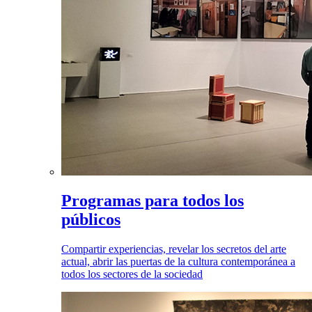
Programas para todos los
públicos
Compartir experiencias, revelar los secretos del arte
actual, abrir las puertas de la cultura contemporánea a
todos los sectores de la sociedad