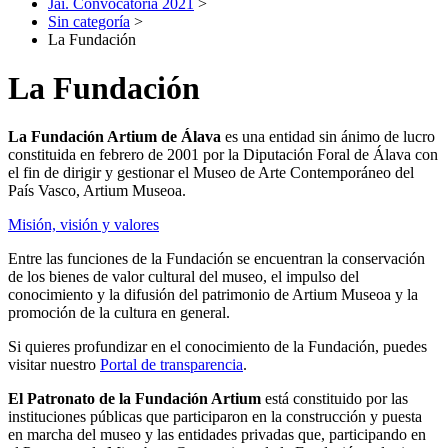
Jai. Convocatoria 2021
>
Sin categoría
>
La Fundación
La Fundación
La Fundación Artium de Álava
es una entidad sin ánimo de lucro
constituida en febrero de 2001 por la Diputación Foral de Álava con
el fin de dirigir y gestionar el Museo de Arte Contemporáneo del
País Vasco, Artium Museoa.
Misión, visión y valores
Entre las funciones de la Fundación se encuentran la conservación
de los bienes de valor cultural del museo, el impulso del
conocimiento y la difusión del patrimonio de Artium Museoa y la
promoción de la cultura en general.
Si quieres profundizar en el conocimiento de la Fundación, puedes
visitar nuestro
Portal de transparencia
.
El Patronato de la Fundación Artium
está constituido por las
instituciones públicas que participaron en la construcción y puesta
en marcha del museo y las entidades privadas que, participando en