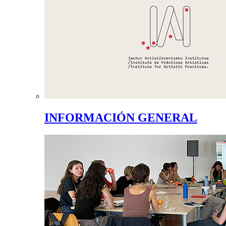
INFORMACIÓN GENERAL