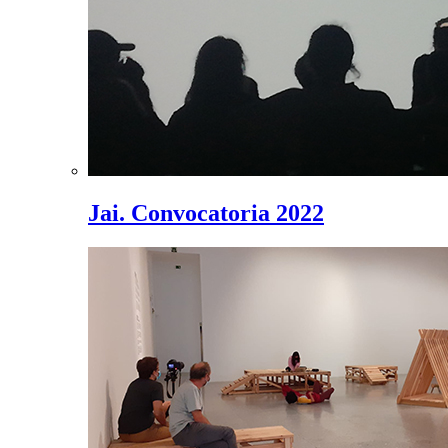
Jai. Convocatoria 2022