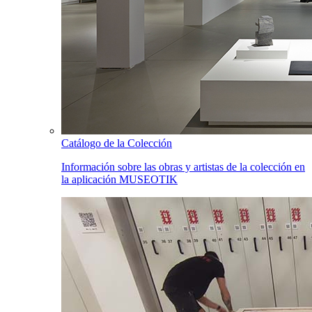
Catálogo de la Colección
Información sobre las obras y artistas de la colección en
la aplicación MUSEOTIK