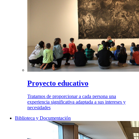
Proyecto educativo
Tratamos de proporcionar a cada persona una
experiencia significativa adaptada a sus intereses y
necesidades
Biblioteca y Documentación