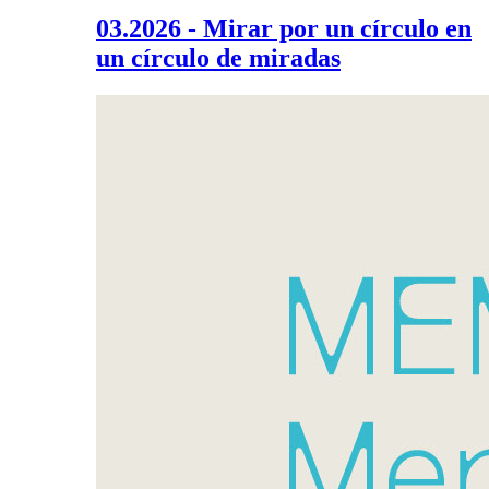
03.2026 - Mirar por un círculo en
un círculo de miradas