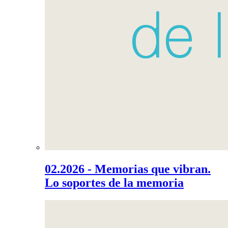
02.2026 - Memorias que vibran.
Lo soportes de la memoria