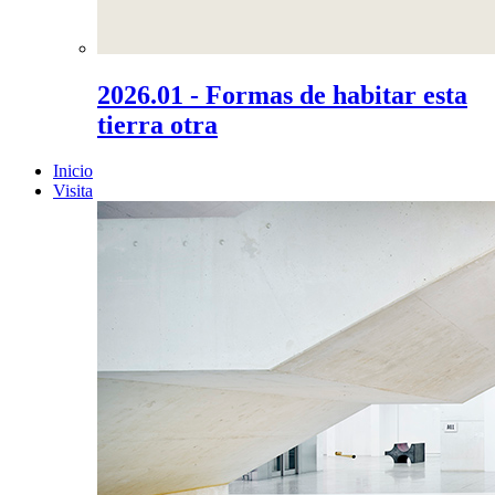
2026.01 - Formas de habitar esta
tierra otra
Inicio
Visita