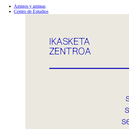
Amigos y amigas
Centro de Estudios