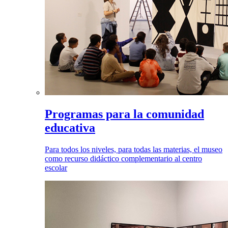
Programas para la comunidad
educativa
Para todos los niveles, para todas las materias, el museo
como recurso didáctico complementario al centro
escolar