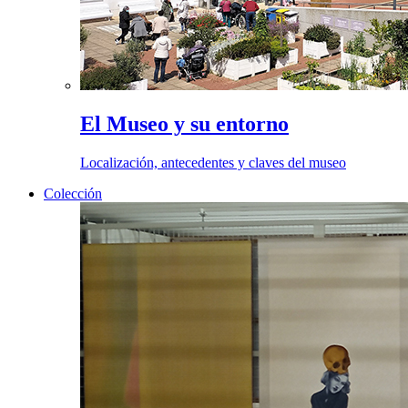
El Museo y su entorno
Localización, antecedentes y claves del museo
Colección