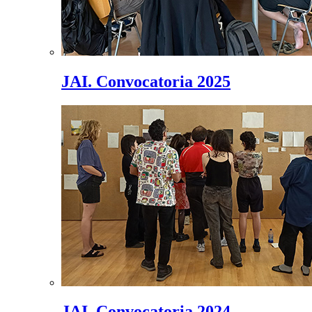
JAI. Convocatoria 2025
JAI. Convocatoria 2024