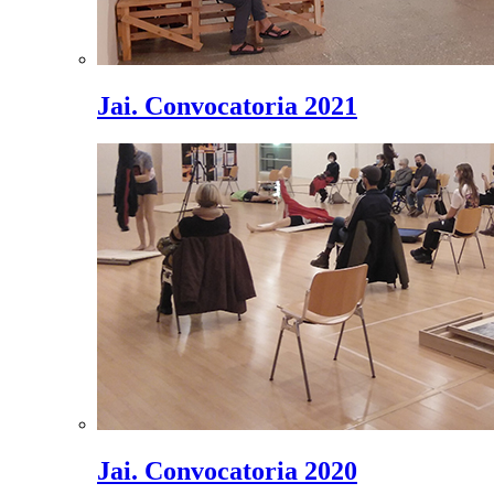
Jai. Convocatoria 2021
Jai. Convocatoria 2020