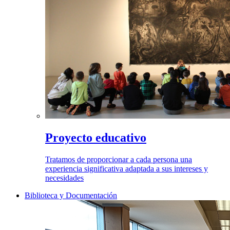
Proyecto educativo
Tratamos de proporcionar a cada persona una
experiencia significativa adaptada a sus intereses y
necesidades
Biblioteca y Documentación