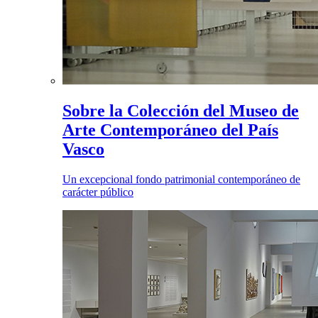
Sobre la Colección del Museo de
Arte Contemporáneo del País
Vasco
Un excepcional fondo patrimonial contemporáneo de
carácter público