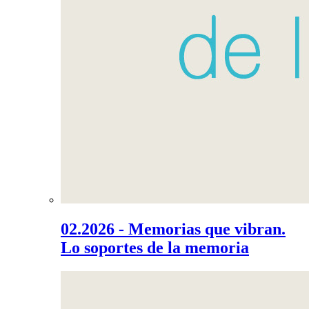
02.2026 - Memorias que vibran.
Lo soportes de la memoria