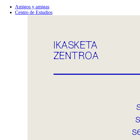
Amigos y amigas
Centro de Estudios