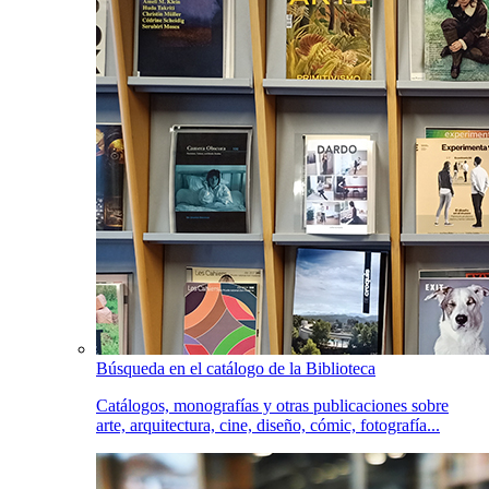
Búsqueda en el catálogo de la Biblioteca
Catálogos, monografías y otras publicaciones sobre
arte, arquitectura, cine, diseño, cómic, fotografía...