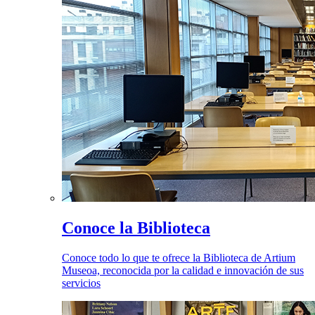
Conoce la Biblioteca
Conoce todo lo que te ofrece la Biblioteca de Artium
Museoa, reconocida por la calidad e innovación de sus
servicios