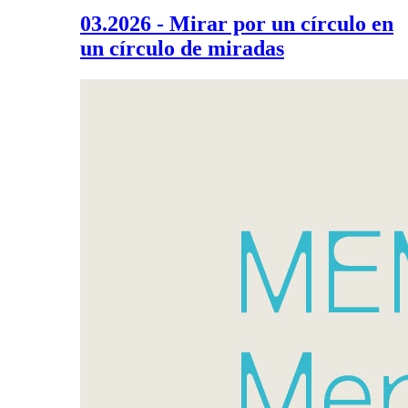
03.2026 - Mirar por un círculo en
un círculo de miradas