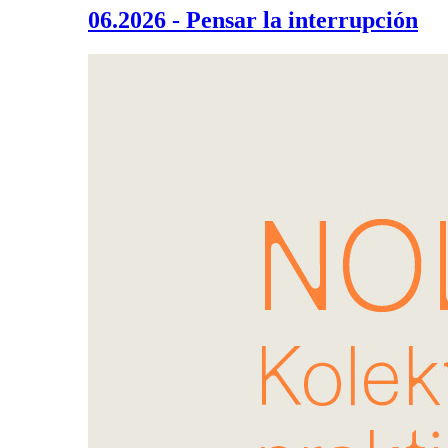
06.2026 - Pensar la interrupción