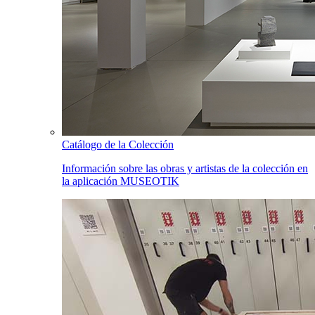
Catálogo de la Colección
Información sobre las obras y artistas de la colección en
la aplicación MUSEOTIK