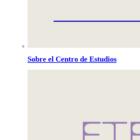
Sobre el Centro de Estudios