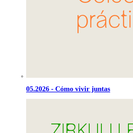
05.2026 - Cómo vivir juntas