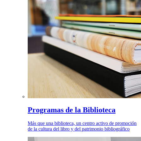
Programas de la Biblioteca
Más que una biblioteca, un centro activo de promoción
de la cultura del libro y del patrimonio bibliográfico