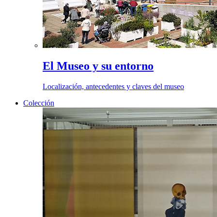
El Museo y su entorno
Localización, antecedentes y claves del museo
Colección