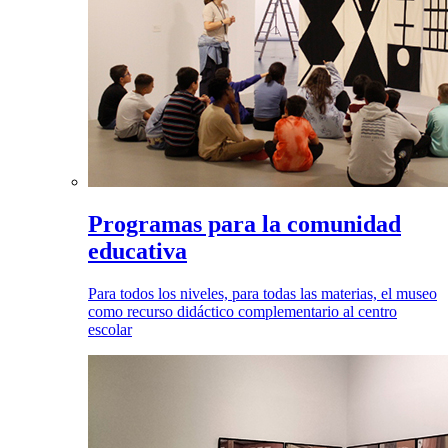
Programas para la comunidad
educativa
Para todos los niveles, para todas las materias, el museo
como recurso didáctico complementario al centro
escolar