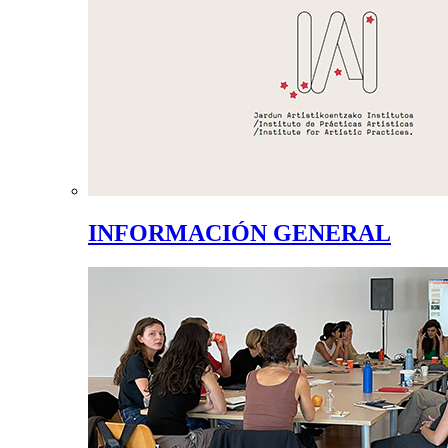
INFORMACIÓN GENERAL