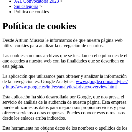
JAI. Convocatoria 2023
>
Sin categoría
>
Política de cookies
Política de cookies
Desde Artium Museoa le informamos de que nuestra página web
utiliza cookies para analizar la navegación de usuarios.
Las cookies son unos archivos que se instalan en el equipo desde el
que accedes a nuestra web con las finalidades que se describen en
esta página.
La aplicación que utilizamos para obtener y analizar la información
de la navegación es: Google Analytics:
www.google.com/analytics/
y
http://www.google.es/intl/es/analytics/privacyoverview.html
Esta aplicación ha sido desarrollada por Google, que nos presta el
servicio de análisis de la audiencia de nuestra página. Esta empresa
puede utilizar estos datos para mejorar sus propios servicios y para
ofrecer servicios a otras empresas. Puedes conocer esos otros usos
desde los enlaces arriba indicados.
Esta herramienta no obtiene datos de los nombres o apellidos de los