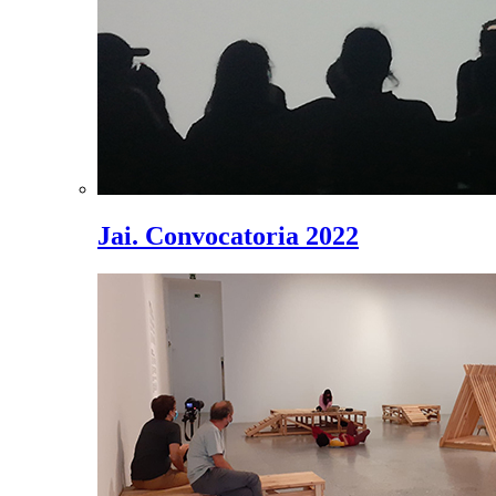
Jai. Convocatoria 2022