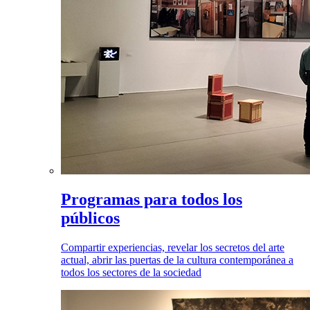
Programas para todos los
públicos
Compartir experiencias, revelar los secretos del arte
actual, abrir las puertas de la cultura contemporánea a
todos los sectores de la sociedad