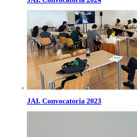
JAI. Convocatoria 2023