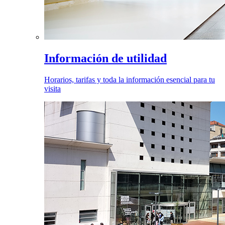
Información de utilidad
Horarios, tarifas y toda la información esencial para tu
visita