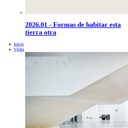
2026.01 - Formas de habitar esta
tierra otra
Inicio
Visita