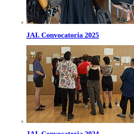
JAI. Convocatoria 2025
JAI. Convocatoria 2024