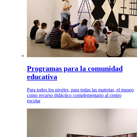
Programas para la comunidad
educativa
Para todos los niveles, para todas las materias, el museo
como recurso didáctico complementario al centro
escolar