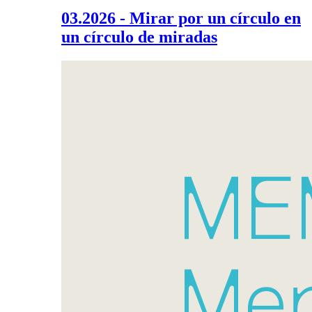
03.2026 - Mirar por un círculo en
un círculo de miradas