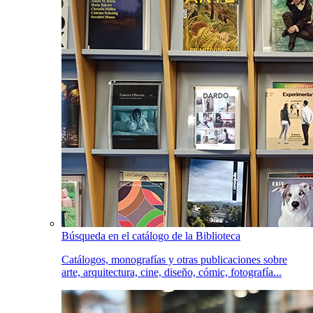
Búsqueda en el catálogo de la Biblioteca
Catálogos, monografías y otras publicaciones sobre
arte, arquitectura, cine, diseño, cómic, fotografía...