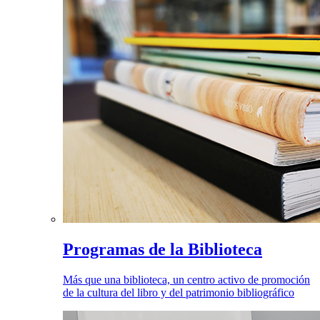
Programas de la Biblioteca
Más que una biblioteca, un centro activo de promoción
de la cultura del libro y del patrimonio bibliográfico