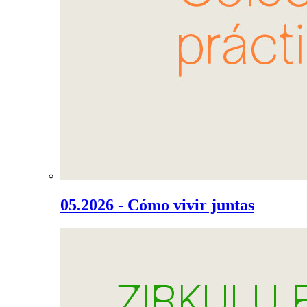
05.2026 - Cómo vivir juntas