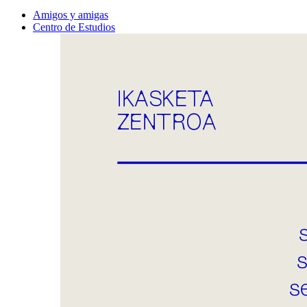
Amigos y amigas
Centro de Estudios