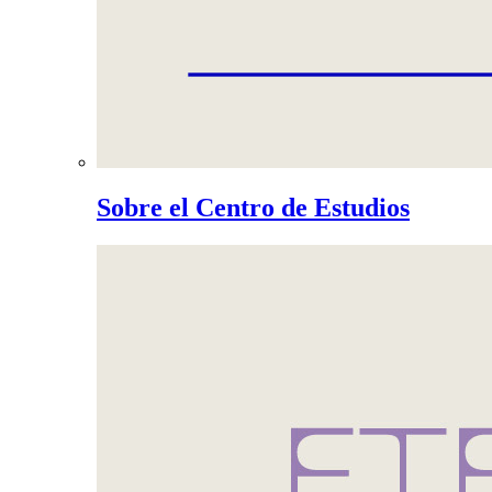
Sobre el Centro de Estudios