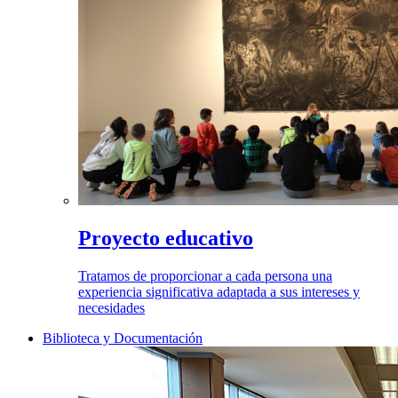
Proyecto educativo
Tratamos de proporcionar a cada persona una
experiencia significativa adaptada a sus intereses y
necesidades
Biblioteca y Documentación