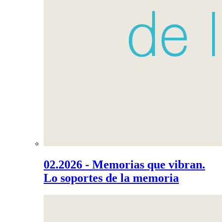
02.2026 - Memorias que vibran.
Lo soportes de la memoria