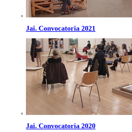
Jai. Convocatoria 2021
Jai. Convocatoria 2020