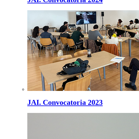
JAI. Convocatoria 2023