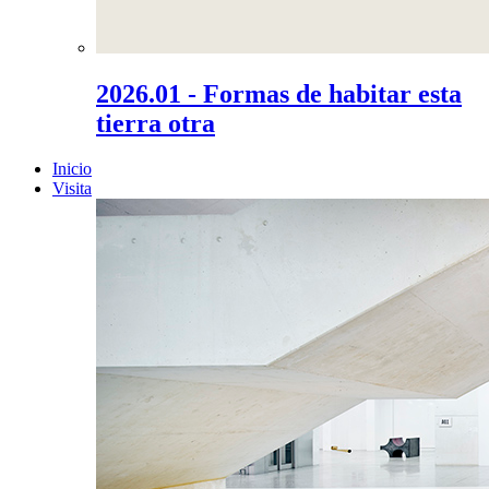
2026.01 - Formas de habitar esta
tierra otra
Inicio
Visita