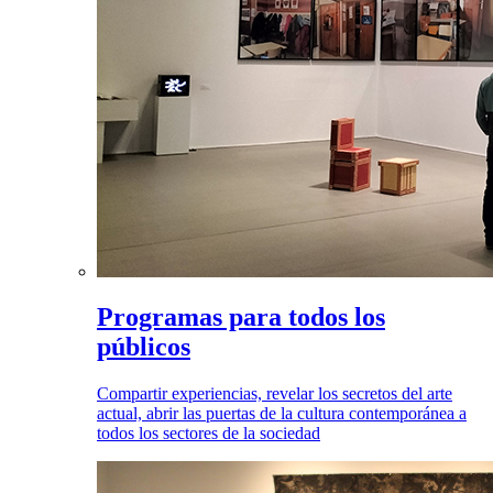
Programas para todos los
públicos
Compartir experiencias, revelar los secretos del arte
actual, abrir las puertas de la cultura contemporánea a
todos los sectores de la sociedad