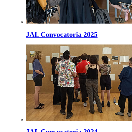
JAI. Convocatoria 2025
JAI. Convocatoria 2024