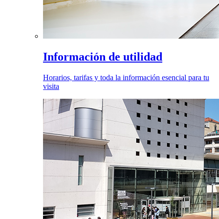
Información de utilidad
Horarios, tarifas y toda la información esencial para tu
visita