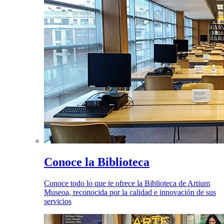
Conoce la Biblioteca
Conoce todo lo que te ofrece la Biblioteca de Artium
Museoa, reconocida por la calidad e innovación de sus
servicios