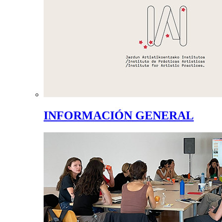
INFORMACIÓN GENERAL