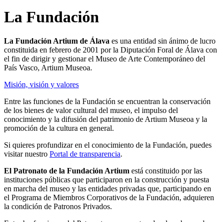
La Fundación
La Fundación Artium de Álava
es una entidad sin ánimo de lucro
constituida en febrero de 2001 por la Diputación Foral de Álava con
el fin de dirigir y gestionar el Museo de Arte Contemporáneo del
País Vasco, Artium Museoa.
Misión, visión y valores
Entre las funciones de la Fundación se encuentran la conservación
de los bienes de valor cultural del museo, el impulso del
conocimiento y la difusión del patrimonio de Artium Museoa y la
promoción de la cultura en general.
Si quieres profundizar en el conocimiento de la Fundación, puedes
visitar nuestro
Portal de transparencia
.
El Patronato de la Fundación Artium
está constituido por las
instituciones públicas que participaron en la construcción y puesta
en marcha del museo y las entidades privadas que, participando en
el Programa de Miembros Corporativos de la Fundación, adquieren
la condición de Patronos Privados.