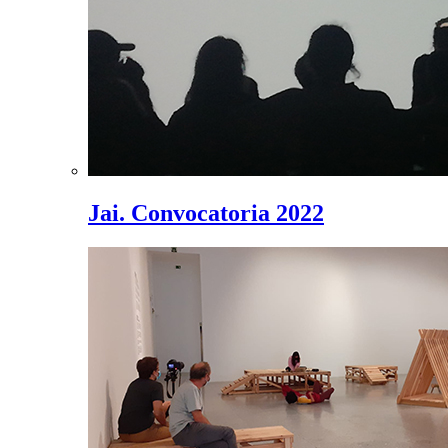
Jai. Convocatoria 2022