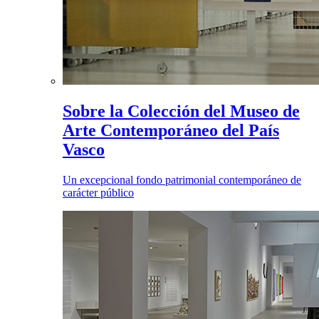
Sobre la Colección del Museo de
Arte Contemporáneo del País
Vasco
Un excepcional fondo patrimonial contemporáneo de
carácter público