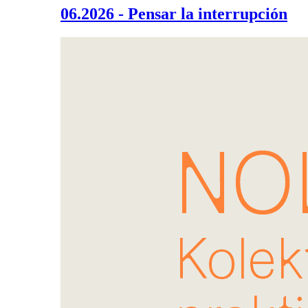
06.2026 - Pensar la interrupción