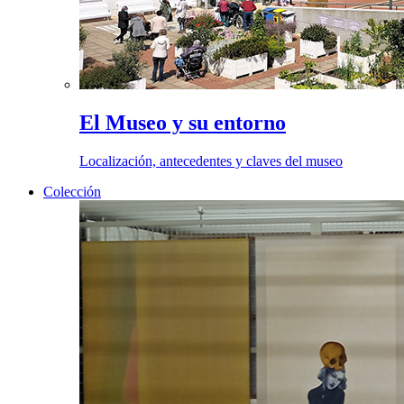
El Museo y su entorno
Localización, antecedentes y claves del museo
Colección