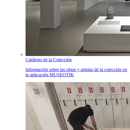
Catálogo de la Colección
Información sobre las obras y artistas de la colección en
la aplicación MUSEOTIK