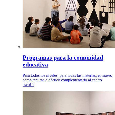
Programas para la comunidad
educativa
Para todos los niveles, para todas las materias, el museo
como recurso didáctico complementario al centro
escolar