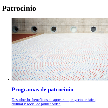
Patrocinio
Programas de patrocinio
Descubre los beneficios de apoyar un proyecto artístico,
cultural y social de primer orden