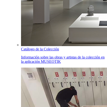
Catálogo de la Colección
Información sobre las obras y artistas de la colección en
la aplicación MUSEOTIK