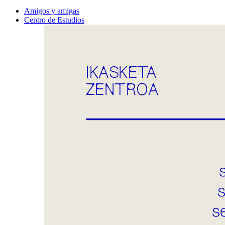
Amigos y amigas
Centro de Estudios