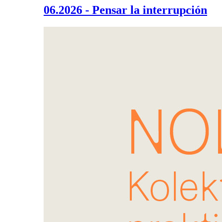
06.2026 - Pensar la interrupción