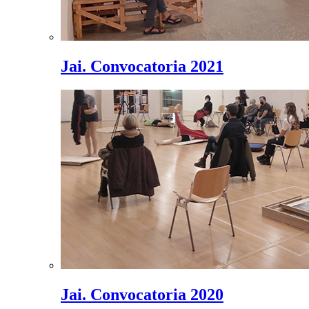
Jai. Convocatoria 2021
Jai. Convocatoria 2020