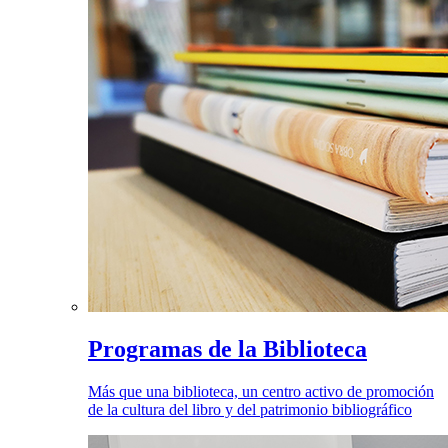
Programas de la Biblioteca
Más que una biblioteca, un centro activo de promoción
de la cultura del libro y del patrimonio bibliográfico