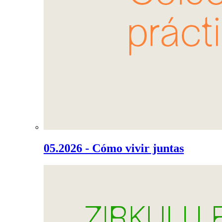
05.2026 - Cómo vivir juntas