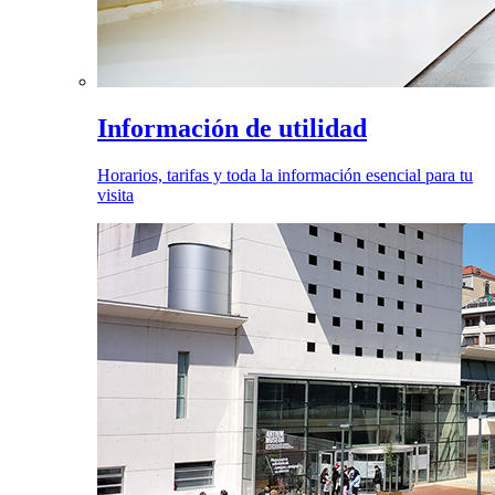
Información de utilidad
Horarios, tarifas y toda la información esencial para tu
visita