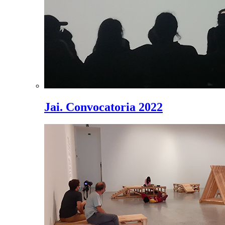
Jai. Convocatoria 2022