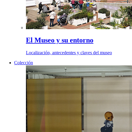
El Museo y su entorno
Localización, antecedentes y claves del museo
Colección