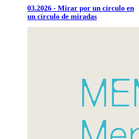
03.2026 - Mirar por un círculo en
un círculo de miradas