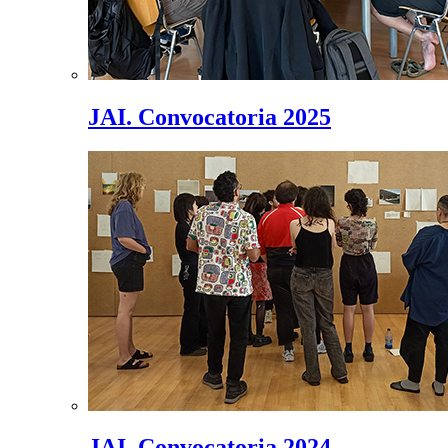
JAI. Convocatoria 2025
JAI. Convocatoria 2024