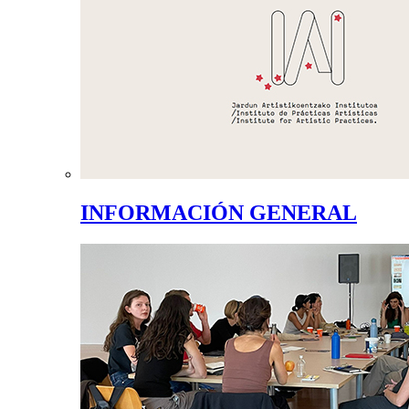
INFORMACIÓN GENERAL