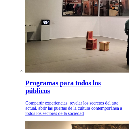
Programas para todos los
públicos
Compartir experiencias, revelar los secretos del arte
actual, abrir las puertas de la cultura contemporánea a
todos los sectores de la sociedad