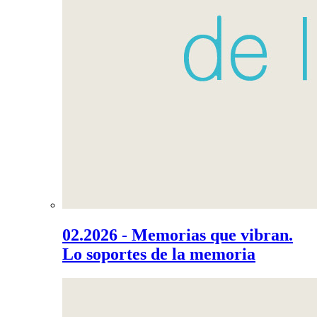
02.2026 - Memorias que vibran.
Lo soportes de la memoria