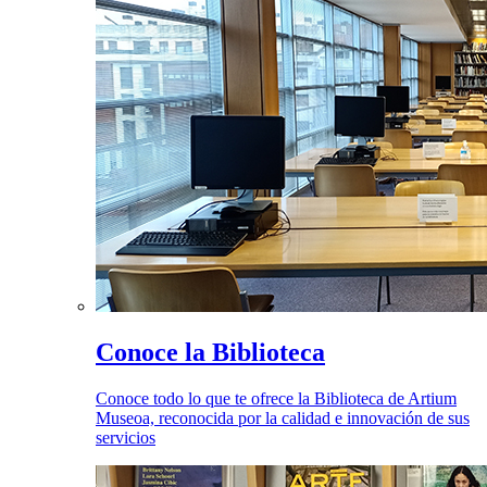
Conoce la Biblioteca
Conoce todo lo que te ofrece la Biblioteca de Artium
Museoa, reconocida por la calidad e innovación de sus
servicios