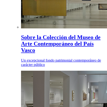
Sobre la Colección del Museo de
Arte Contemporáneo del País
Vasco
Un excepcional fondo patrimonial contemporáneo de
carácter público