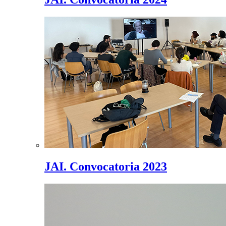
JAI. Convocatoria 2023