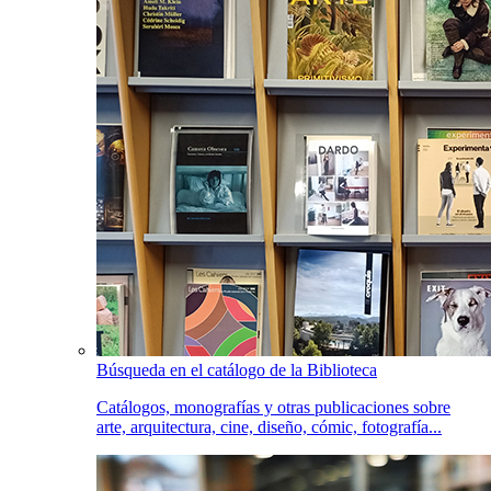
Búsqueda en el catálogo de la Biblioteca
Catálogos, monografías y otras publicaciones sobre
arte, arquitectura, cine, diseño, cómic, fotografía...