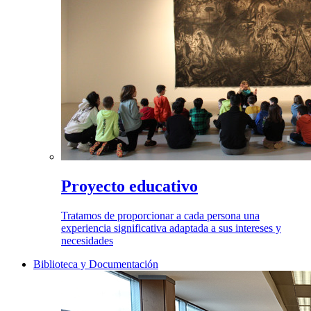
Proyecto educativo
Tratamos de proporcionar a cada persona una
experiencia significativa adaptada a sus intereses y
necesidades
Biblioteca y Documentación