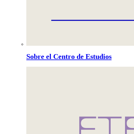
Sobre el Centro de Estudios