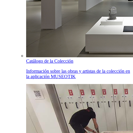
Catálogo de la Colección
Información sobre las obras y artistas de la colección en
la aplicación MUSEOTIK