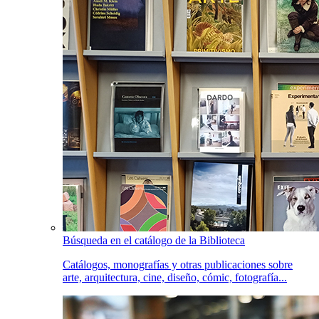
Búsqueda en el catálogo de la Biblioteca
Catálogos, monografías y otras publicaciones sobre
arte, arquitectura, cine, diseño, cómic, fotografía...