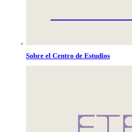
Sobre el Centro de Estudios