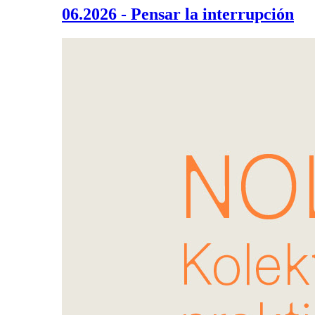
06.2026 - Pensar la interrupción