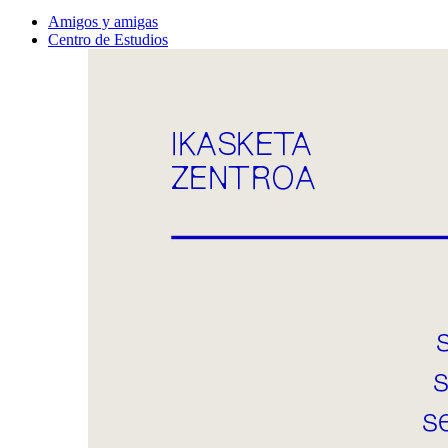
Amigos y amigas
Centro de Estudios