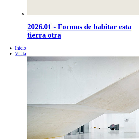
2026.01 - Formas de habitar esta
tierra otra
Inicio
Visita