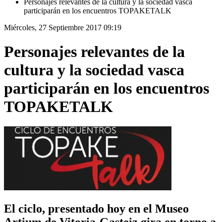
Personajes relevantes de la cultura y la sociedad vasca
participarán en los encuentros TOPAKETALK
Miércoles, 27 Septiembre 2017 09:19
Personajes relevantes de la
cultura y la sociedad vasca
participarán en los encuentros
TOPAKETALK
El ciclo, presentado hoy en el Museo