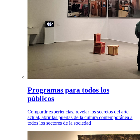
Programas para todos los
públicos
Compartir experiencias, revelar los secretos del arte
actual, abrir las puertas de la cultura contemporánea a
todos los sectores de la sociedad