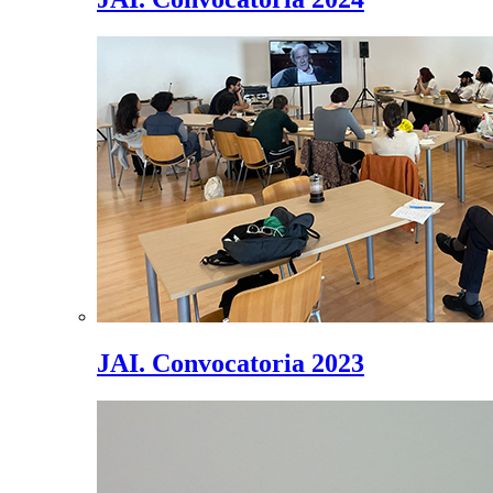
JAI. Convocatoria 2023