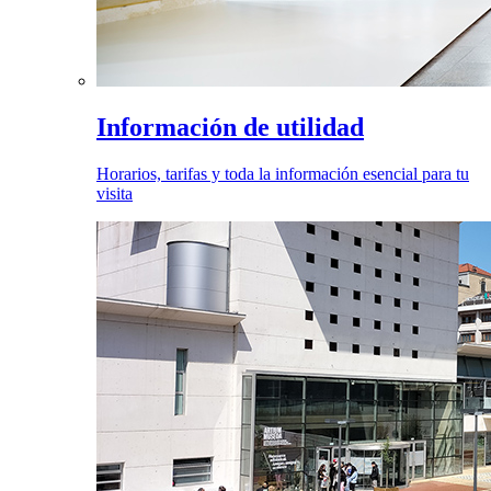
Información de utilidad
Horarios, tarifas y toda la información esencial para tu
visita