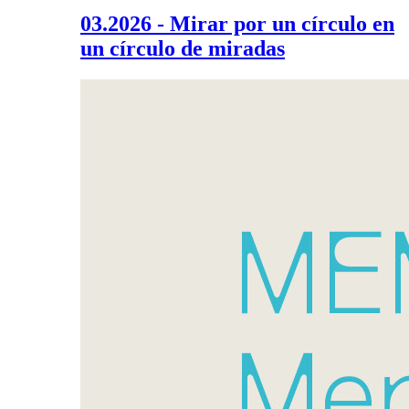
03.2026 - Mirar por un círculo en
un círculo de miradas