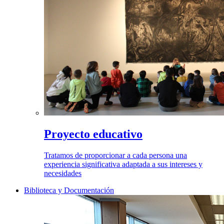
Proyecto educativo
Tratamos de proporcionar a cada persona una
experiencia significativa adaptada a sus intereses y
necesidades
Biblioteca y Documentación