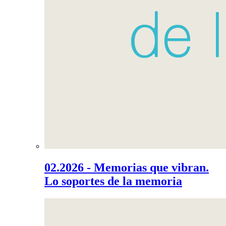
02.2026 - Memorias que vibran.
Lo soportes de la memoria