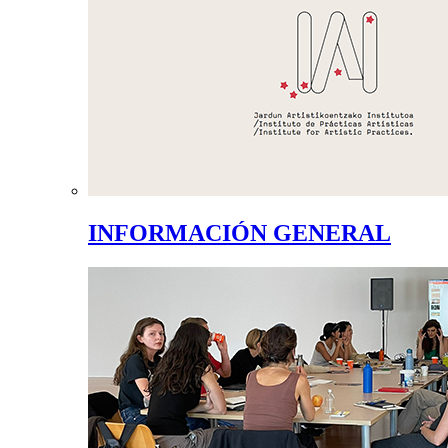
INFORMACIÓN GENERAL