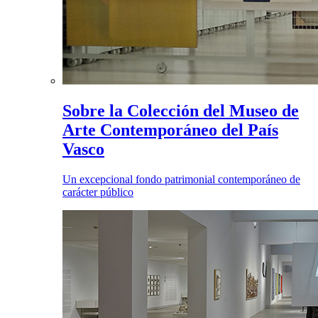
Sobre la Colección del Museo de
Arte Contemporáneo del País
Vasco
Un excepcional fondo patrimonial contemporáneo de
carácter público