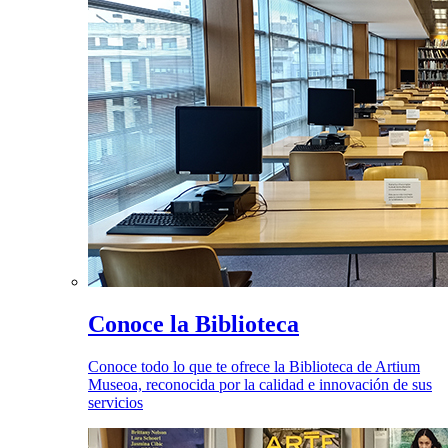
Conoce la Biblioteca
Conoce todo lo que te ofrece la Biblioteca de Artium
Museoa, reconocida por la calidad e innovación de sus
servicios