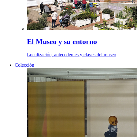
El Museo y su entorno
Localización, antecedentes y claves del museo
Colección