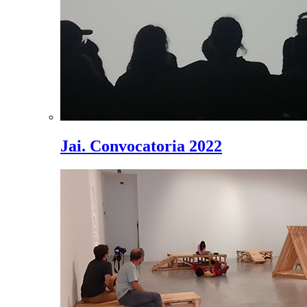
Jai. Convocatoria 2022