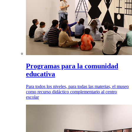
Programas para la comunidad
educativa
Para todos los niveles, para todas las materias, el museo
como recurso didáctico complementario al centro
escolar