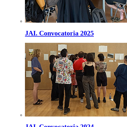
JAI. Convocatoria 2025
JAI. Convocatoria 2024