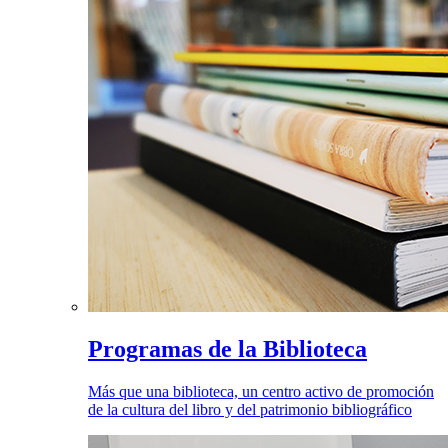
Programas de la Biblioteca
Más que una biblioteca, un centro activo de promoción
de la cultura del libro y del patrimonio bibliográfico