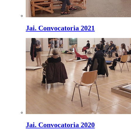
Jai. Convocatoria 2021
Jai. Convocatoria 2020