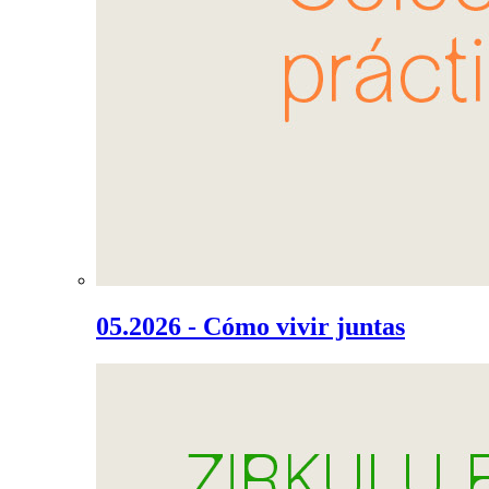
05.2026 - Cómo vivir juntas