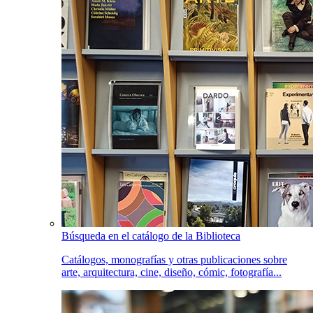
Búsqueda en el catálogo de la Biblioteca
Catálogos, monografías y otras publicaciones sobre
arte, arquitectura, cine, diseño, cómic, fotografía...