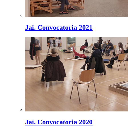
Jai. Convocatoria 2021
Jai. Convocatoria 2020