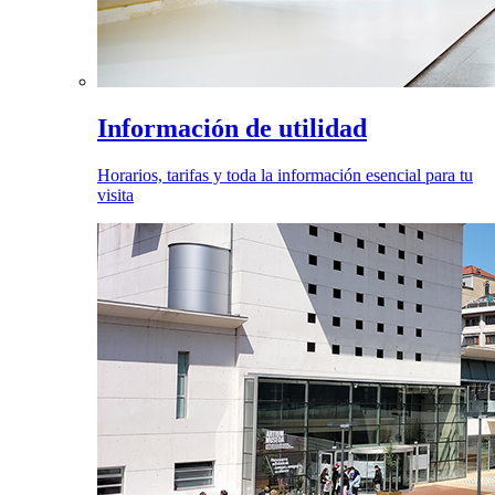
Información de utilidad
Horarios, tarifas y toda la información esencial para tu
visita