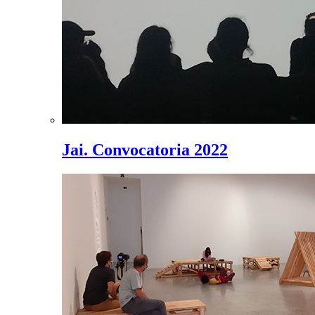
Jai. Convocatoria 2022