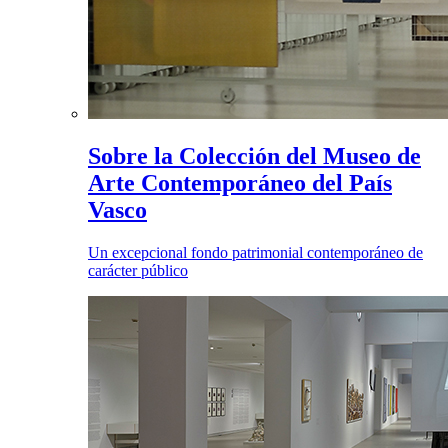
Sobre la Colección del Museo de
Arte Contemporáneo del País
Vasco
Un excepcional fondo patrimonial contemporáneo de
carácter público