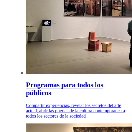
Programas para todos los
públicos
Compartir experiencias, revelar los secretos del arte
actual, abrir las puertas de la cultura contemporánea a
todos los sectores de la sociedad