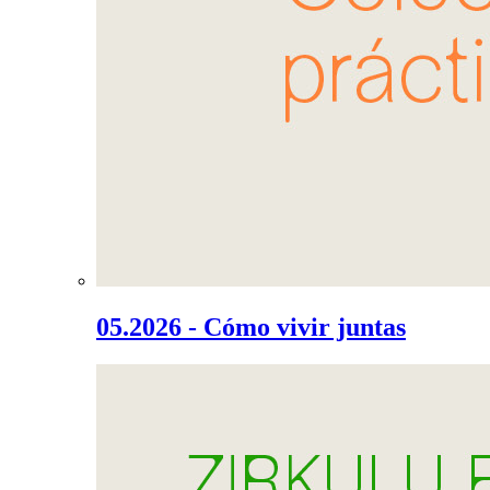
05.2026 - Cómo vivir juntas