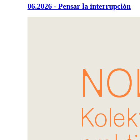
06.2026 - Pensar la interrupción