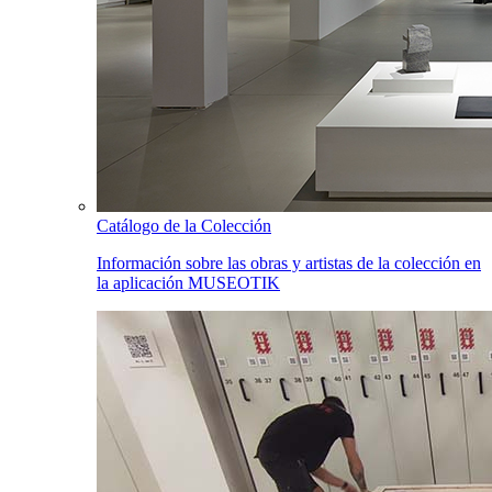
Catálogo de la Colección
Información sobre las obras y artistas de la colección en
la aplicación MUSEOTIK