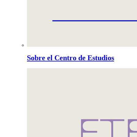
Sobre el Centro de Estudios