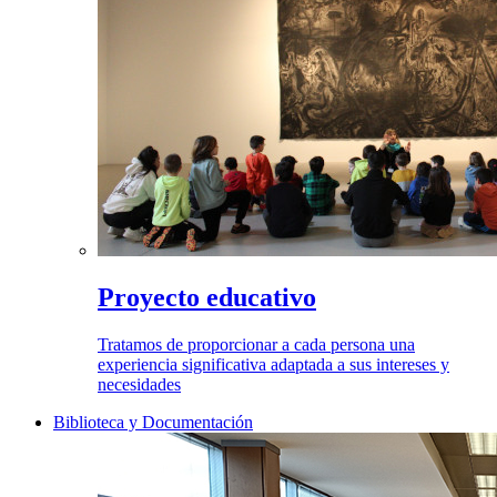
Proyecto educativo
Tratamos de proporcionar a cada persona una
experiencia significativa adaptada a sus intereses y
necesidades
Biblioteca y Documentación