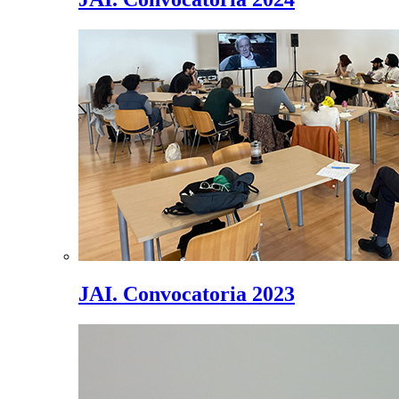
JAI. Convocatoria 2023