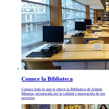
Conoce la Biblioteca
Conoce todo lo que te ofrece la Biblioteca de Artium
Museoa, reconocida por la calidad e innovación de sus
servicios