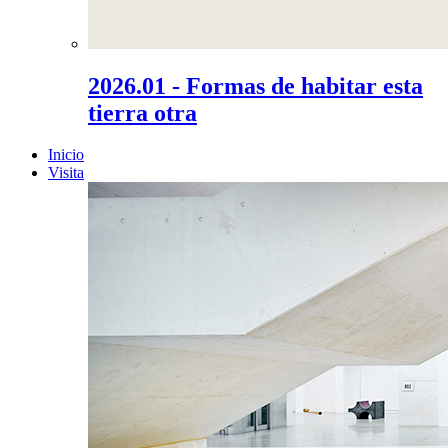
2026.01 - Formas de habitar esta
tierra otra
Inicio
Visita