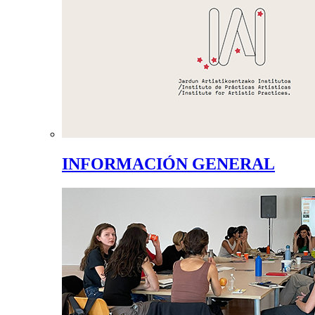
INFORMACIÓN GENERAL