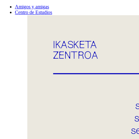
Amigos y amigas
Centro de Estudios