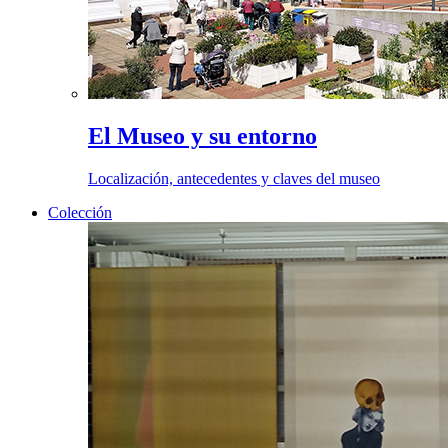
El Museo y su entorno
Localización, antecedentes y claves del museo
Colección