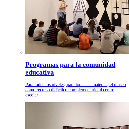
Programas para la comunidad
educativa
Para todos los niveles, para todas las materias, el museo
como recurso didáctico complementario al centro
escolar