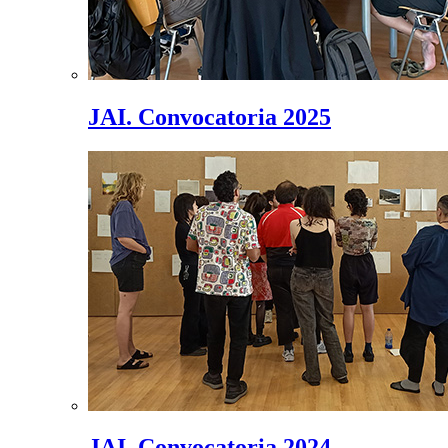
JAI. Convocatoria 2025
JAI. Convocatoria 2024