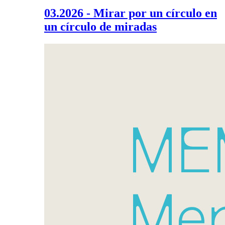
03.2026 - Mirar por un círculo en
un círculo de miradas