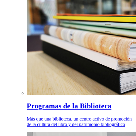
Programas de la Biblioteca
Más que una biblioteca, un centro activo de promoción
de la cultura del libro y del patrimonio bibliográfico