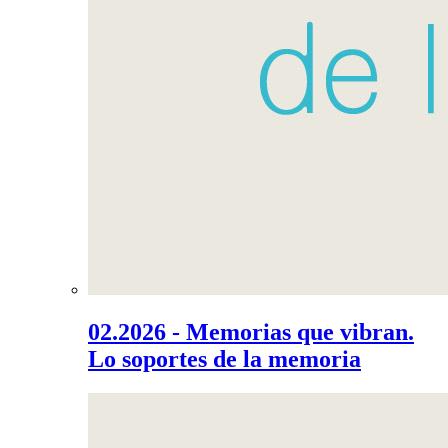
02.2026 - Memorias que vibran.
Lo soportes de la memoria