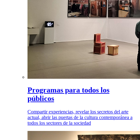
Programas para todos los
públicos
Compartir experiencias, revelar los secretos del arte
actual, abrir las puertas de la cultura contemporánea a
todos los sectores de la sociedad