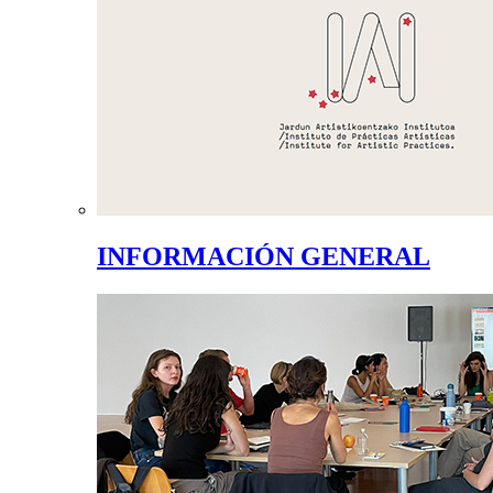
INFORMACIÓN GENERAL