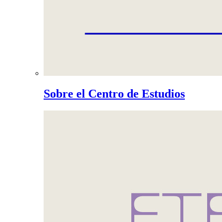
Sobre el Centro de Estudios