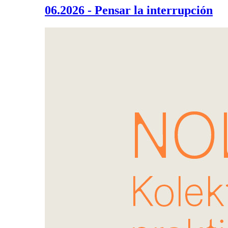
06.2026 - Pensar la interrupción