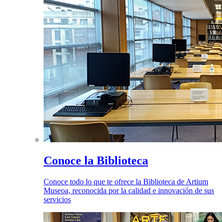
Conoce la Biblioteca
Conoce todo lo que te ofrece la Biblioteca de Artium
Museoa, reconocida por la calidad e innovación de sus
servicios