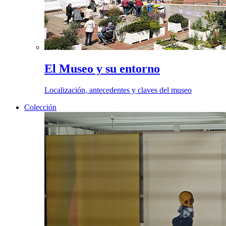
El Museo y su entorno
Localización, antecedentes y claves del museo
Colección