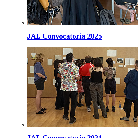
JAI. Convocatoria 2025
JAI. Convocatoria 2024