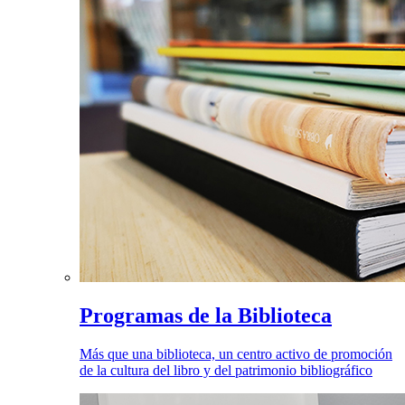
Programas de la Biblioteca
Más que una biblioteca, un centro activo de promoción
de la cultura del libro y del patrimonio bibliográfico