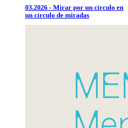
03.2026 - Mirar por un círculo en
un círculo de miradas