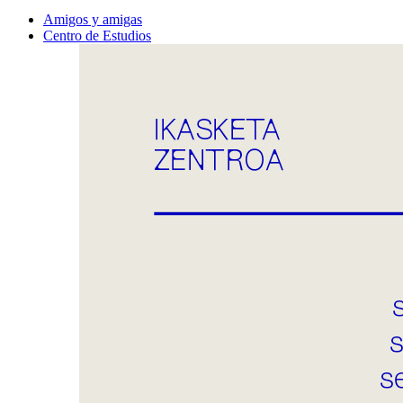
Amigos y amigas
Centro de Estudios