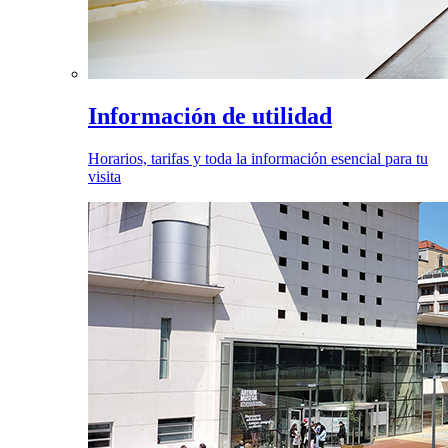
Información de utilidad
Horarios, tarifas y toda la información esencial para tu
visita