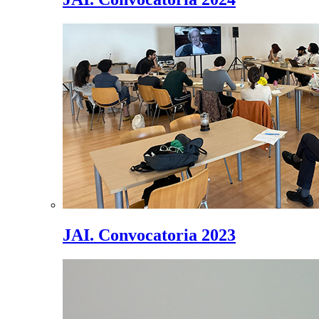
JAI. Convocatoria 2023