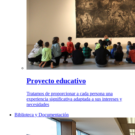
Proyecto educativo
Tratamos de proporcionar a cada persona una
experiencia significativa adaptada a sus intereses y
necesidades
Biblioteca y Documentación