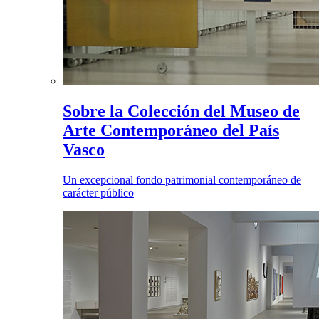
Sobre la Colección del Museo de
Arte Contemporáneo del País
Vasco
Un excepcional fondo patrimonial contemporáneo de
carácter público