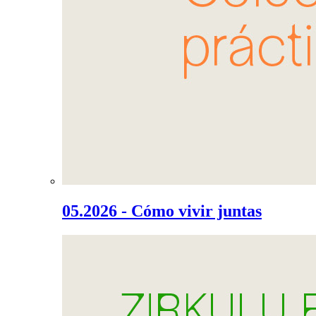
05.2026 - Cómo vivir juntas