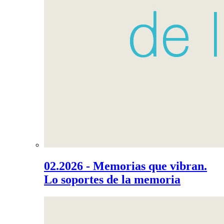
02.2026 - Memorias que vibran.
Lo soportes de la memoria