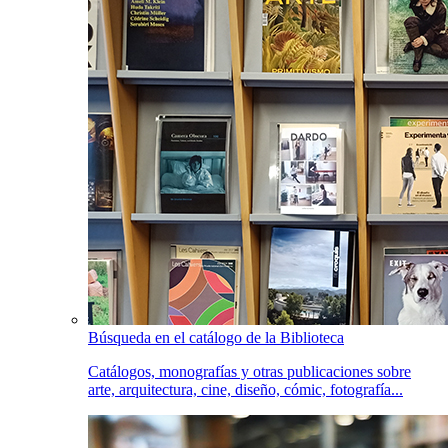
Búsqueda en el catálogo de la Biblioteca
Catálogos, monografías y otras publicaciones sobre
arte, arquitectura, cine, diseño, cómic, fotografía...