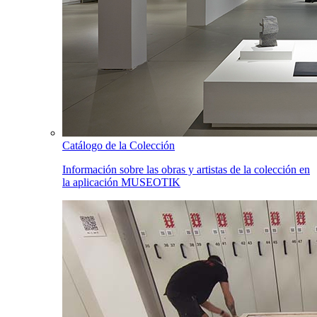
Catálogo de la Colección
Información sobre las obras y artistas de la colección en
la aplicación MUSEOTIK