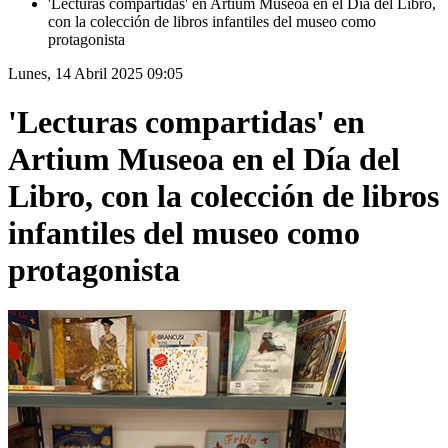
'Lecturas compartidas' en Artium Museoa en el Día del Libro,
con la colección de libros infantiles del museo como
protagonista
Lunes, 14 Abril 2025 09:05
'Lecturas compartidas' en
Artium Museoa en el Día del
Libro, con la colección de libros
infantiles del museo como
protagonista