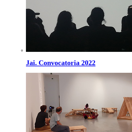
Jai. Convocatoria 2022