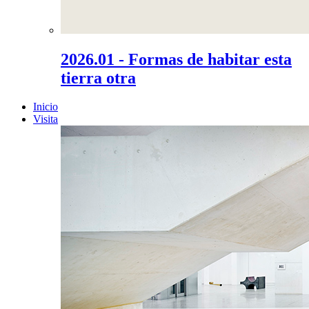
2026.01 - Formas de habitar esta
tierra otra
Inicio
Visita