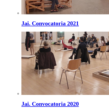
Jai. Convocatoria 2021
Jai. Convocatoria 2020