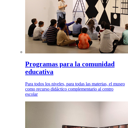
Programas para la comunidad
educativa
Para todos los niveles, para todas las materias, el museo
como recurso didáctico complementario al centro
escolar