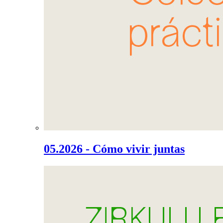
05.2026 - Cómo vivir juntas