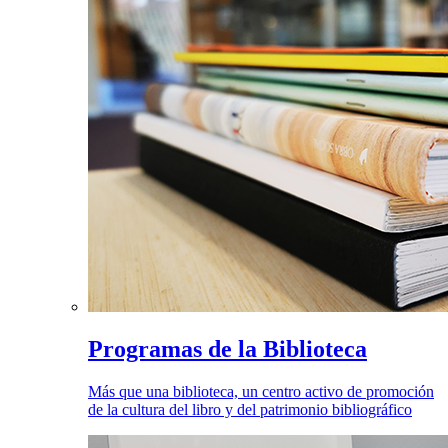
Programas de la Biblioteca
Más que una biblioteca, un centro activo de promoción
de la cultura del libro y del patrimonio bibliográfico