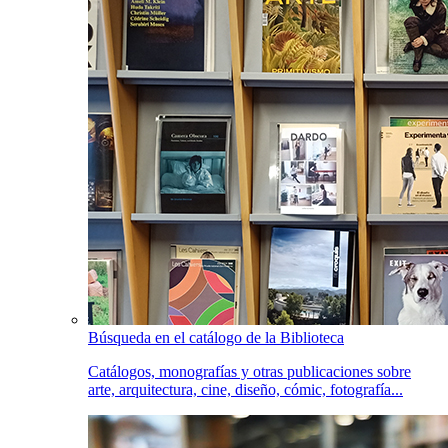
Búsqueda en el catálogo de la Biblioteca
Catálogos, monografías y otras publicaciones sobre
arte, arquitectura, cine, diseño, cómic, fotografía...