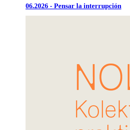
06.2026 - Pensar la interrupción