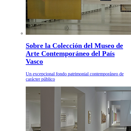
Sobre la Colección del Museo de
Arte Contemporáneo del País
Vasco
Un excepcional fondo patrimonial contemporáneo de
carácter público