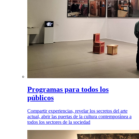
Programas para todos los
públicos
Compartir experiencias, revelar los secretos del arte
actual, abrir las puertas de la cultura contemporánea a
todos los sectores de la sociedad