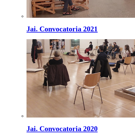
Jai. Convocatoria 2021
Jai. Convocatoria 2020