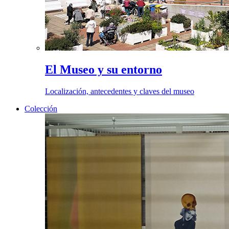
El Museo y su entorno
Localización, antecedentes y claves del museo
Colección