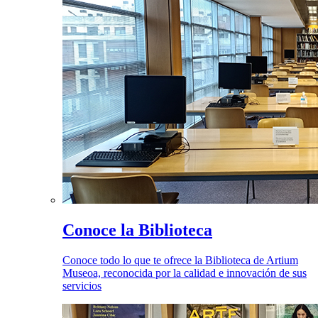
Conoce la Biblioteca
Conoce todo lo que te ofrece la Biblioteca de Artium
Museoa, reconocida por la calidad e innovación de sus
servicios