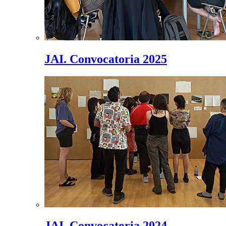
JAI. Convocatoria 2025
JAI. Convocatoria 2024