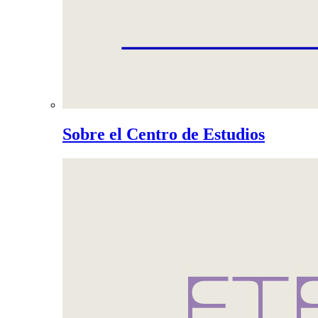
Sobre el Centro de Estudios