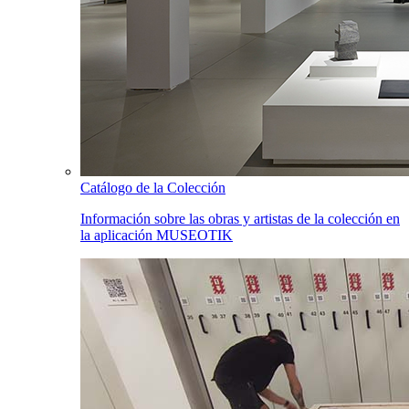
Catálogo de la Colección
Información sobre las obras y artistas de la colección en
la aplicación MUSEOTIK