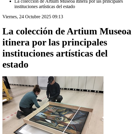
La colección de Artium Museoa itinera por las principales
instituciones artísticas del estado
Viernes, 24 Octubre 2025 09:13
La colección de Artium Museoa
itinera por las principales
instituciones artísticas del
estado