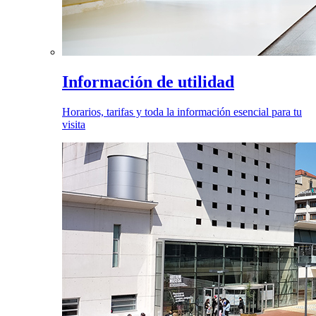
Información de utilidad
Horarios, tarifas y toda la información esencial para tu
visita