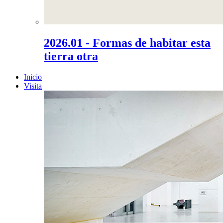
2026.01 - Formas de habitar esta
tierra otra
Inicio
Visita