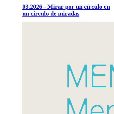
03.2026 - Mirar por un círculo en
un círculo de miradas