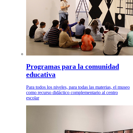
Programas para la comunidad
educativa
Para todos los niveles, para todas las materias, el museo
como recurso didáctico complementario al centro
escolar