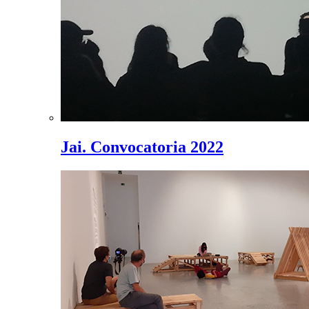
Jai. Convocatoria 2022