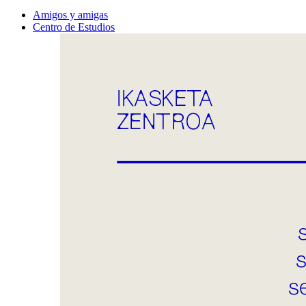
Amigos y amigas
Centro de Estudios