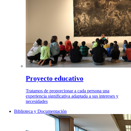
Proyecto educativo
Tratamos de proporcionar a cada persona una
experiencia significativa adaptada a sus intereses y
necesidades
Biblioteca y Documentación