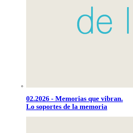
02.2026 - Memorias que vibran.
Lo soportes de la memoria