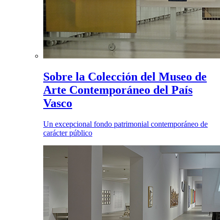
Sobre la Colección del Museo de
Arte Contemporáneo del País
Vasco
Un excepcional fondo patrimonial contemporáneo de
carácter público