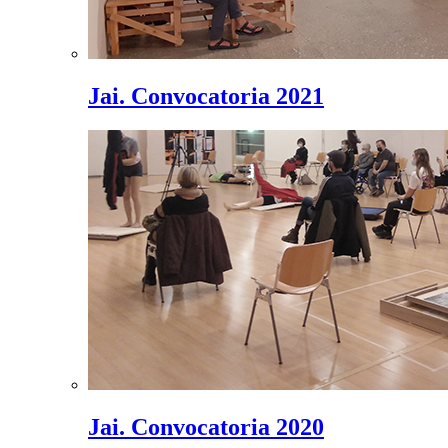
Jai. Convocatoria 2021
Jai. Convocatoria 2020