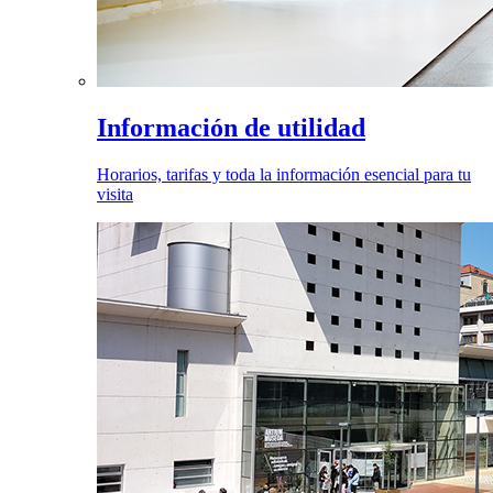
Información de utilidad
Horarios, tarifas y toda la información esencial para tu
visita