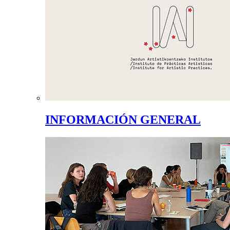
INFORMACIÓN GENERAL