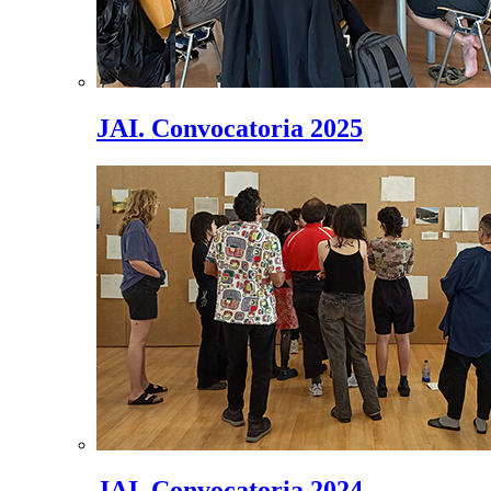
JAI. Convocatoria 2025
JAI. Convocatoria 2024