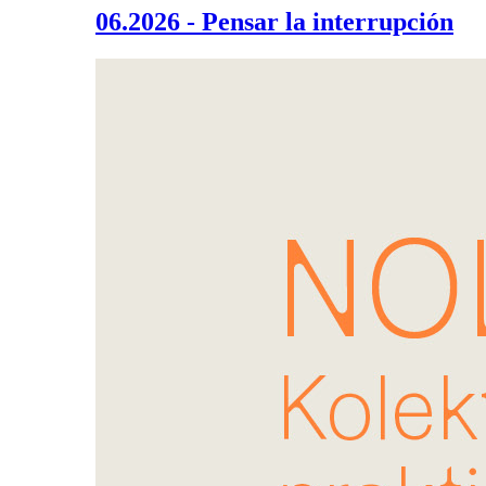
06.2026 - Pensar la interrupción