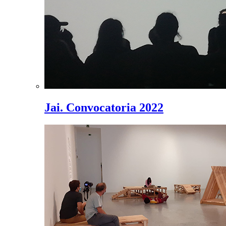
Jai. Convocatoria 2022