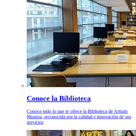
Conoce la Biblioteca
Conoce todo lo que te ofrece la Biblioteca de Artium
Museoa, reconocida por la calidad e innovación de sus
servicios