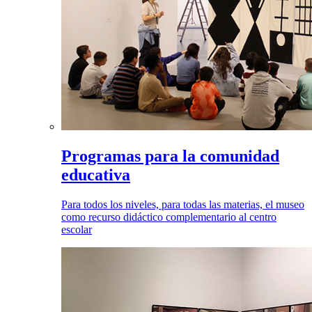
Programas para la comunidad
educativa
Para todos los niveles, para todas las materias, el museo
como recurso didáctico complementario al centro
escolar