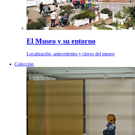
El Museo y su entorno
Localización, antecedentes y claves del museo
Colección