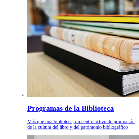
Programas de la Biblioteca
Más que una biblioteca, un centro activo de promoción
de la cultura del libro y del patrimonio bibliográfico