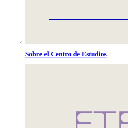
Sobre el Centro de Estudios