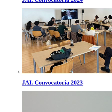
JAI. Convocatoria 2023