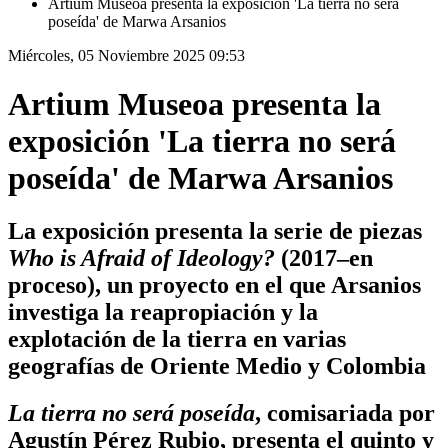
Artium Museoa presenta la exposición 'La tierra no será
poseída' de Marwa Arsanios
Miércoles, 05 Noviembre 2025 09:53
Artium Museoa presenta la
exposición 'La tierra no será
poseída' de Marwa Arsanios
La exposición presenta la serie de piezas
Who is Afraid of Ideology?
(2017–en
proceso), un proyecto en el que Arsanios
investiga la reapropiación y la
explotación de la tierra en varias
geografías de Oriente Medio y Colombia
La tierra no será poseída
, comisariada por
Agustín Pérez Rubio, presenta el quinto y