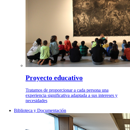
Proyecto educativo
Tratamos de proporcionar a cada persona una
experiencia significativa adaptada a sus intereses y
necesidades
Biblioteca y Documentación