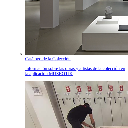
Catálogo de la Colección
Información sobre las obras y artistas de la colección en
la aplicación MUSEOTIK