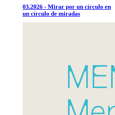
03.2026 - Mirar por un círculo en
un círculo de miradas