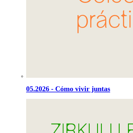
05.2026 - Cómo vivir juntas