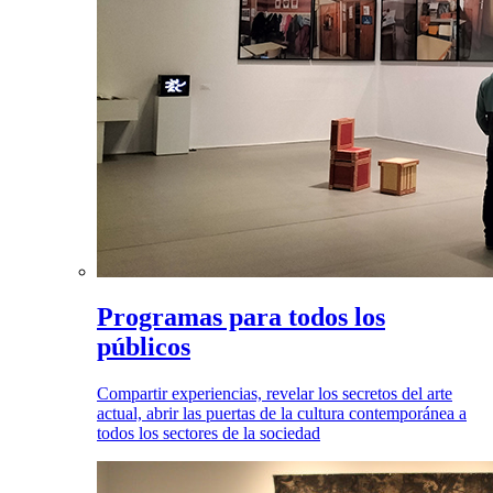
Programas para todos los
públicos
Compartir experiencias, revelar los secretos del arte
actual, abrir las puertas de la cultura contemporánea a
todos los sectores de la sociedad