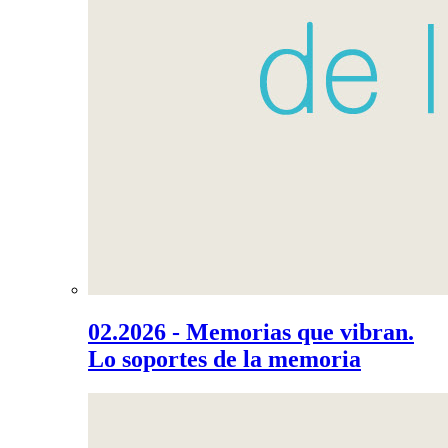
02.2026 - Memorias que vibran.
Lo soportes de la memoria