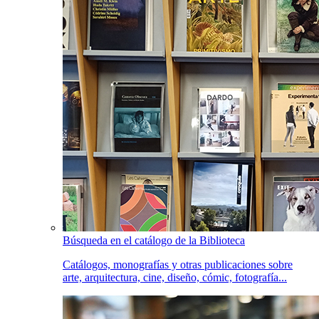
Búsqueda en el catálogo de la Biblioteca
Catálogos, monografías y otras publicaciones sobre
arte, arquitectura, cine, diseño, cómic, fotografía...