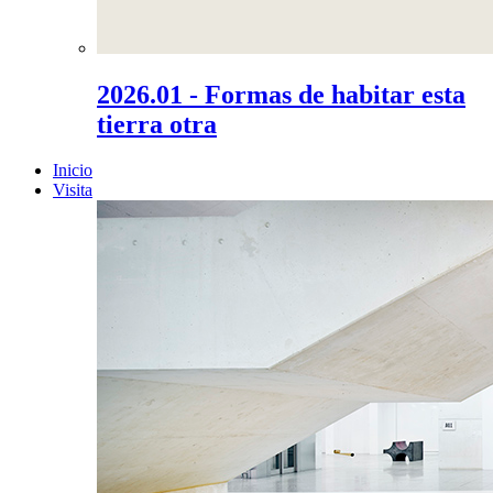
2026.01 - Formas de habitar esta
tierra otra
Inicio
Visita