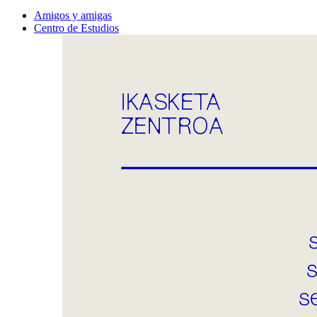
Amigos y amigas
Centro de Estudios