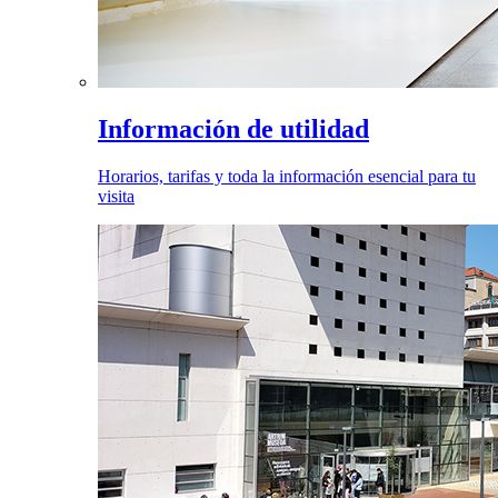
Información de utilidad
Horarios, tarifas y toda la información esencial para tu
visita