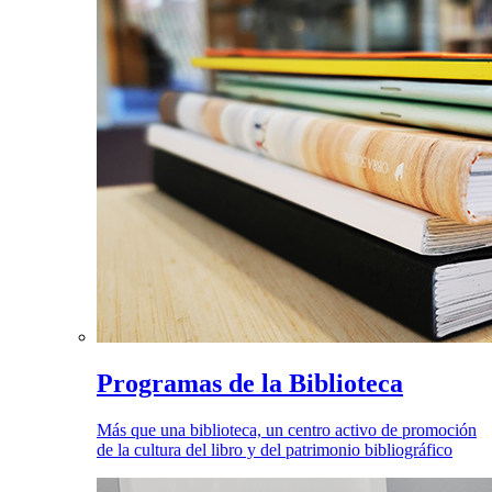
Programas de la Biblioteca
Más que una biblioteca, un centro activo de promoción
de la cultura del libro y del patrimonio bibliográfico