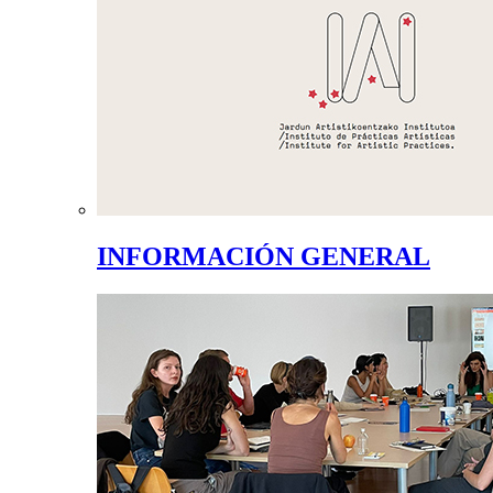
INFORMACIÓN GENERAL