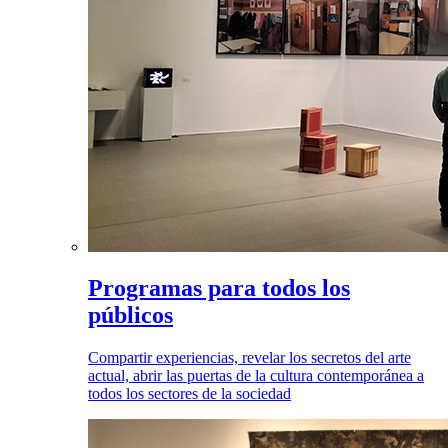
Programas para todos los
públicos
Compartir experiencias, revelar los secretos del arte
actual, abrir las puertas de la cultura contemporánea a
todos los sectores de la sociedad