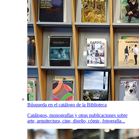
Búsqueda en el catálogo de la Biblioteca
Catálogos, monografías y otras publicaciones sobre
arte, arquitectura, cine, diseño, cómic, fotografía...