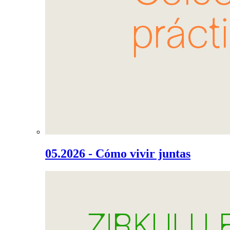
05.2026 - Cómo vivir juntas