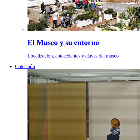
El Museo y su entorno
Localización, antecedentes y claves del museo
Colección