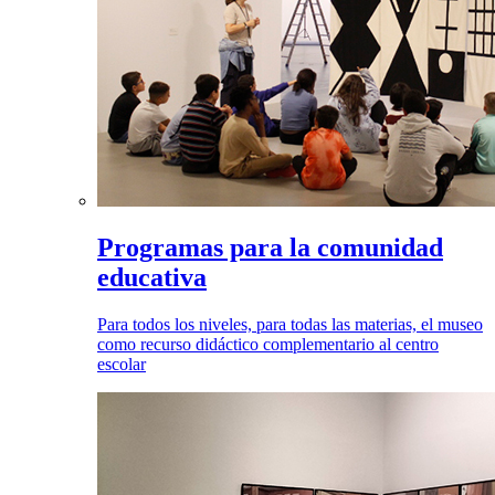
Programas para la comunidad
educativa
Para todos los niveles, para todas las materias, el museo
como recurso didáctico complementario al centro
escolar