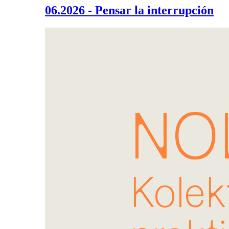
06.2026 - Pensar la interrupción