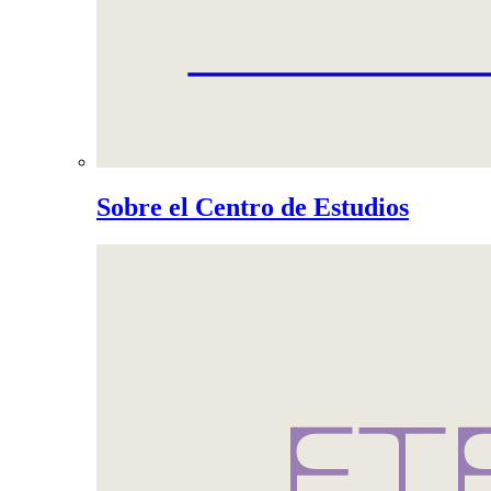
Sobre el Centro de Estudios