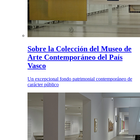
Sobre la Colección del Museo de
Arte Contemporáneo del País
Vasco
Un excepcional fondo patrimonial contemporáneo de
carácter público