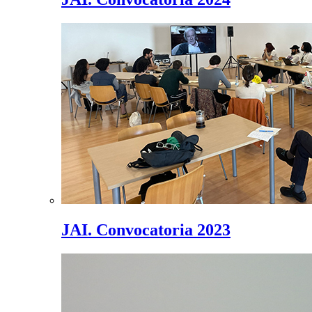
JAI. Convocatoria 2023