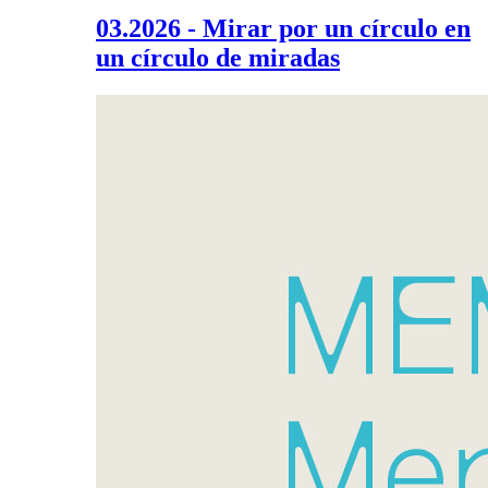
03.2026 - Mirar por un círculo en
un círculo de miradas