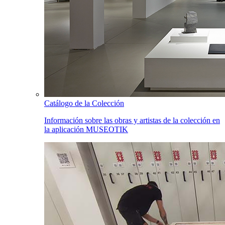
Catálogo de la Colección
Información sobre las obras y artistas de la colección en
la aplicación MUSEOTIK