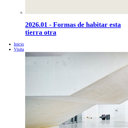
2026.01 - Formas de habitar esta
tierra otra
Inicio
Visita