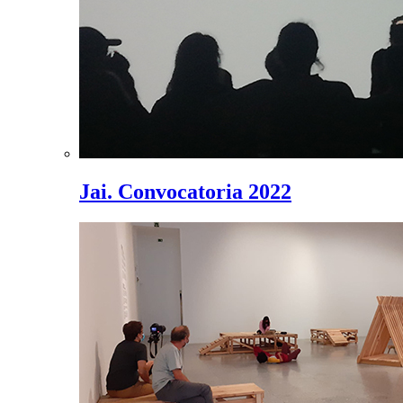
Jai. Convocatoria 2022