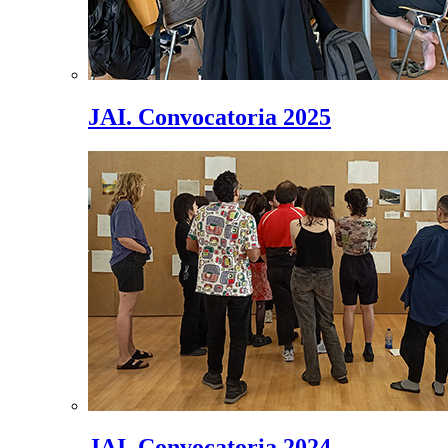
JAI. Convocatoria 2025
JAI. Convocatoria 2024