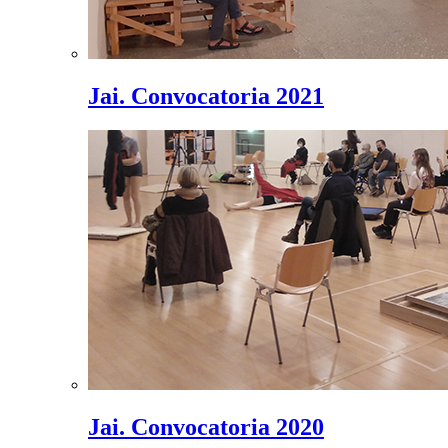
Jai. Convocatoria 2021
Jai. Convocatoria 2020