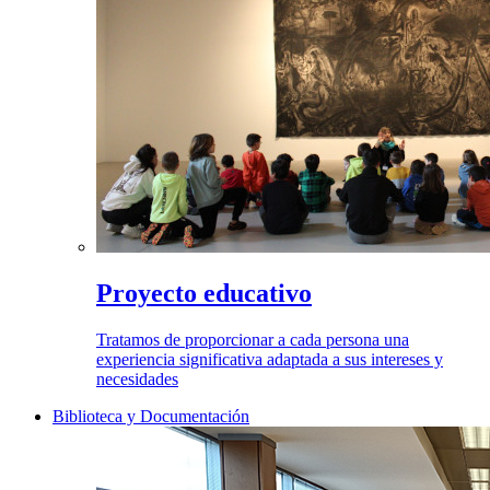
Proyecto educativo
Tratamos de proporcionar a cada persona una
experiencia significativa adaptada a sus intereses y
necesidades
Biblioteca y Documentación