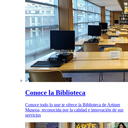
Conoce la Biblioteca
Conoce todo lo que te ofrece la Biblioteca de Artium
Museoa, reconocida por la calidad e innovación de sus
servicios