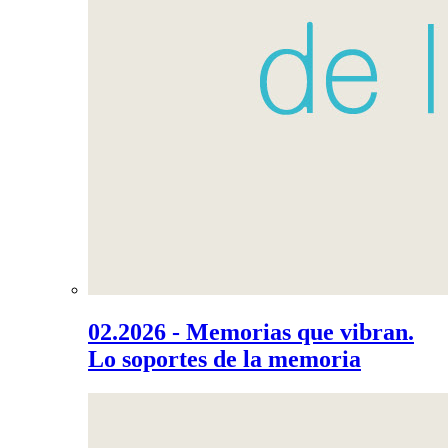
02.2026 - Memorias que vibran.
Lo soportes de la memoria