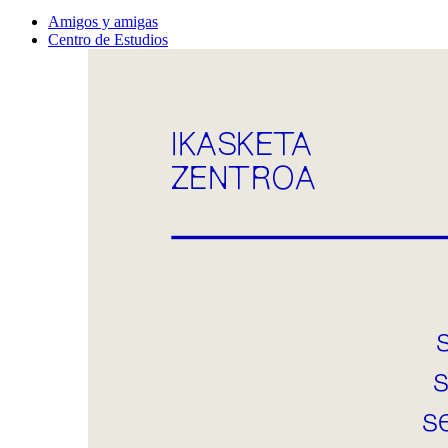
Amigos y amigas
Centro de Estudios