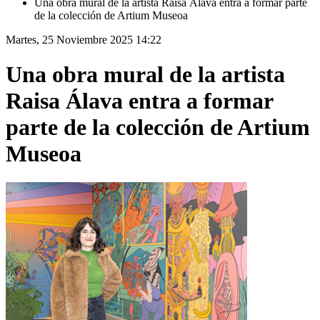
Una obra mural de la artista Raisa Álava entra a formar parte
de la colección de Artium Museoa
Martes, 25 Noviembre 2025 14:22
Una obra mural de la artista
Raisa Álava entra a formar
parte de la colección de Artium
Museoa