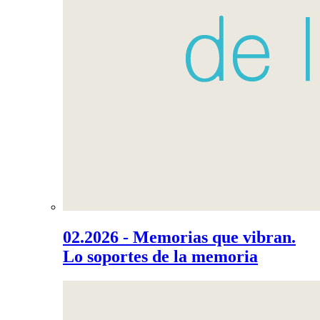
02.2026 - Memorias que vibran.
Lo soportes de la memoria