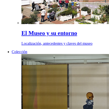
El Museo y su entorno
Localización, antecedentes y claves del museo
Colección