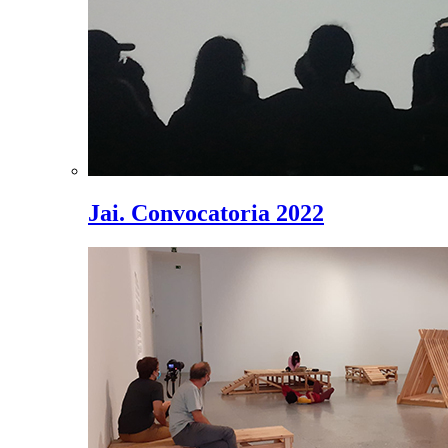
Jai. Convocatoria 2022