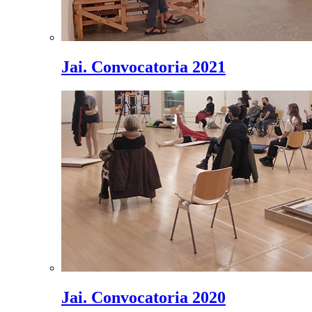
Jai. Convocatoria 2021
Jai. Convocatoria 2020