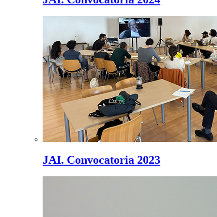
JAI. Convocatoria 2023