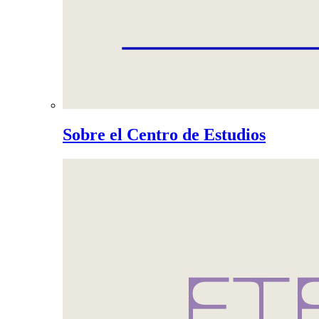
Sobre el Centro de Estudios