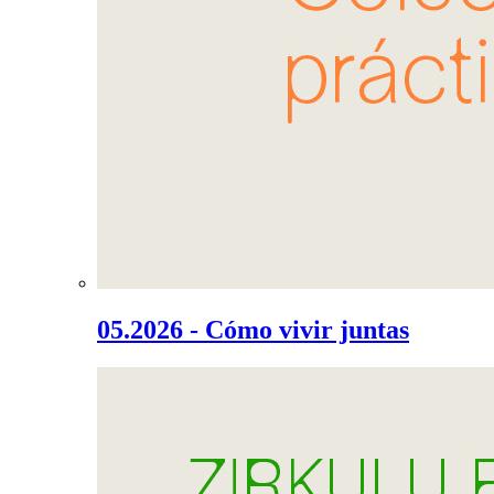
05.2026 - Cómo vivir juntas