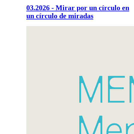
03.2026 - Mirar por un círculo en
un círculo de miradas