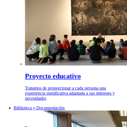
Proyecto educativo
Tratamos de proporcionar a cada persona una
experiencia significativa adaptada a sus intereses y
necesidades
Biblioteca y Documentación