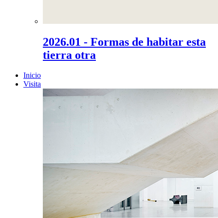
2026.01 - Formas de habitar esta
tierra otra
Inicio
Visita