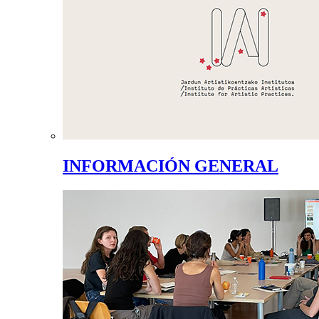
INFORMACIÓN GENERAL