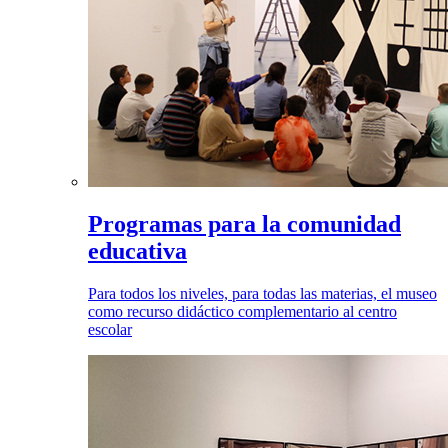
Programas para la comunidad
educativa
Para todos los niveles, para todas las materias, el museo
como recurso didáctico complementario al centro
escolar