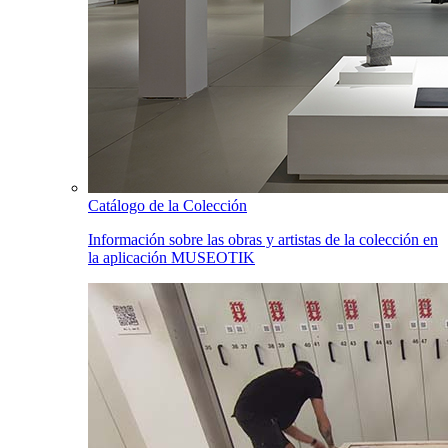
Catálogo de la Colección
Información sobre las obras y artistas de la colección en
la aplicación MUSEOTIK