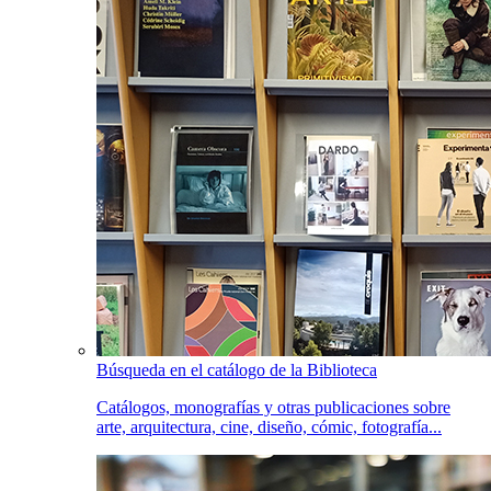
Búsqueda en el catálogo de la Biblioteca
Catálogos, monografías y otras publicaciones sobre
arte, arquitectura, cine, diseño, cómic, fotografía...