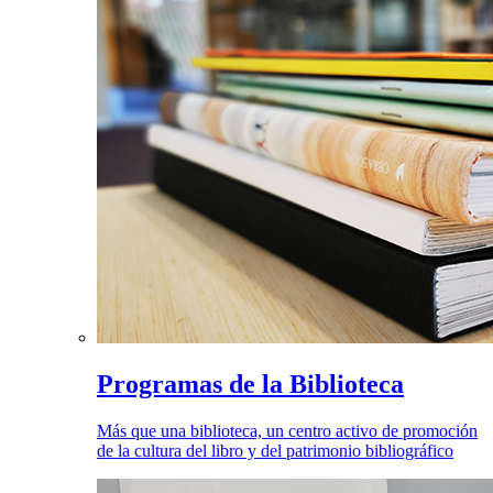
Programas de la Biblioteca
Más que una biblioteca, un centro activo de promoción
de la cultura del libro y del patrimonio bibliográfico