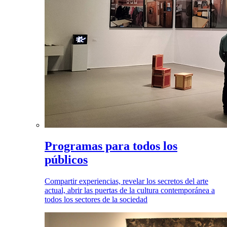
Programas para todos los
públicos
Compartir experiencias, revelar los secretos del arte
actual, abrir las puertas de la cultura contemporánea a
todos los sectores de la sociedad