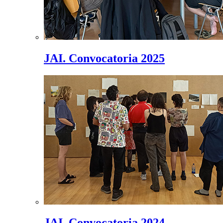
JAI. Convocatoria 2025
JAI. Convocatoria 2024