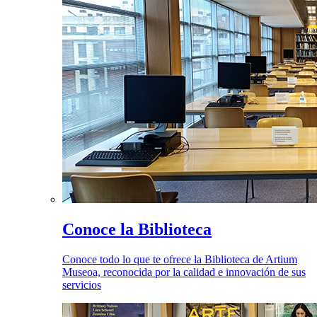
Conoce la Biblioteca
Conoce todo lo que te ofrece la Biblioteca de Artium
Museoa, reconocida por la calidad e innovación de sus
servicios