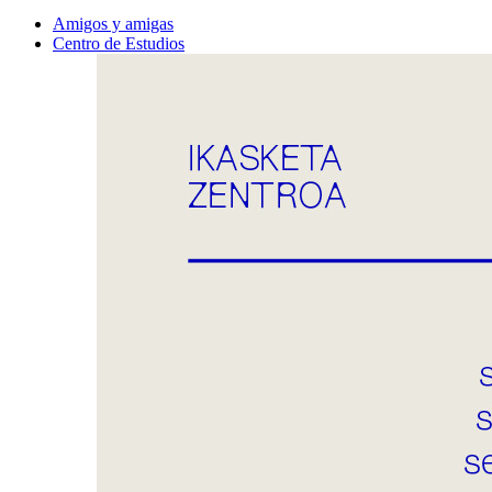
Amigos y amigas
Centro de Estudios