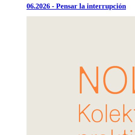
06.2026 - Pensar la interrupción