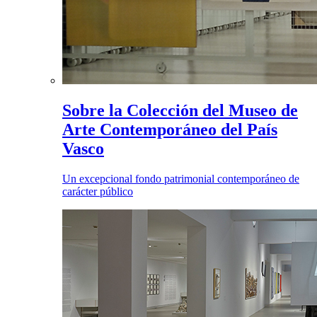
Sobre la Colección del Museo de
Arte Contemporáneo del País
Vasco
Un excepcional fondo patrimonial contemporáneo de
carácter público