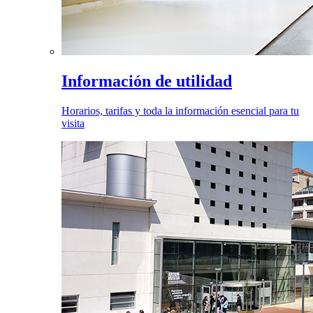
Información de utilidad
Horarios, tarifas y toda la información esencial para tu
visita