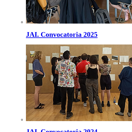
JAI. Convocatoria 2025
JAI. Convocatoria 2024