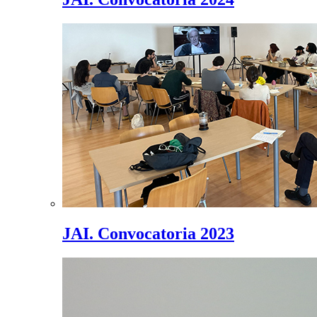
JAI. Convocatoria 2023