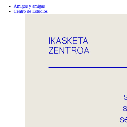
Amigos y amigas
Centro de Estudios