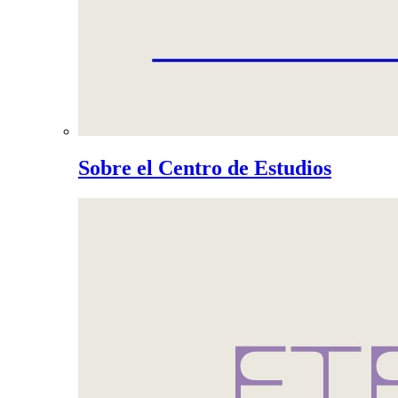
Sobre el Centro de Estudios