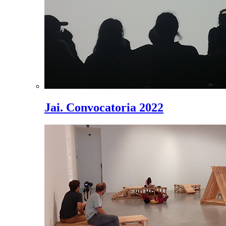
Jai. Convocatoria 2022