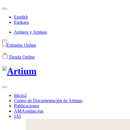
English
Euskara
Amigos y Amigas
Entradas Online
Tienda Online
Inicio2
Centro de Documentación de Artistas
Publicaciones
AMAonline.eus
JAI