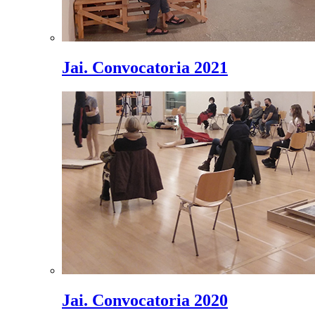
Jai. Convocatoria 2021
Jai. Convocatoria 2020