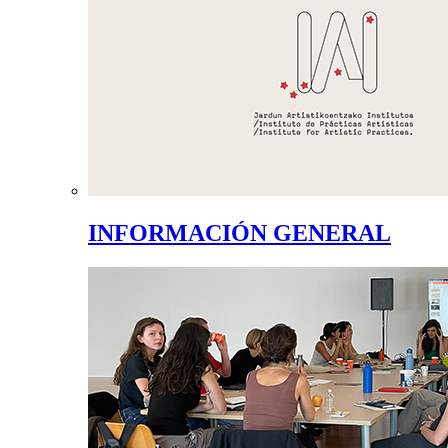
INFORMACIÓN GENERAL