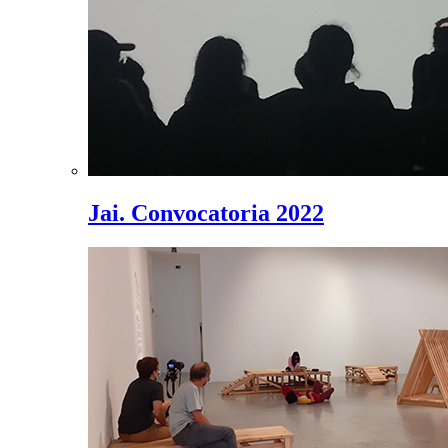
Jai. Convocatoria 2022