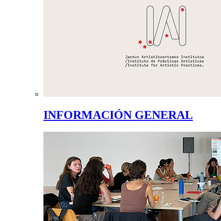
INFORMACIÓN GENERAL