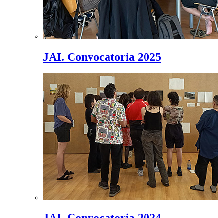
JAI. Convocatoria 2025
JAI. Convocatoria 2024