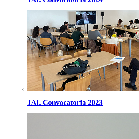
JAI. Convocatoria 2023