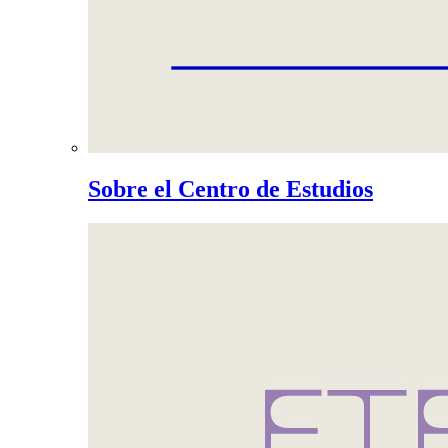
Sobre el Centro de Estudios