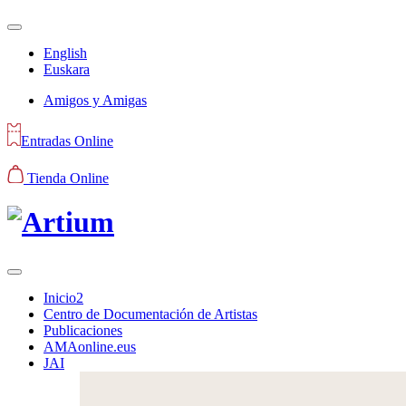
English
Euskara
Amigos y Amigas
Entradas Online
Tienda Online
Inicio2
Centro de Documentación de Artistas
Publicaciones
AMAonline.eus
JAI