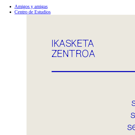
Amigos y amigas
Centro de Estudios