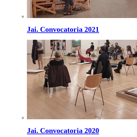
Jai. Convocatoria 2021
Jai. Convocatoria 2020