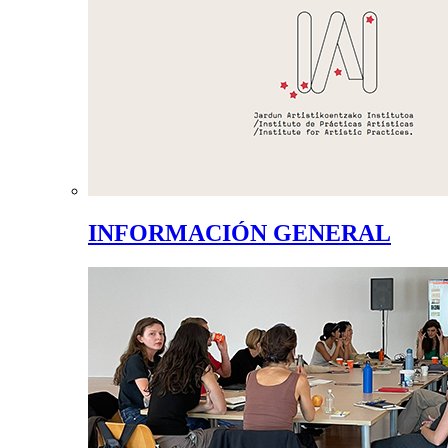
INFORMACIÓN GENERAL