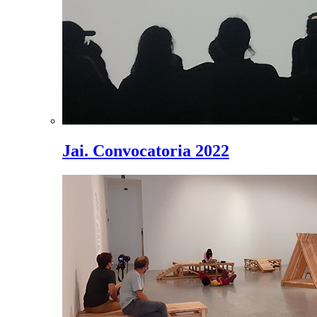
Jai. Convocatoria 2022