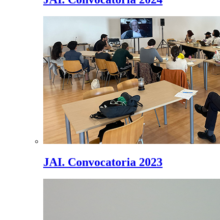
JAI. Convocatoria 2023