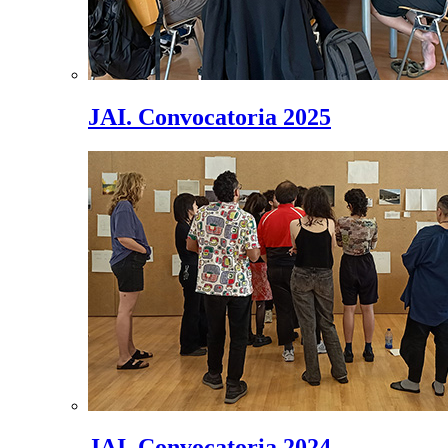
JAI. Convocatoria 2025
JAI. Convocatoria 2024