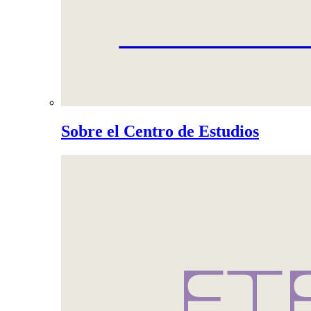
Sobre el Centro de Estudios