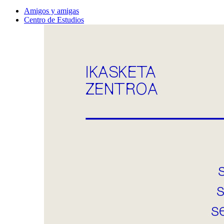
Amigos y amigas
Centro de Estudios