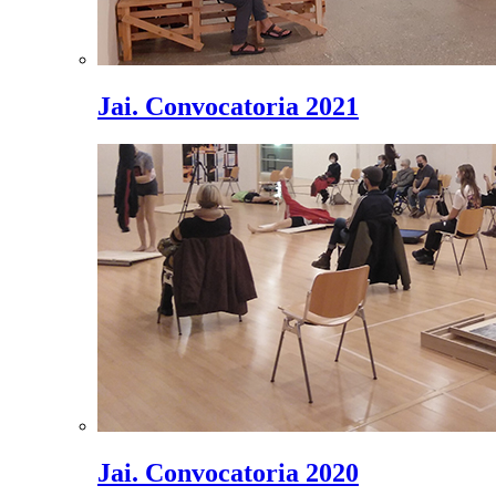
Jai. Convocatoria 2021
Jai. Convocatoria 2020