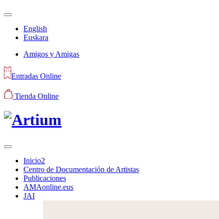
English
Euskara
Amigos y Amigas
Entradas Online
Tienda Online
Inicio2
Centro de Documentación de Artistas
Publicaciones
AMAonline.eus
JAI