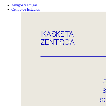
Amigos y amigas
Centro de Estudios