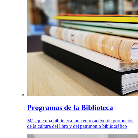
Programas de la Biblioteca
Más que una biblioteca, un centro activo de promoción
de la cultura del libro y del patrimonio bibliográfico