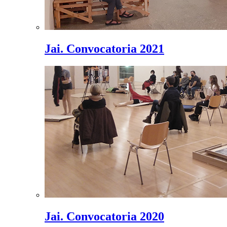
Jai. Convocatoria 2021
Jai. Convocatoria 2020