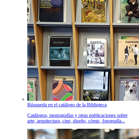
Búsqueda en el catálogo de la Biblioteca
Catálogos, monografías y otras publicaciones sobre
arte, arquitectura, cine, diseño, cómic, fotografía...