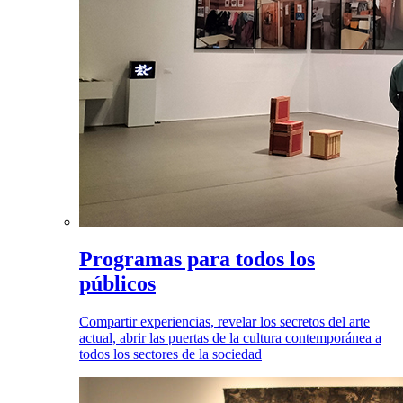
Programas para todos los
públicos
Compartir experiencias, revelar los secretos del arte
actual, abrir las puertas de la cultura contemporánea a
todos los sectores de la sociedad