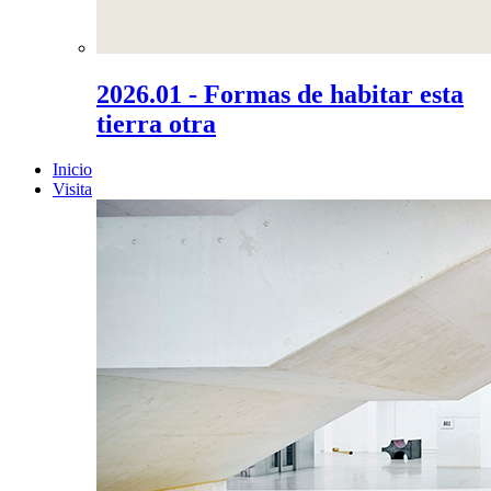
2026.01 - Formas de habitar esta
tierra otra
Inicio
Visita