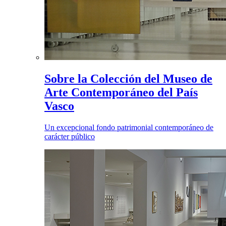
Sobre la Colección del Museo de
Arte Contemporáneo del País
Vasco
Un excepcional fondo patrimonial contemporáneo de
carácter público