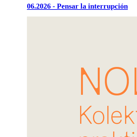
06.2026 - Pensar la interrupción