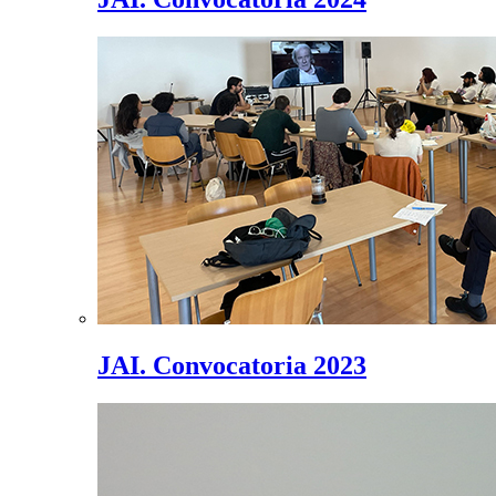
JAI. Convocatoria 2023