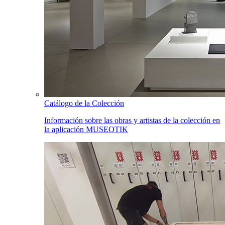
Catálogo de la Colección
Información sobre las obras y artistas de la colección en
la aplicación MUSEOTIK