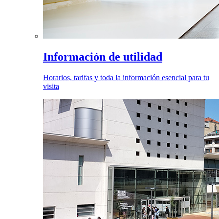
Información de utilidad
Horarios, tarifas y toda la información esencial para tu
visita