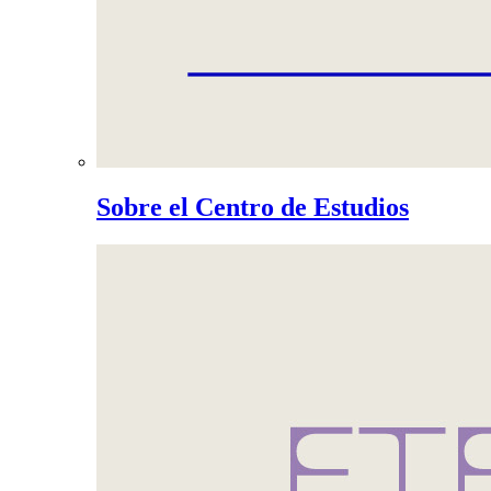
Sobre el Centro de Estudios