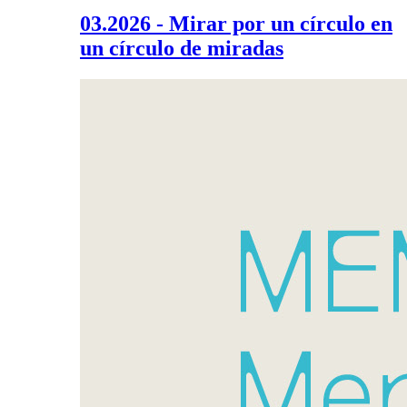
03.2026 - Mirar por un círculo en
un círculo de miradas