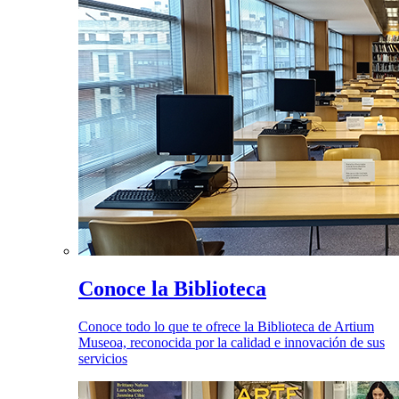
Conoce la Biblioteca
Conoce todo lo que te ofrece la Biblioteca de Artium
Museoa, reconocida por la calidad e innovación de sus
servicios