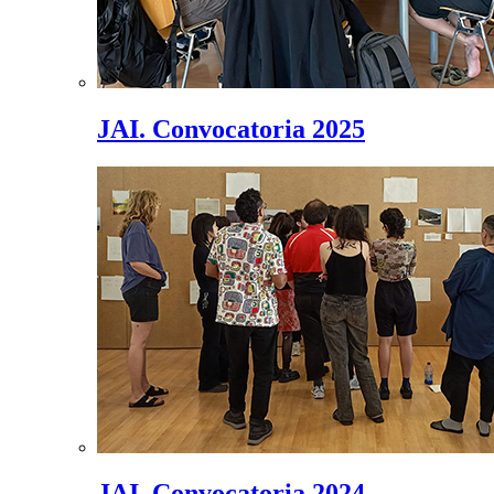
JAI. Convocatoria 2025
JAI. Convocatoria 2024