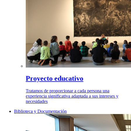
Proyecto educativo
Tratamos de proporcionar a cada persona una
experiencia significativa adaptada a sus intereses y
necesidades
Biblioteca y Documentación