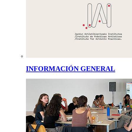
INFORMACIÓN GENERAL