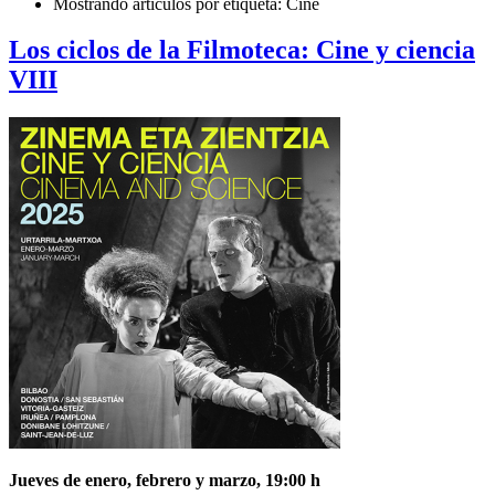
Mostrando artículos por etiqueta: Cine
Los ciclos de la Filmoteca: Cine y ciencia
VIII
Jueves de enero, febrero y marzo, 19:00 h