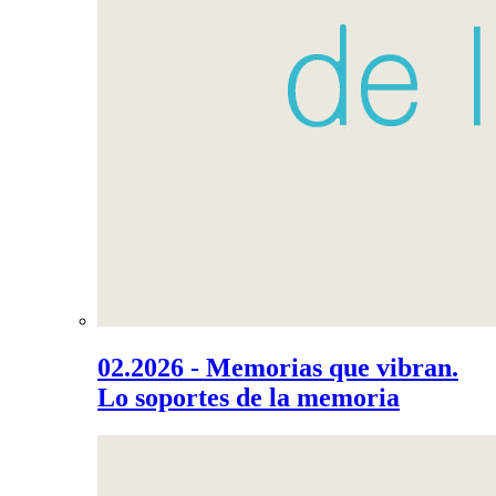
02.2026 - Memorias que vibran.
Lo soportes de la memoria