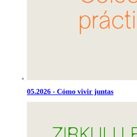
05.2026 - Cómo vivir juntas