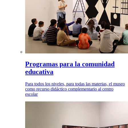
Programas para la comunidad
educativa
Para todos los niveles, para todas las materias, el museo
como recurso didáctico complementario al centro
escolar