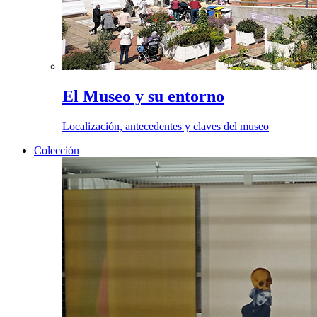
El Museo y su entorno
Localización, antecedentes y claves del museo
Colección