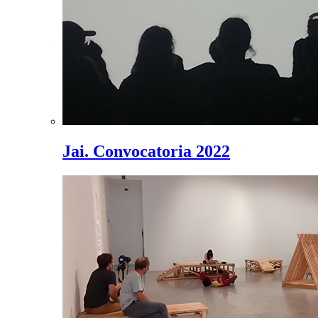
Jai. Convocatoria 2022