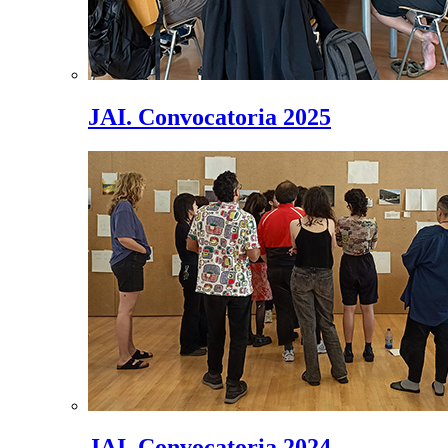
JAI. Convocatoria 2025
JAI. Convocatoria 2024