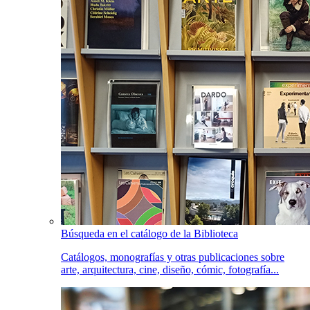
Búsqueda en el catálogo de la Biblioteca
Catálogos, monografías y otras publicaciones sobre
arte, arquitectura, cine, diseño, cómic, fotografía...