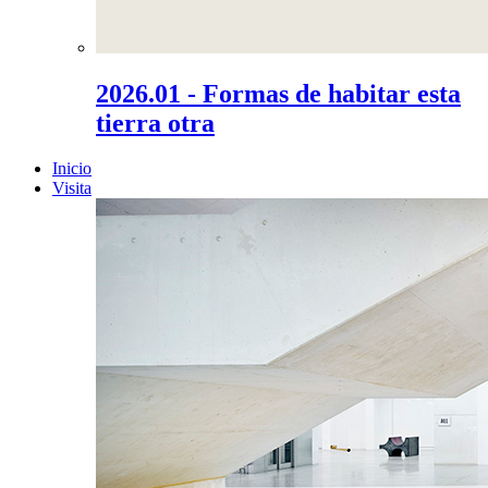
2026.01 - Formas de habitar esta
tierra otra
Inicio
Visita