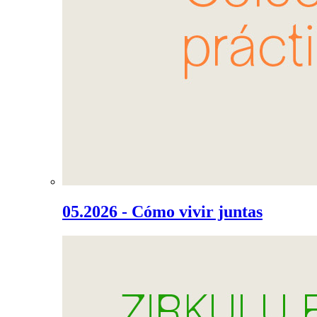
05.2026 - Cómo vivir juntas