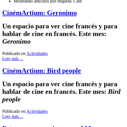
Mostrando artículos por etiqueta: Cine
CinémArtium: Geronimo
Un espacio para ver cine francés y para
hablar de cine en francés. Este mes:
Geronimo
Publicado en
Actividades
Leer más ...
CinémArtium: Bird people
Un espacio para ver cine francés y para
hablar de cine en francés. Este mes:
Bird
people
Publicado en
Actividades
Leer más ...