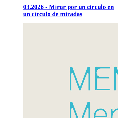
03.2026 - Mirar por un círculo en
un círculo de miradas