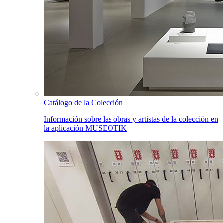
Catálogo de la Colección
Información sobre las obras y artistas de la colección en
la aplicación MUSEOTIK