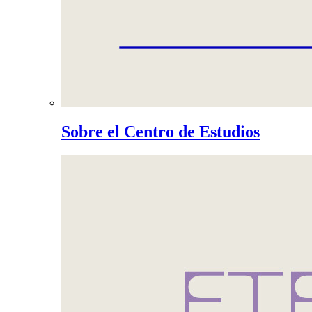
Sobre el Centro de Estudios