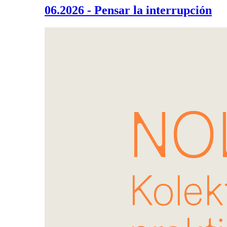
06.2026 - Pensar la interrupción