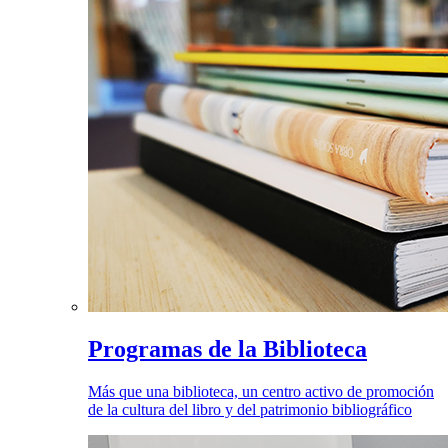
Programas de la Biblioteca
Más que una biblioteca, un centro activo de promoción
de la cultura del libro y del patrimonio bibliográfico