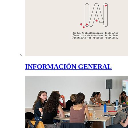
INFORMACIÓN GENERAL