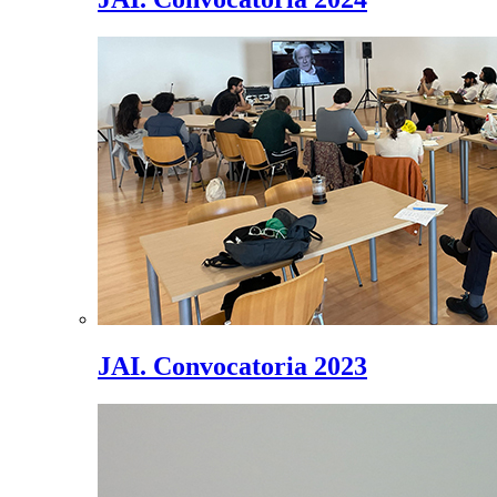
JAI. Convocatoria 2023