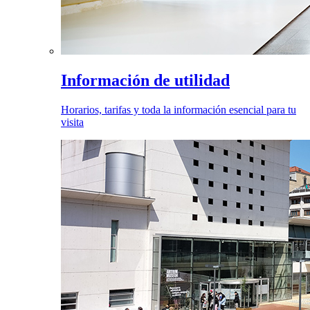
Información de utilidad
Horarios, tarifas y toda la información esencial para tu
visita