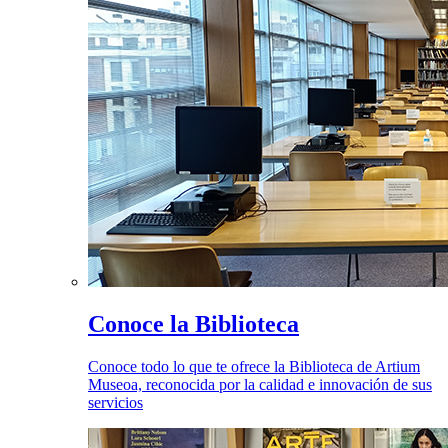
Conoce la Biblioteca
Conoce todo lo que te ofrece la Biblioteca de Artium
Museoa, reconocida por la calidad e innovación de sus
servicios