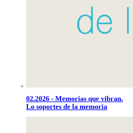
02.2026 - Memorias que vibran.
Lo soportes de la memoria