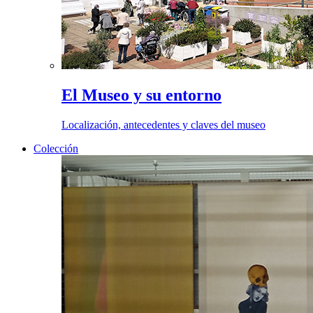
El Museo y su entorno
Localización, antecedentes y claves del museo
Colección