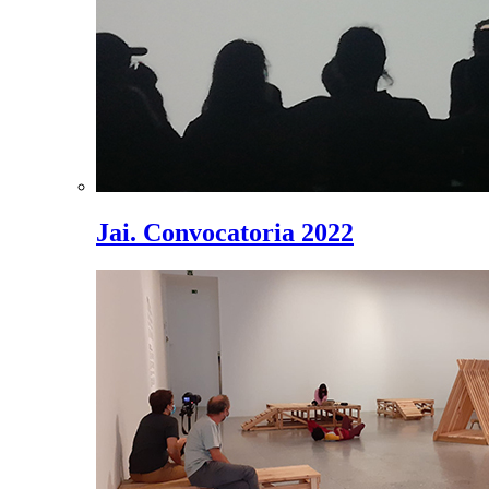
Jai. Convocatoria 2022