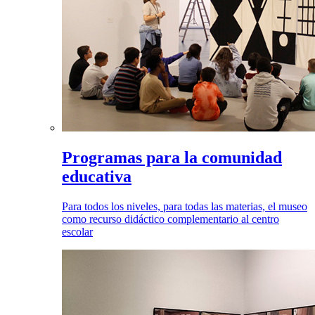
Programas para la comunidad
educativa
Para todos los niveles, para todas las materias, el museo
como recurso didáctico complementario al centro
escolar