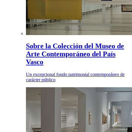
Sobre la Colección del Museo de
Arte Contemporáneo del País
Vasco
Un excepcional fondo patrimonial contemporáneo de
carácter público