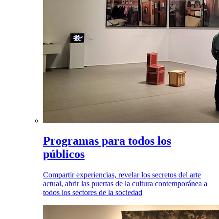
Programas para todos los
públicos
Compartir experiencias, revelar los secretos del arte
actual, abrir las puertas de la cultura contemporánea a
todos los sectores de la sociedad