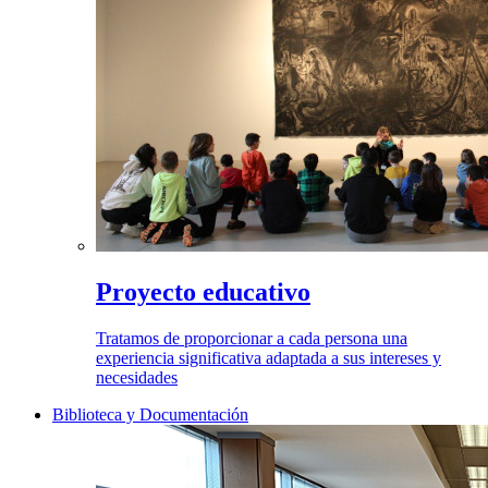
Proyecto educativo
Tratamos de proporcionar a cada persona una
experiencia significativa adaptada a sus intereses y
necesidades
Biblioteca y Documentación