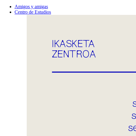
Amigos y amigas
Centro de Estudios