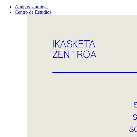
Amigos y amigas
Centro de Estudios