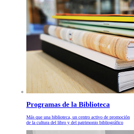
Programas de la Biblioteca
Más que una biblioteca, un centro activo de promoción
de la cultura del libro y del patrimonio bibliográfico