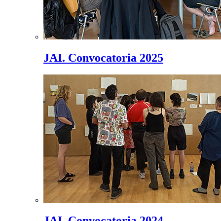
JAI. Convocatoria 2025
JAI. Convocatoria 2024