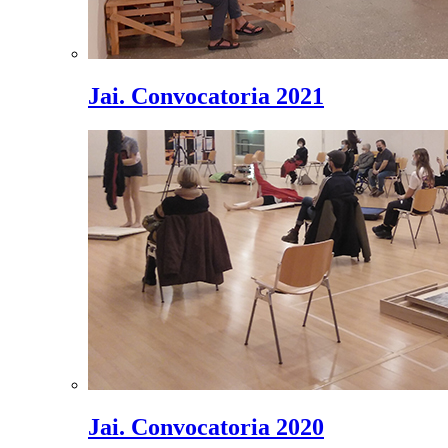
Jai. Convocatoria 2021
Jai. Convocatoria 2020