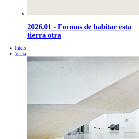
2026.01 - Formas de habitar esta
tierra otra
Inicio
Visita