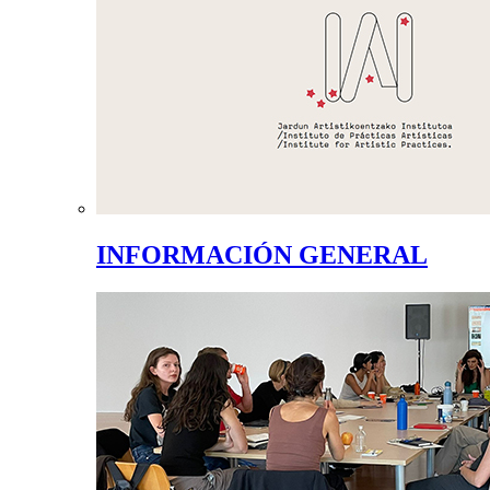
INFORMACIÓN GENERAL