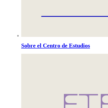
Sobre el Centro de Estudios