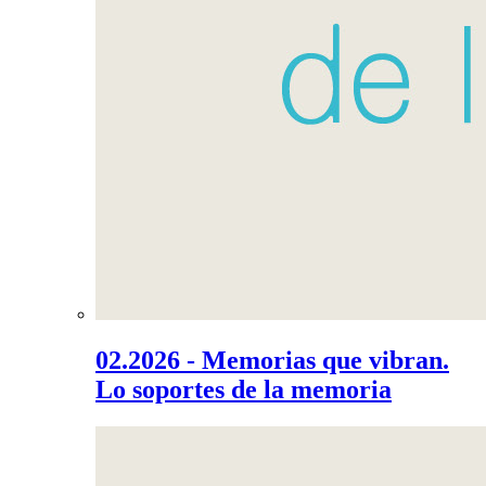
02.2026 - Memorias que vibran.
Lo soportes de la memoria