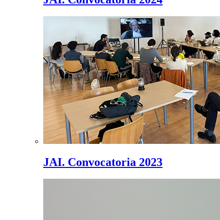
JAI. Convocatoria 2023