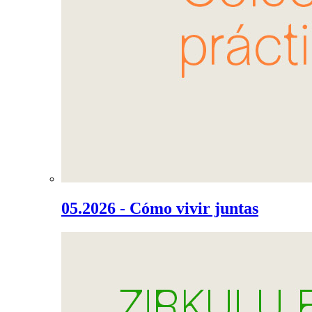
05.2026 - Cómo vivir juntas