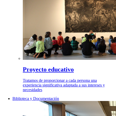
Proyecto educativo
Tratamos de proporcionar a cada persona una
experiencia significativa adaptada a sus intereses y
necesidades
Biblioteca y Documentación