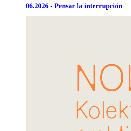
06.2026 - Pensar la interrupción