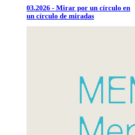
03.2026 - Mirar por un círculo en
un círculo de miradas