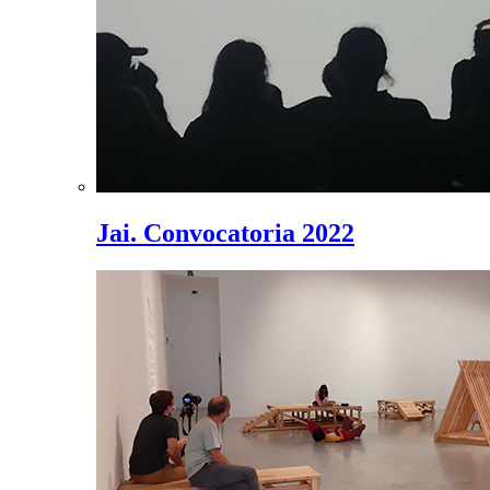
Jai. Convocatoria 2022