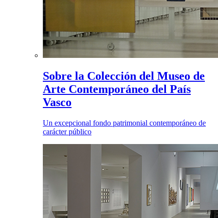
Sobre la Colección del Museo de
Arte Contemporáneo del País
Vasco
Un excepcional fondo patrimonial contemporáneo de
carácter público