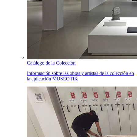
Catálogo de la Colección
Información sobre las obras y artistas de la colección en
la aplicación MUSEOTIK