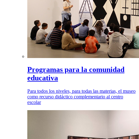
Programas para la comunidad
educativa
Para todos los niveles, para todas las materias, el museo
como recurso didáctico complementario al centro
escolar