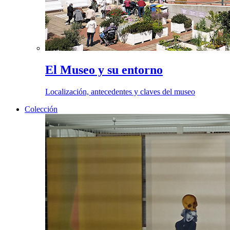
El Museo y su entorno
Localización, antecedentes y claves del museo
Colección