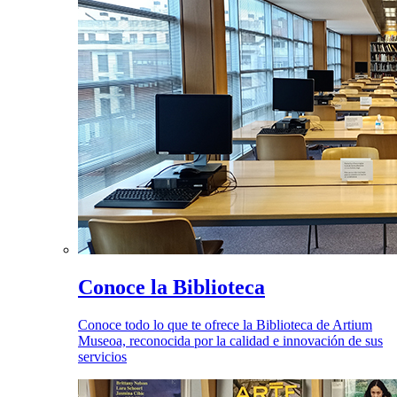
Conoce la Biblioteca
Conoce todo lo que te ofrece la Biblioteca de Artium
Museoa, reconocida por la calidad e innovación de sus
servicios