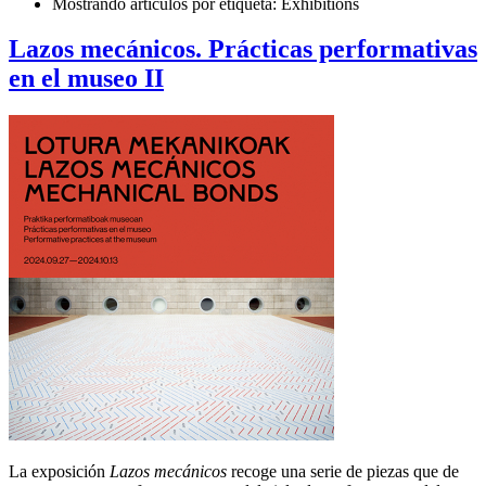
Mostrando artículos por etiqueta: Exhibitions
Lazos mecánicos. Prácticas performativas
en el museo II
La exposición
Lazos mecánicos
recoge una serie de piezas que de