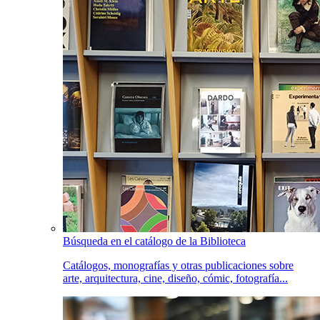
Búsqueda en el catálogo de la Biblioteca
Catálogos, monografías y otras publicaciones sobre
arte, arquitectura, cine, diseño, cómic, fotografía...