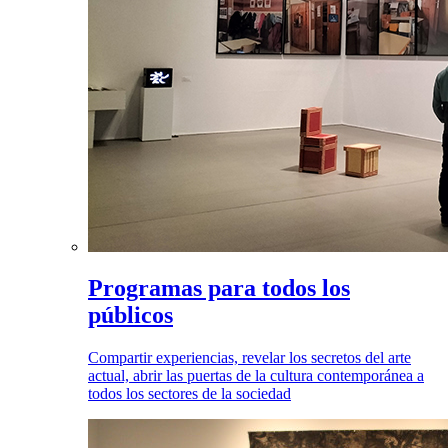
Programas para todos los
públicos
Compartir experiencias, revelar los secretos del arte
actual, abrir las puertas de la cultura contemporánea a
todos los sectores de la sociedad