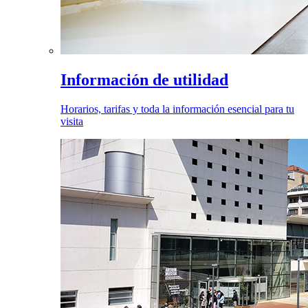
Información de utilidad
Horarios, tarifas y toda la información esencial para tu
visita