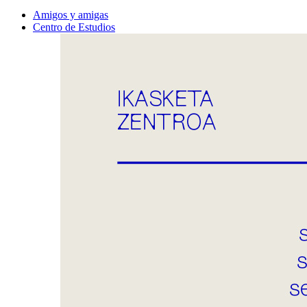
Amigos y amigas
Centro de Estudios