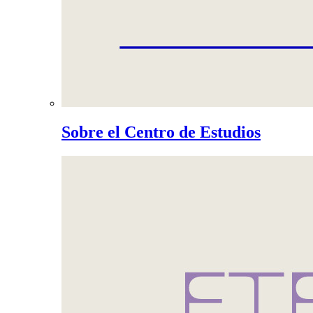
Sobre el Centro de Estudios