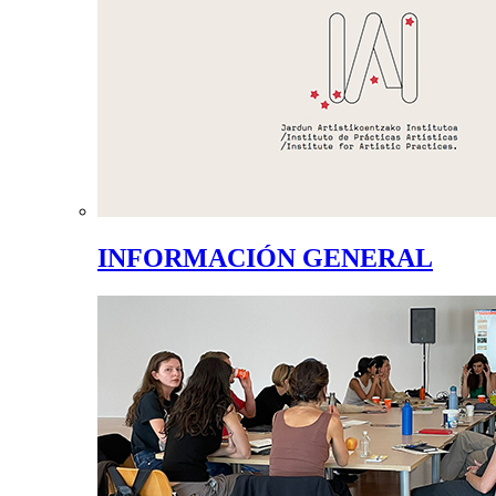
INFORMACIÓN GENERAL