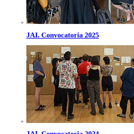
JAI. Convocatoria 2025
JAI. Convocatoria 2024