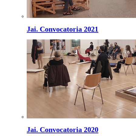
Jai. Convocatoria 2021
Jai. Convocatoria 2020