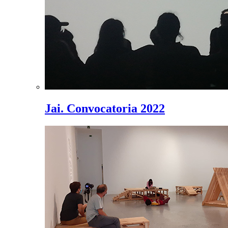
Jai. Convocatoria 2022