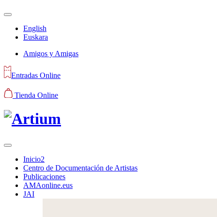
English
Euskara
Amigos y Amigas
Entradas Online
Tienda Online
Inicio2
Centro de Documentación de Artistas
Publicaciones
AMAonline.eus
JAI