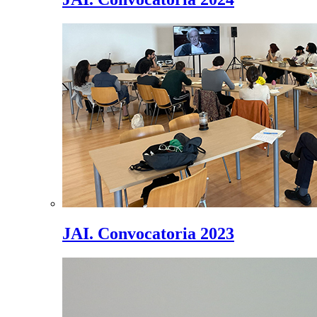
JAI. Convocatoria 2023