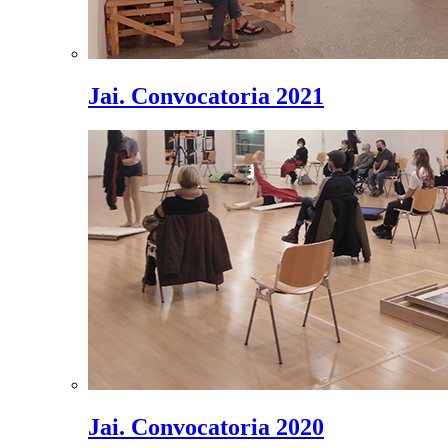
Jai. Convocatoria 2021
Jai. Convocatoria 2020