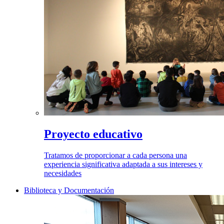
Proyecto educativo
Tratamos de proporcionar a cada persona una
experiencia significativa adaptada a sus intereses y
necesidades
Biblioteca y Documentación