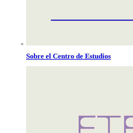
Sobre el Centro de Estudios