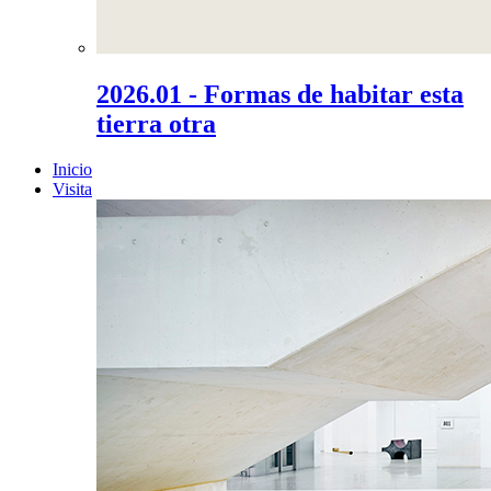
2026.01 - Formas de habitar esta
tierra otra
Inicio
Visita