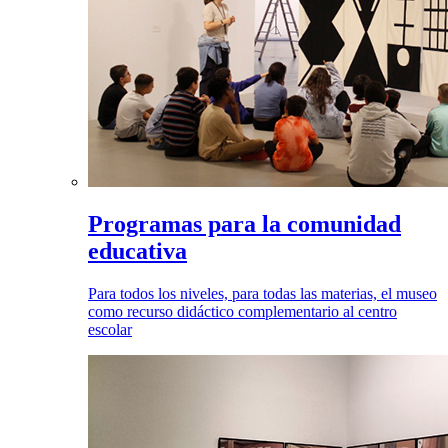
Programas para la comunidad
educativa
Para todos los niveles, para todas las materias, el museo
como recurso didáctico complementario al centro
escolar