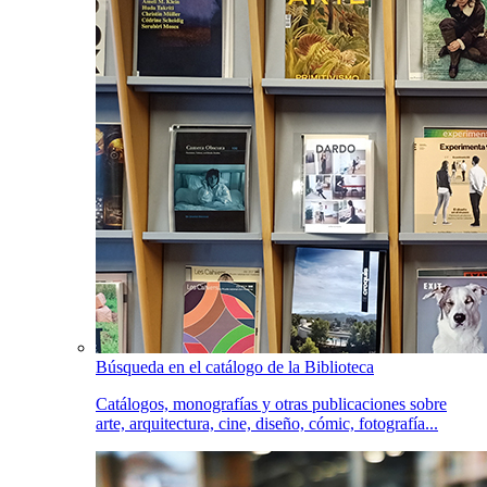
Búsqueda en el catálogo de la Biblioteca
Catálogos, monografías y otras publicaciones sobre
arte, arquitectura, cine, diseño, cómic, fotografía...