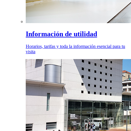
Información de utilidad
Horarios, tarifas y toda la información esencial para tu
visita