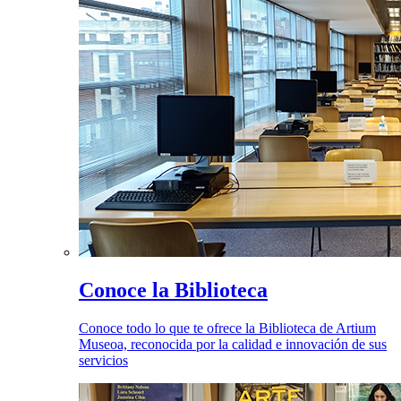
Conoce la Biblioteca
Conoce todo lo que te ofrece la Biblioteca de Artium
Museoa, reconocida por la calidad e innovación de sus
servicios