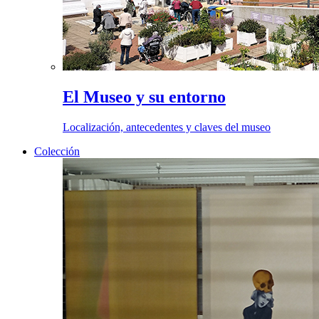
El Museo y su entorno
Localización, antecedentes y claves del museo
Colección