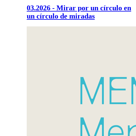
03.2026 - Mirar por un círculo en
un círculo de miradas