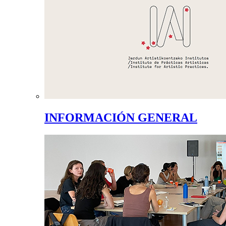
INFORMACIÓN GENERAL