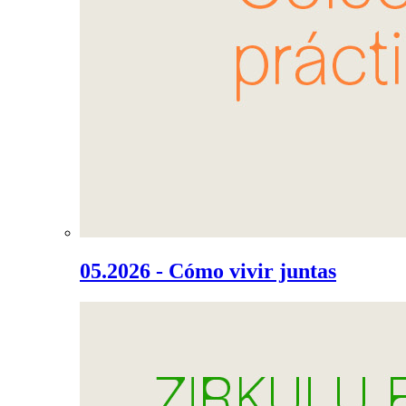
05.2026 - Cómo vivir juntas