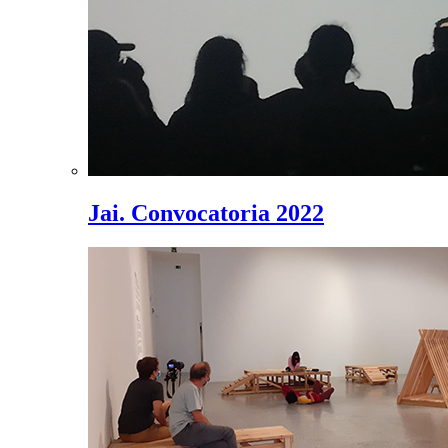
Jai. Convocatoria 2022