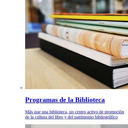
Programas de la Biblioteca
Más que una biblioteca, un centro activo de promoción
de la cultura del libro y del patrimonio bibliográfico