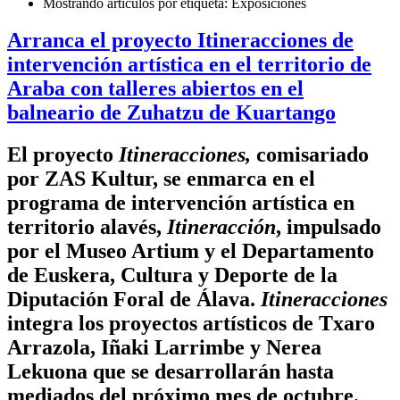
Mostrando artículos por etiqueta: Exposiciones
Arranca el proyecto Itineracciones de
intervención artística en el territorio de
Araba con talleres abiertos en el
balneario de Zuhatzu de Kuartango
El proyecto
Itineracciones,
comisariado
por ZAS Kultur, se enmarca en el
programa de intervención artística en
territorio alavés,
Itineracción
, impulsado
por el Museo Artium y el Departamento
de Euskera, Cultura y Deporte de la
Diputación Foral de Álava.
Itineracciones
integra los proyectos artísticos de Txaro
Arrazola, Iñaki Larrimbe y Nerea
Lekuona que se desarrollarán hasta
mediados del próximo mes de octubre.