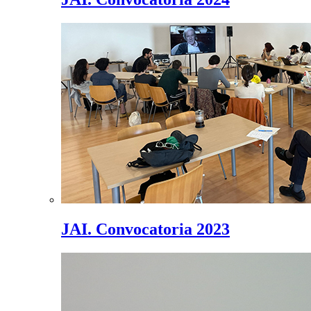
JAI. Convocatoria 2023