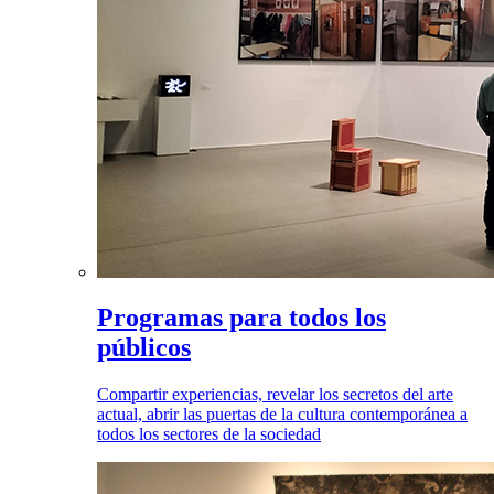
Programas para todos los
públicos
Compartir experiencias, revelar los secretos del arte
actual, abrir las puertas de la cultura contemporánea a
todos los sectores de la sociedad