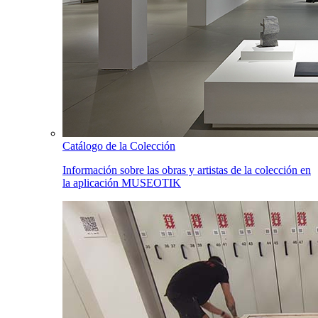
Catálogo de la Colección
Información sobre las obras y artistas de la colección en
la aplicación MUSEOTIK