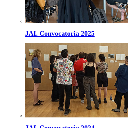
JAI. Convocatoria 2025
JAI. Convocatoria 2024