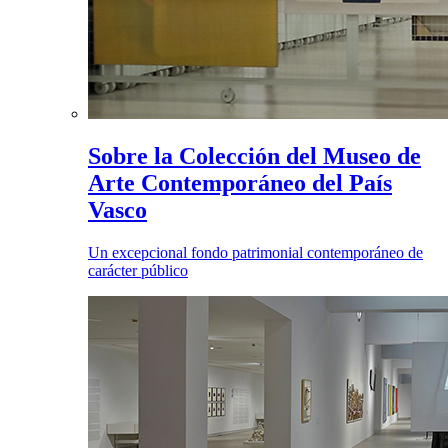
Sobre la Colección del Museo de
Arte Contemporáneo del País
Vasco
Un excepcional fondo patrimonial contemporáneo de
carácter público