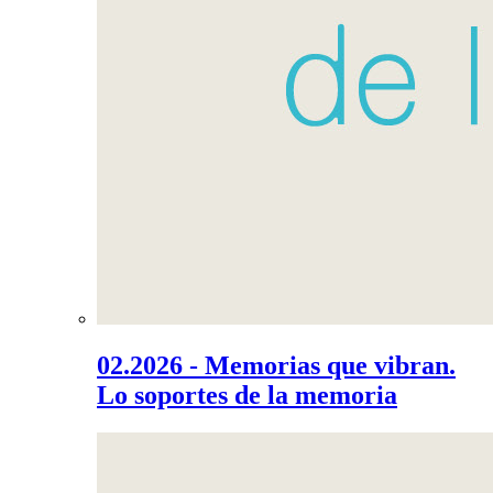
02.2026 - Memorias que vibran.
Lo soportes de la memoria