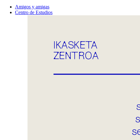
Amigos y amigas
Centro de Estudios