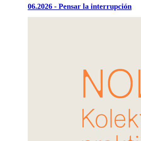
06.2026 - Pensar la interrupción