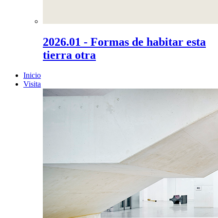
2026.01 - Formas de habitar esta
tierra otra
Inicio
Visita