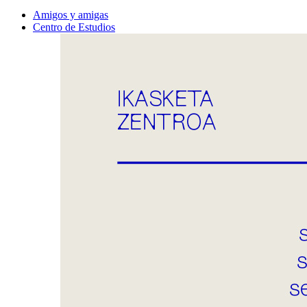
Amigos y amigas
Centro de Estudios