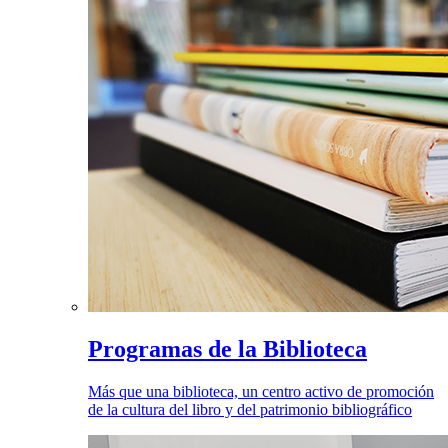
Programas de la Biblioteca
Más que una biblioteca, un centro activo de promoción
de la cultura del libro y del patrimonio bibliográfico