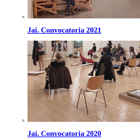
Jai. Convocatoria 2021
Jai. Convocatoria 2020