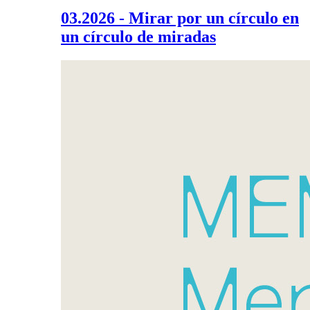
03.2026 - Mirar por un círculo en
un círculo de miradas