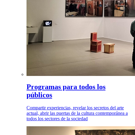
Programas para todos los
públicos
Compartir experiencias, revelar los secretos del arte
actual, abrir las puertas de la cultura contemporánea a
todos los sectores de la sociedad