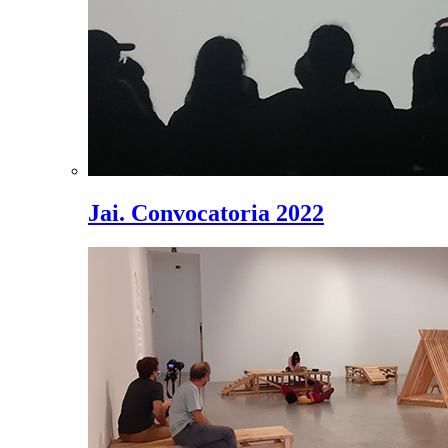
Jai. Convocatoria 2022