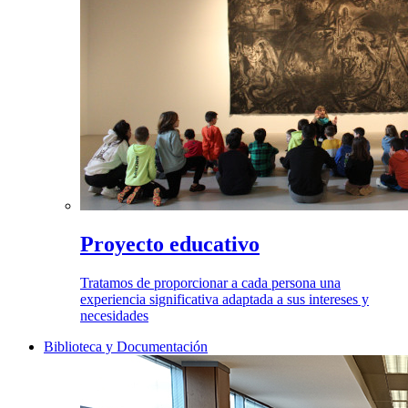
Proyecto educativo
Tratamos de proporcionar a cada persona una
experiencia significativa adaptada a sus intereses y
necesidades
Biblioteca y Documentación