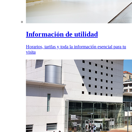
Información de utilidad
Horarios, tarifas y toda la información esencial para tu
visita