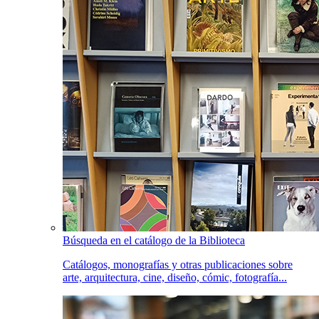
Búsqueda en el catálogo de la Biblioteca
Catálogos, monografías y otras publicaciones sobre
arte, arquitectura, cine, diseño, cómic, fotografía...