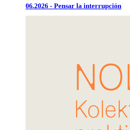
06.2026 - Pensar la interrupción