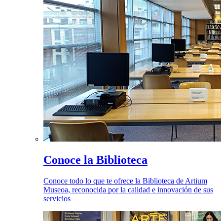
Conoce la Biblioteca
Conoce todo lo que te ofrece la Biblioteca de Artium
Museoa, reconocida por la calidad e innovación de sus
servicios