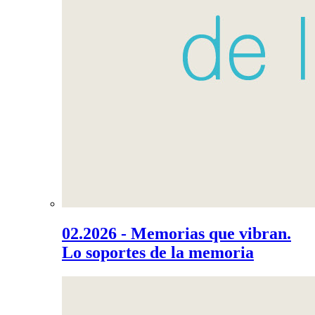
02.2026 - Memorias que vibran.
Lo soportes de la memoria