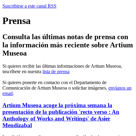
Suscribirse a este canal RSS
Prensa
Consulta las últimas notas de prensa con
la información más reciente sobre Artium
Museoa
Si quieres recibir las últimas informaciones de Artium Museoa,
inscríbete en nuestra
lista de prensa
Si quieres ponerte en contacto con el Departamento de
Comunicación de Artium Museoa o solicitar imágenes,
envíanos un
email
.
Artium Museoa acoge la próxima semana la
presentación de la publicación 'recto verso : An
Anthology of Works and Writings' de Asier
Mendizabal