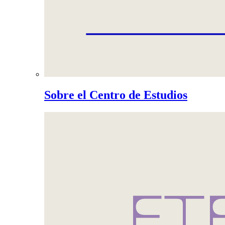
Sobre el Centro de Estudios