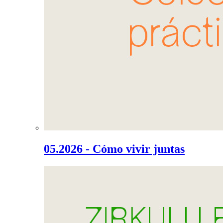
05.2026 - Cómo vivir juntas