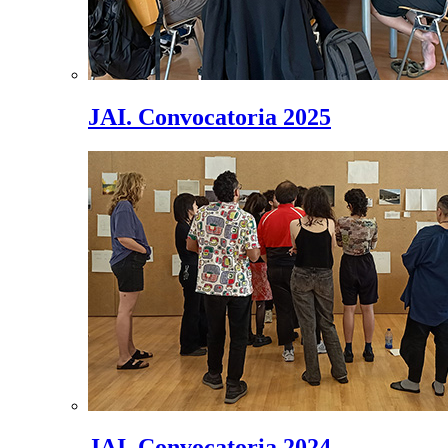
JAI. Convocatoria 2025
JAI. Convocatoria 2024