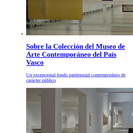
Sobre la Colección del Museo de
Arte Contemporáneo del País
Vasco
Un excepcional fondo patrimonial contemporáneo de
carácter público