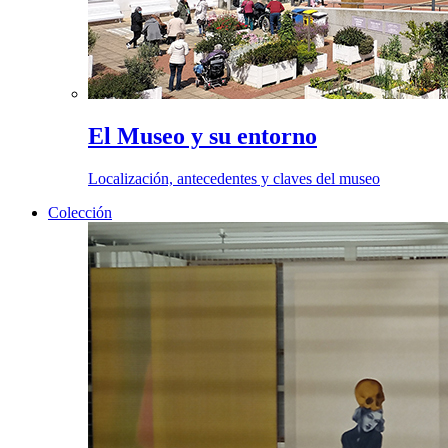
El Museo y su entorno
Localización, antecedentes y claves del museo
Colección