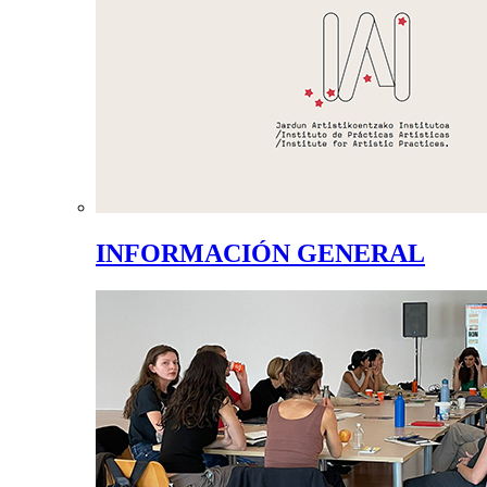
INFORMACIÓN GENERAL