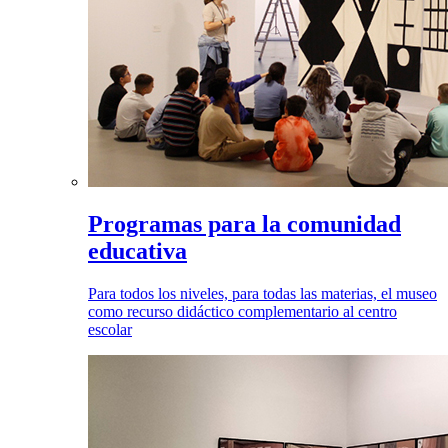
Programas para la comunidad
educativa
Para todos los niveles, para todas las materias, el museo
como recurso didáctico complementario al centro
escolar