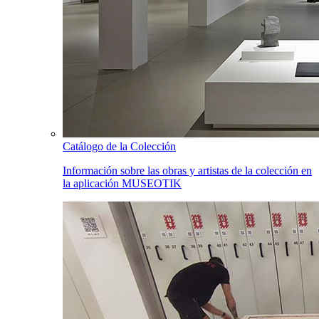
Catálogo de la Colección
Información sobre las obras y artistas de la colección en
la aplicación MUSEOTIK