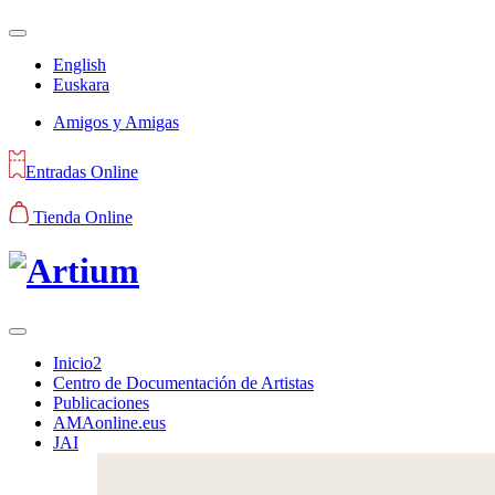
English
Euskara
Amigos y Amigas
Entradas Online
Tienda Online
Inicio2
Centro de Documentación de Artistas
Publicaciones
AMAonline.eus
JAI