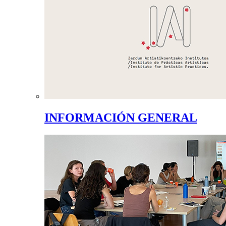
INFORMACIÓN GENERAL