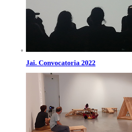
Jai. Convocatoria 2022