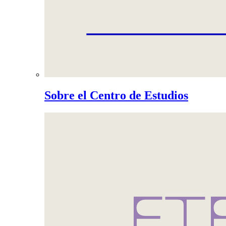
Sobre el Centro de Estudios