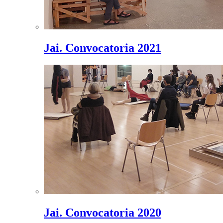
Jai. Convocatoria 2021
Jai. Convocatoria 2020