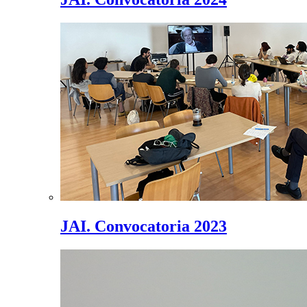
JAI. Convocatoria 2023