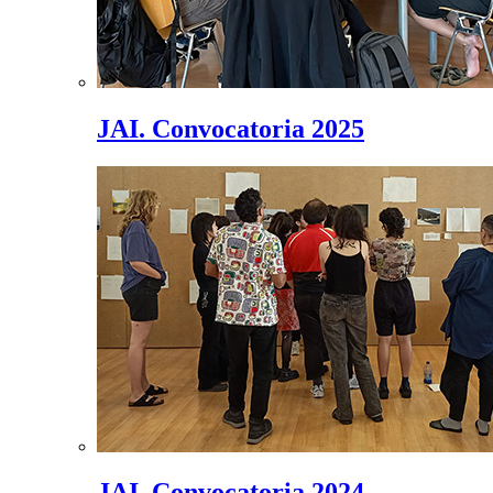
JAI. Convocatoria 2025
JAI. Convocatoria 2024