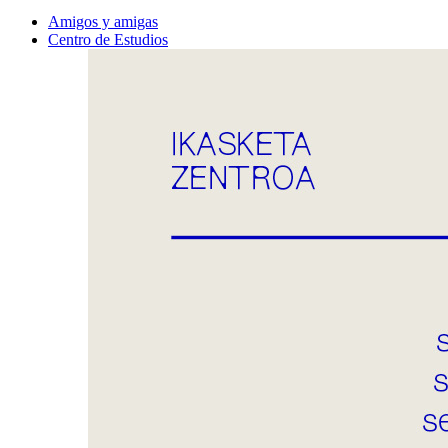
Amigos y amigas
Centro de Estudios