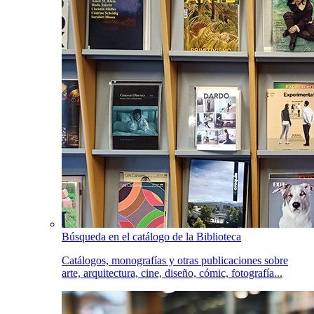
Búsqueda en el catálogo de la Biblioteca
Catálogos, monografías y otras publicaciones sobre
arte, arquitectura, cine, diseño, cómic, fotografía...