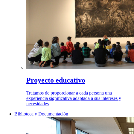
Proyecto educativo
Tratamos de proporcionar a cada persona una
experiencia significativa adaptada a sus intereses y
necesidades
Biblioteca y Documentación