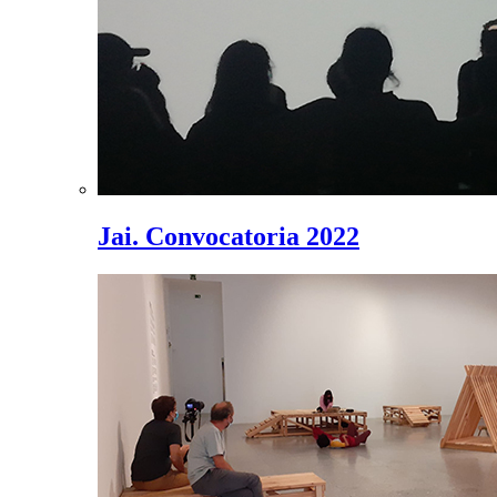
Jai. Convocatoria 2022