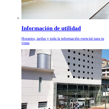
Información de utilidad
Horarios, tarifas y toda la información esencial para tu
visita