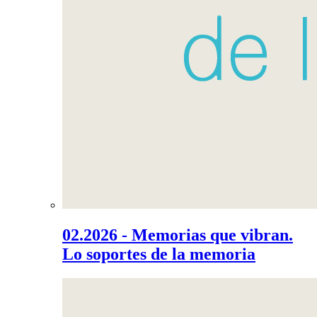
02.2026 - Memorias que vibran.
Lo soportes de la memoria