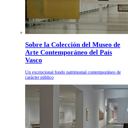
Sobre la Colección del Museo de
Arte Contemporáneo del País
Vasco
Un excepcional fondo patrimonial contemporáneo de
carácter público