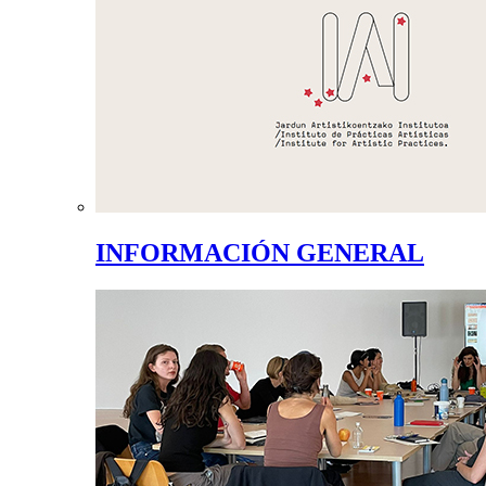
INFORMACIÓN GENERAL