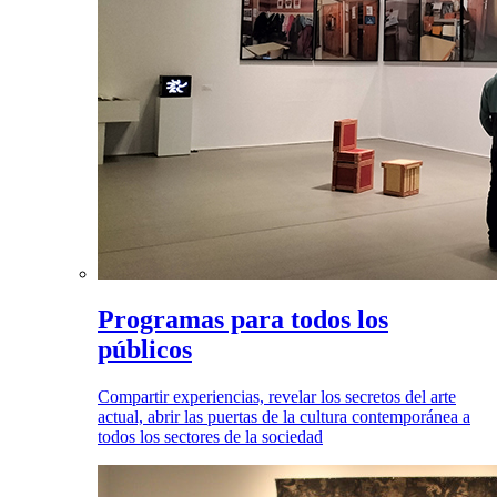
Programas para todos los
públicos
Compartir experiencias, revelar los secretos del arte
actual, abrir las puertas de la cultura contemporánea a
todos los sectores de la sociedad