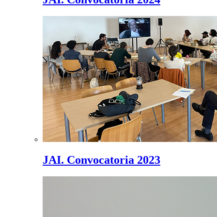
JAI. Convocatoria 2023