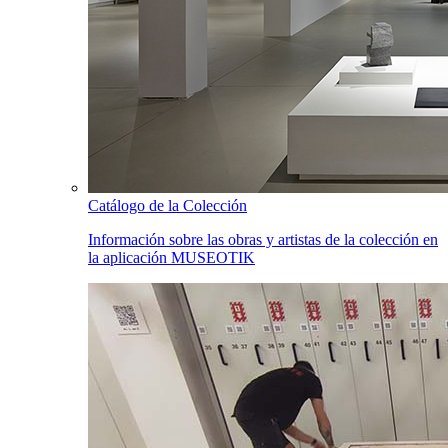
Catálogo de la Colección
Información sobre las obras y artistas de la colección en
la aplicación MUSEOTIK