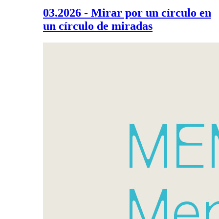
03.2026 - Mirar por un círculo en
un círculo de miradas