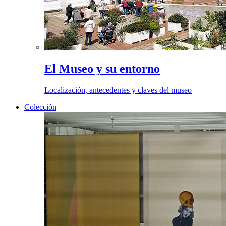
El Museo y su entorno
Localización, antecedentes y claves del museo
Colección