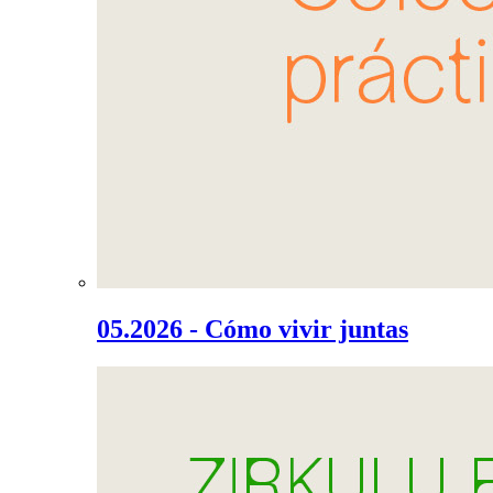
05.2026 - Cómo vivir juntas