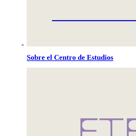
Sobre el Centro de Estudios