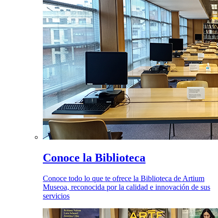
Conoce la Biblioteca
Conoce todo lo que te ofrece la Biblioteca de Artium
Museoa, reconocida por la calidad e innovación de sus
servicios