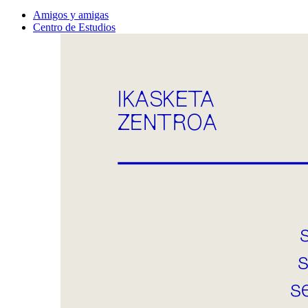
Amigos y amigas
Centro de Estudios