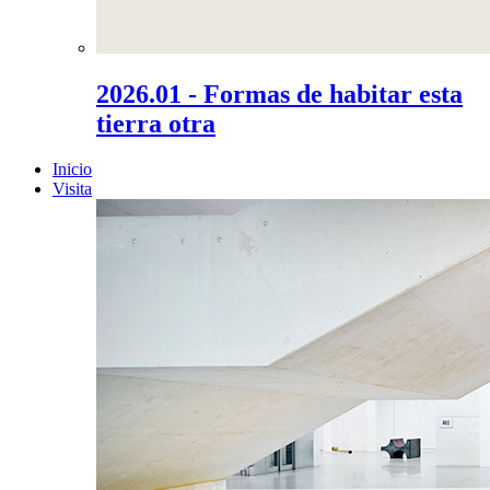
2026.01 - Formas de habitar esta
tierra otra
Inicio
Visita