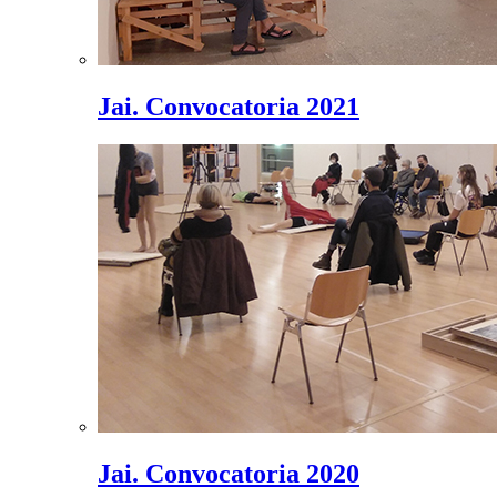
Jai. Convocatoria 2021
Jai. Convocatoria 2020