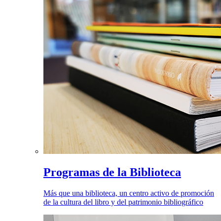
Programas de la Biblioteca
Más que una biblioteca, un centro activo de promoción
de la cultura del libro y del patrimonio bibliográfico