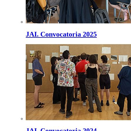
JAI. Convocatoria 2025
JAI. Convocatoria 2024