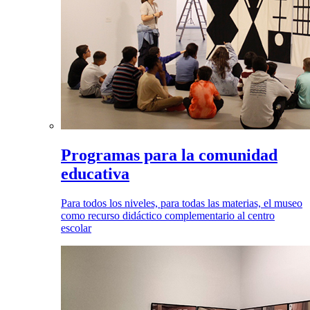
Programas para la comunidad
educativa
Para todos los niveles, para todas las materias, el museo
como recurso didáctico complementario al centro
escolar