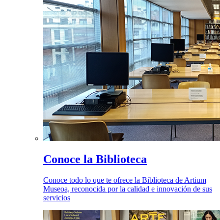
Conoce la Biblioteca
Conoce todo lo que te ofrece la Biblioteca de Artium
Museoa, reconocida por la calidad e innovación de sus
servicios