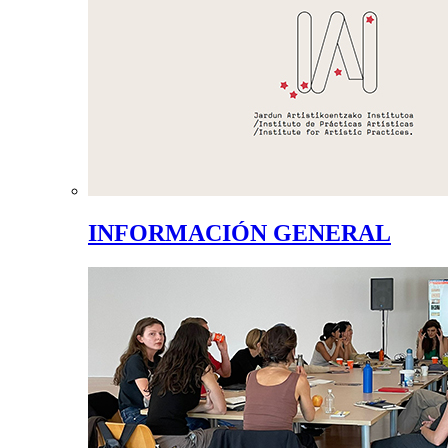
INFORMACIÓN GENERAL