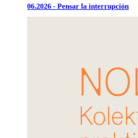
06.2026 - Pensar la interrupción