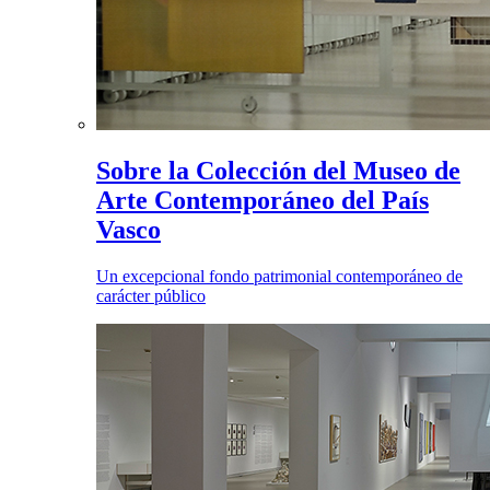
Sobre la Colección del Museo de
Arte Contemporáneo del País
Vasco
Un excepcional fondo patrimonial contemporáneo de
carácter público