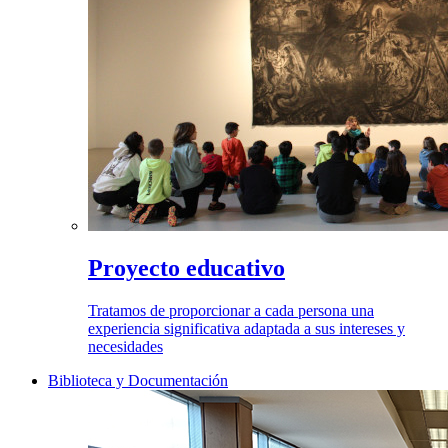
Proyecto educativo
Tratamos de proporcionar a cada persona una
experiencia significativa adaptada a sus intereses y
necesidades
Biblioteca y Documentación