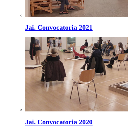
Jai. Convocatoria 2021
Jai. Convocatoria 2020