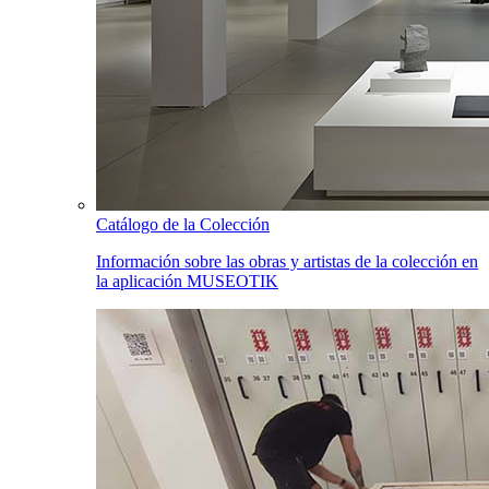
Catálogo de la Colección
Información sobre las obras y artistas de la colección en
la aplicación MUSEOTIK