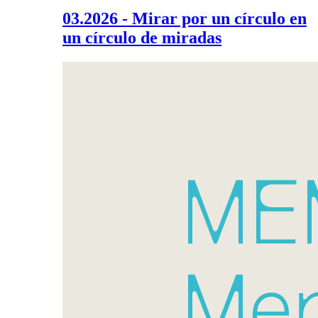
03.2026 - Mirar por un círculo en
un círculo de miradas