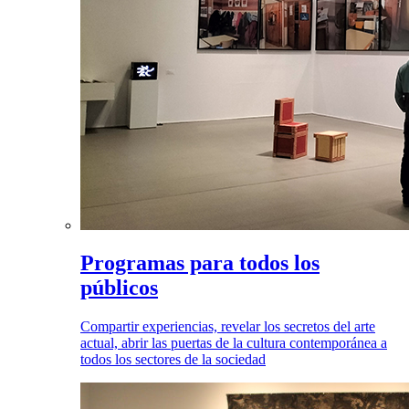
Programas para todos los
públicos
Compartir experiencias, revelar los secretos del arte
actual, abrir las puertas de la cultura contemporánea a
todos los sectores de la sociedad