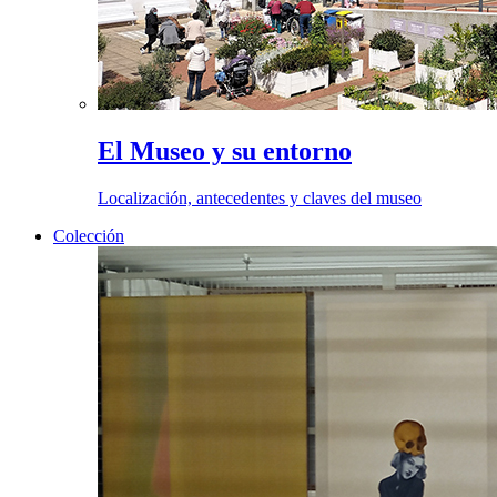
El Museo y su entorno
Localización, antecedentes y claves del museo
Colección