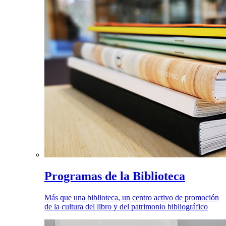
Programas de la Biblioteca
Más que una biblioteca, un centro activo de promoción
de la cultura del libro y del patrimonio bibliográfico