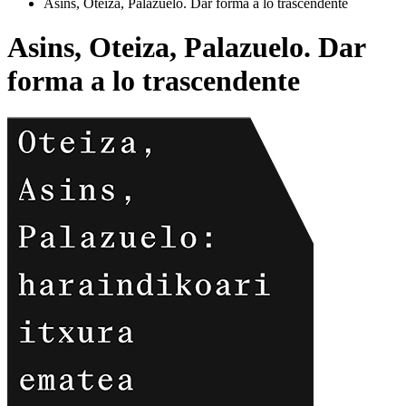
Asins, Oteiza, Palazuelo. Dar forma a lo trascendente
Asins, Oteiza, Palazuelo. Dar
forma a lo trascendente