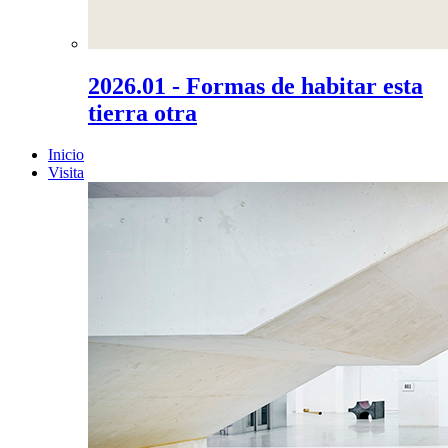
2026.01 - Formas de habitar esta
tierra otra
Inicio
Visita