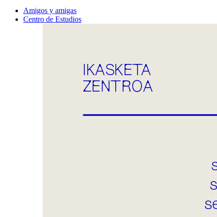
Amigos y amigas
Centro de Estudios