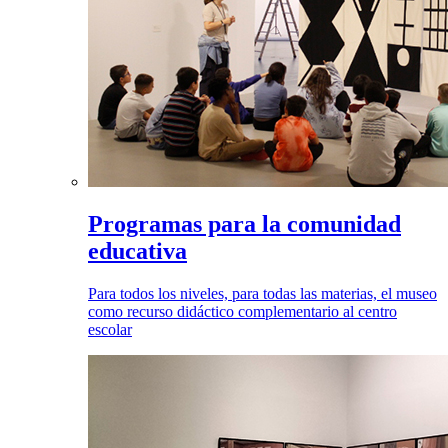
Programas para la comunidad
educativa
Para todos los niveles, para todas las materias, el museo
como recurso didáctico complementario al centro
escolar