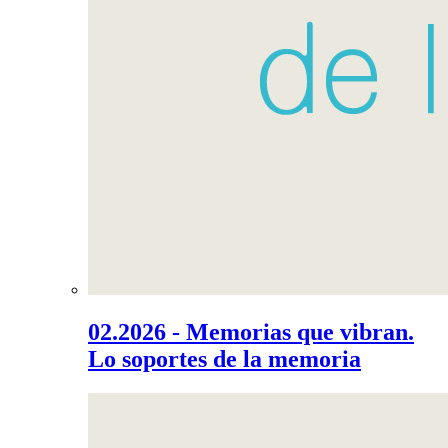
02.2026 - Memorias que vibran.
Lo soportes de la memoria