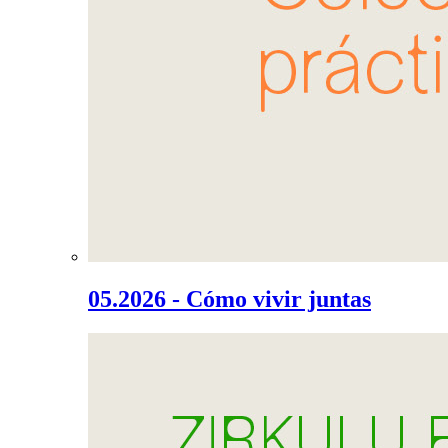
05.2026 - Cómo vivir juntas