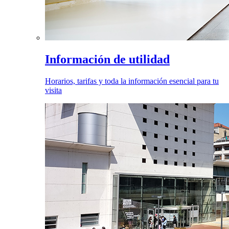
Información de utilidad
Horarios, tarifas y toda la información esencial para tu
visita