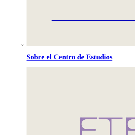
Sobre el Centro de Estudios