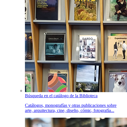
Búsqueda en el catálogo de la Biblioteca
Catálogos, monografías y otras publicaciones sobre
arte, arquitectura, cine, diseño, cómic, fotografía...