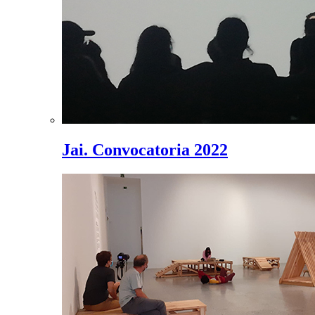
Jai. Convocatoria 2022