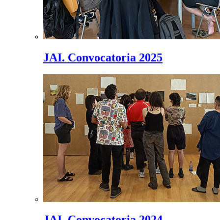
JAI. Convocatoria 2025
JAI. Convocatoria 2024