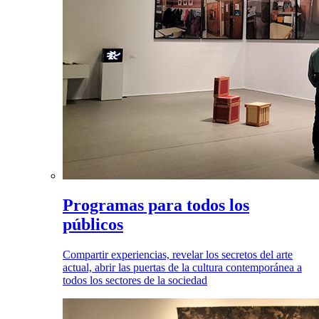
Programas para todos los
públicos
Compartir experiencias, revelar los secretos del arte
actual, abrir las puertas de la cultura contemporánea a
todos los sectores de la sociedad