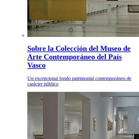
Sobre la Colección del Museo de
Arte Contemporáneo del País
Vasco
Un excepcional fondo patrimonial contemporáneo de
carácter público