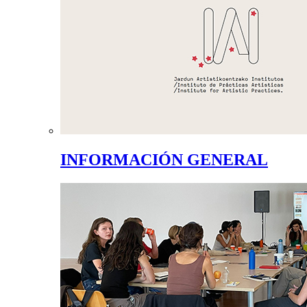
INFORMACIÓN GENERAL