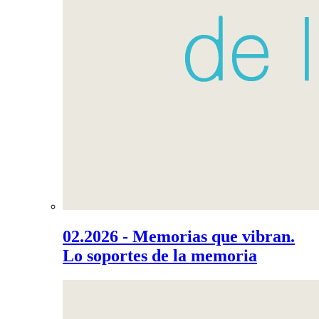
02.2026 - Memorias que vibran.
Lo soportes de la memoria