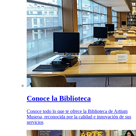
Conoce la Biblioteca
Conoce todo lo que te ofrece la Biblioteca de Artium
Museoa, reconocida por la calidad e innovación de sus
servicios