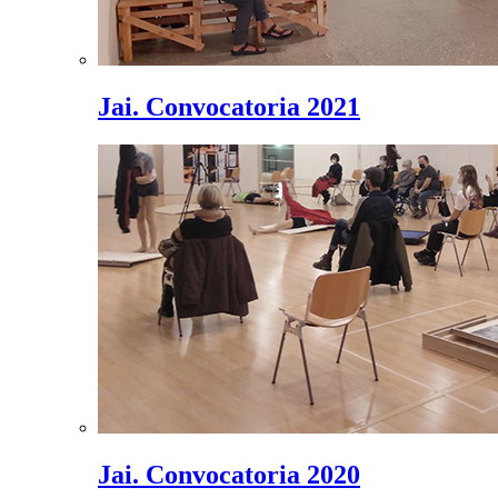
Jai. Convocatoria 2021
Jai. Convocatoria 2020