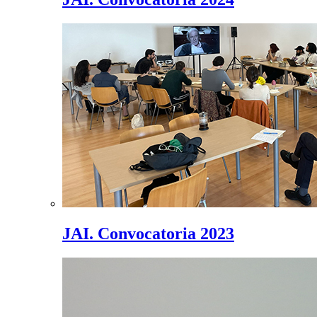
JAI. Convocatoria 2023