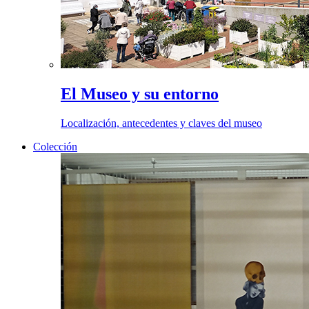
El Museo y su entorno
Localización, antecedentes y claves del museo
Colección