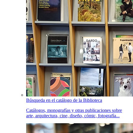
Búsqueda en el catálogo de la Biblioteca
Catálogos, monografías y otras publicaciones sobre
arte, arquitectura, cine, diseño, cómic, fotografía...