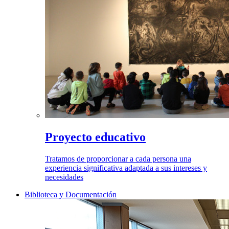
Proyecto educativo
Tratamos de proporcionar a cada persona una
experiencia significativa adaptada a sus intereses y
necesidades
Biblioteca y Documentación