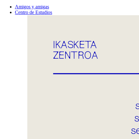
Amigos y amigas
Centro de Estudios