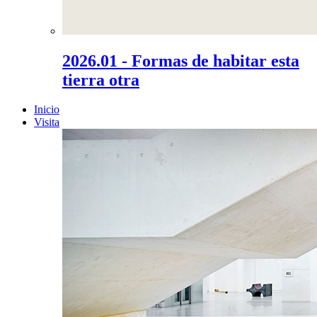
2026.01 - Formas de habitar esta
tierra otra
Inicio
Visita