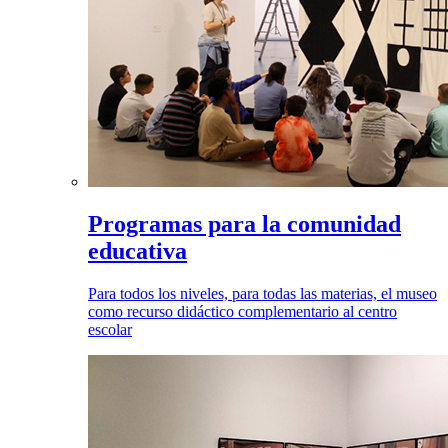
Programas para la comunidad
educativa
Para todos los niveles, para todas las materias, el museo
como recurso didáctico complementario al centro
escolar