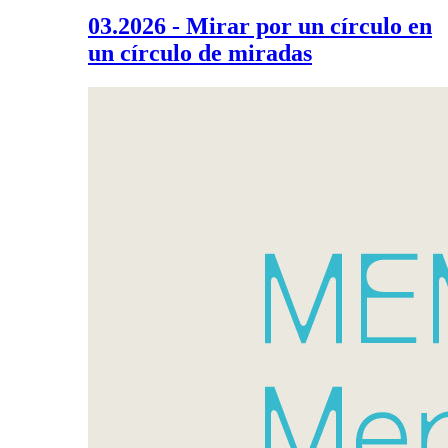
03.2026 - Mirar por un círculo en
un círculo de miradas