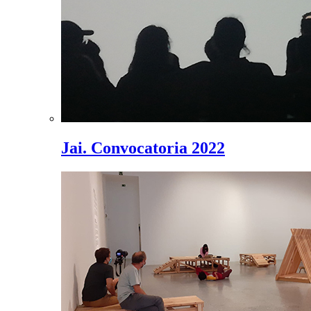
Jai. Convocatoria 2022