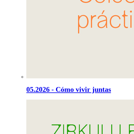
05.2026 - Cómo vivir juntas