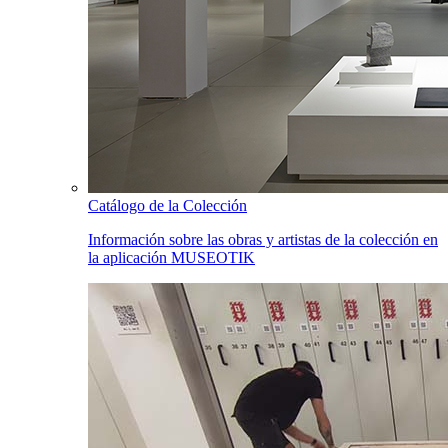
Catálogo de la Colección
Información sobre las obras y artistas de la colección en
la aplicación MUSEOTIK