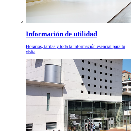
Información de utilidad
Horarios, tarifas y toda la información esencial para tu
visita