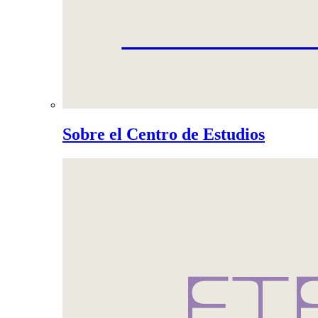
Sobre el Centro de Estudios