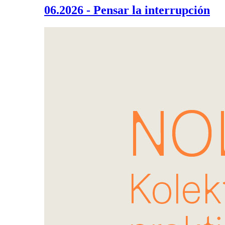
06.2026 - Pensar la interrupción