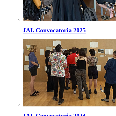
JAI. Convocatoria 2025
JAI. Convocatoria 2024