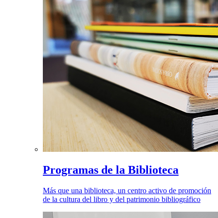
Programas de la Biblioteca
Más que una biblioteca, un centro activo de promoción
de la cultura del libro y del patrimonio bibliográfico