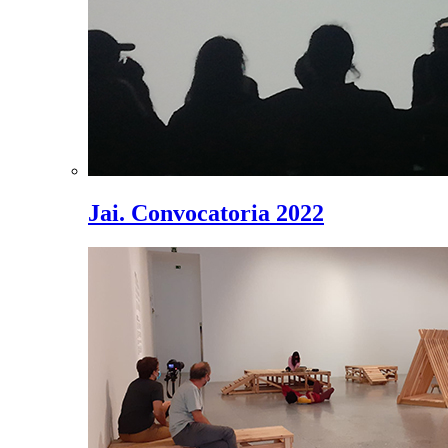
Jai. Convocatoria 2022