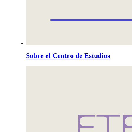
Sobre el Centro de Estudios