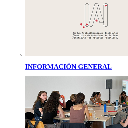
INFORMACIÓN GENERAL