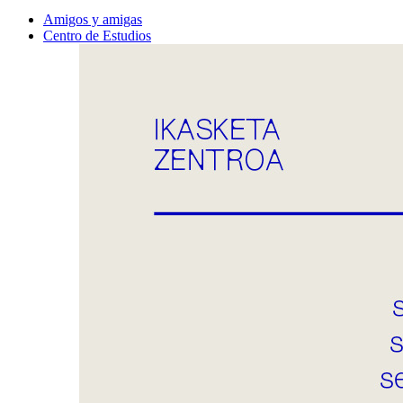
Amigos y amigas
Centro de Estudios