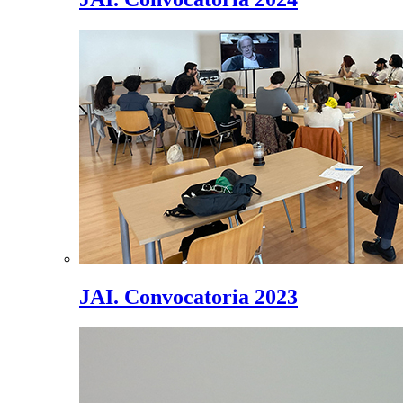
JAI. Convocatoria 2023