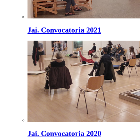
Jai. Convocatoria 2021
Jai. Convocatoria 2020