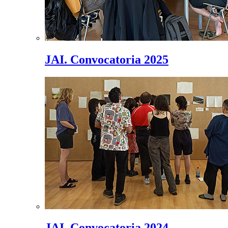
JAI. Convocatoria 2025
JAI. Convocatoria 2024