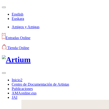
English
Euskara
Amigos y Amigas
Entradas Online
Tienda Online
Inicio2
Centro de Documentación de Artistas
Publicaciones
AMAonline.eus
JAI