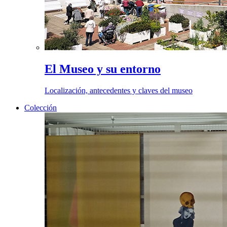
El Museo y su entorno
Localización, antecedentes y claves del museo
Colección