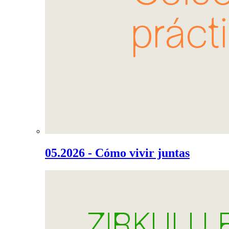
05.2026 - Cómo vivir juntas