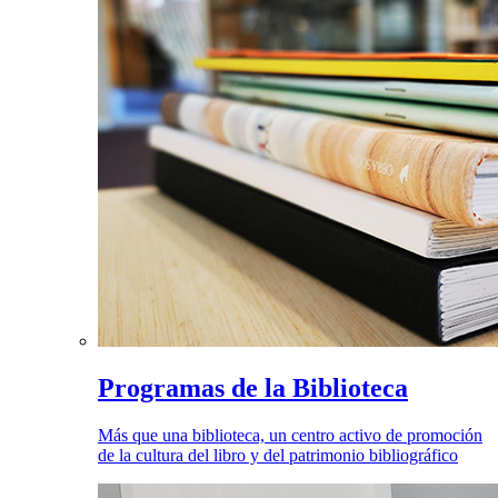
Programas de la Biblioteca
Más que una biblioteca, un centro activo de promoción
de la cultura del libro y del patrimonio bibliográfico