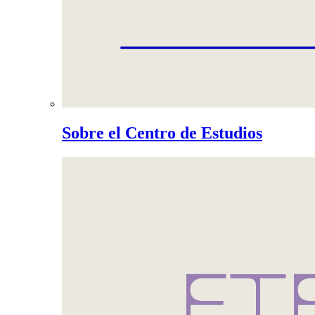
Sobre el Centro de Estudios