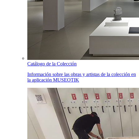
Catálogo de la Colección
Información sobre las obras y artistas de la colección en
la aplicación MUSEOTIK