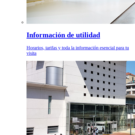
Información de utilidad
Horarios, tarifas y toda la información esencial para tu
visita