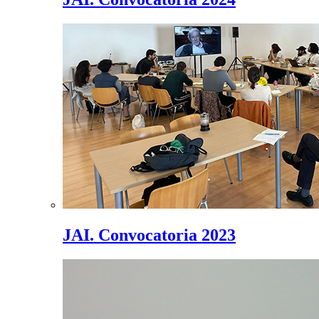
JAI. Convocatoria 2023