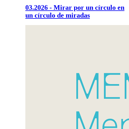
03.2026 - Mirar por un círculo en
un círculo de miradas