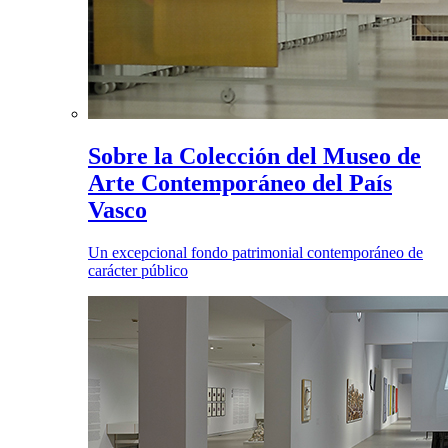
Sobre la Colección del Museo de
Arte Contemporáneo del País
Vasco
Un excepcional fondo patrimonial contemporáneo de
carácter público