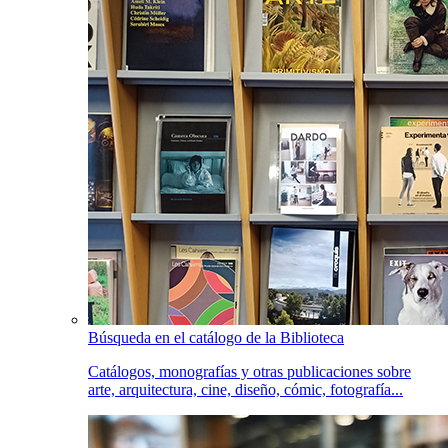
Búsqueda en el catálogo de la Biblioteca
Catálogos, monografías y otras publicaciones sobre
arte, arquitectura, cine, diseño, cómic, fotografía...