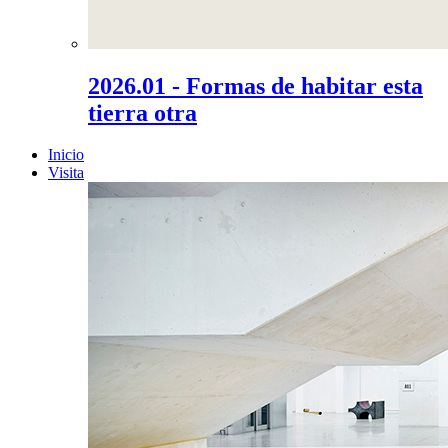
2026.01 - Formas de habitar esta
tierra otra
Inicio
Visita