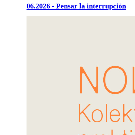
06.2026 - Pensar la interrupción