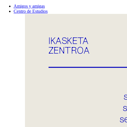
Amigos y amigas
Centro de Estudios