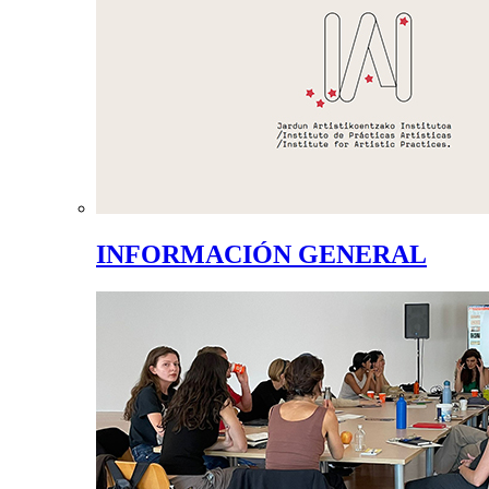
INFORMACIÓN GENERAL