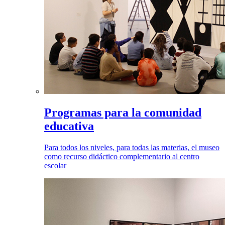
Programas para la comunidad
educativa
Para todos los niveles, para todas las materias, el museo
como recurso didáctico complementario al centro
escolar