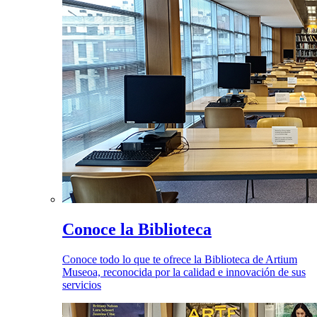
Conoce la Biblioteca
Conoce todo lo que te ofrece la Biblioteca de Artium
Museoa, reconocida por la calidad e innovación de sus
servicios