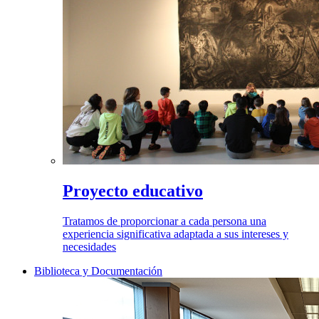
Proyecto educativo
Tratamos de proporcionar a cada persona una
experiencia significativa adaptada a sus intereses y
necesidades
Biblioteca y Documentación