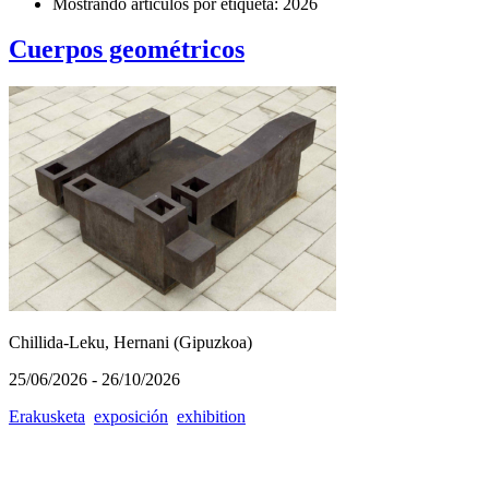
Mostrando artículos por etiqueta: 2026
Cuerpos geométricos
Chillida-Leku, Hernani (Gipuzkoa)
25/06/2026 - 26/10/2026
Erakusketa
exposición
exhibition