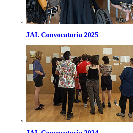
JAI. Convocatoria 2025
JAI. Convocatoria 2024