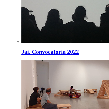
Jai. Convocatoria 2022