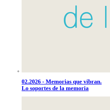
02.2026 - Memorias que vibran.
Lo soportes de la memoria