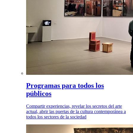
Programas para todos los
públicos
Compartir experiencias, revelar los secretos del arte
actual, abrir las puertas de la cultura contemporánea a
todos los sectores de la sociedad