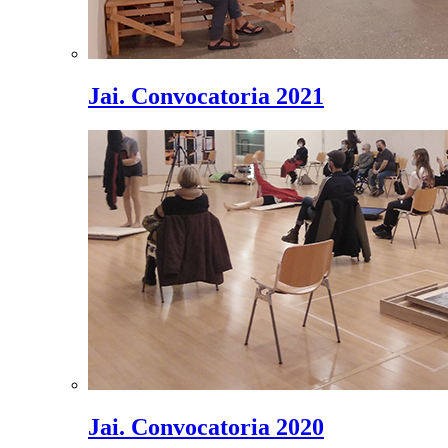
Jai. Convocatoria 2021
Jai. Convocatoria 2020