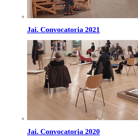
Jai. Convocatoria 2021
Jai. Convocatoria 2020