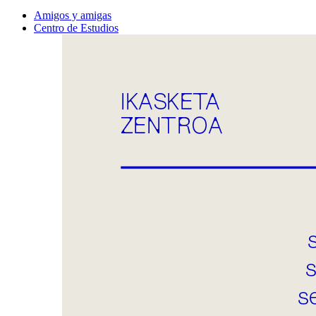
Amigos y amigas
Centro de Estudios