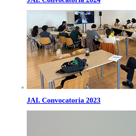
JAI. Convocatoria 2023