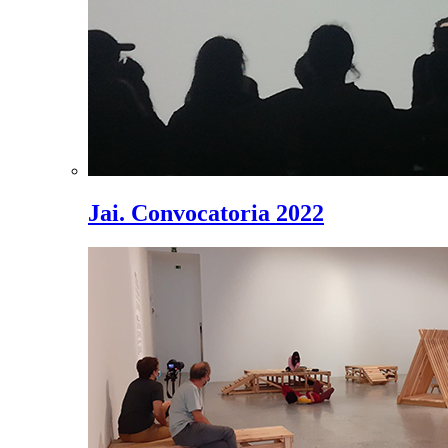
Jai. Convocatoria 2022