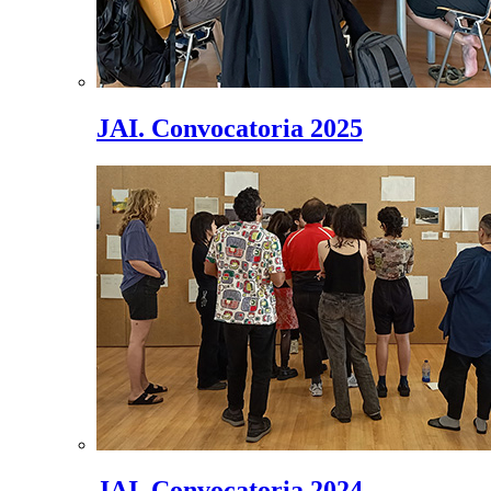
JAI. Convocatoria 2025
JAI. Convocatoria 2024