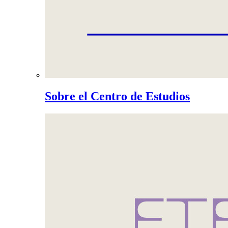
Sobre el Centro de Estudios