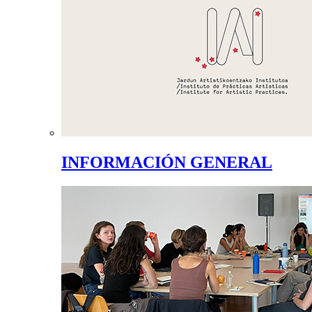
INFORMACIÓN GENERAL