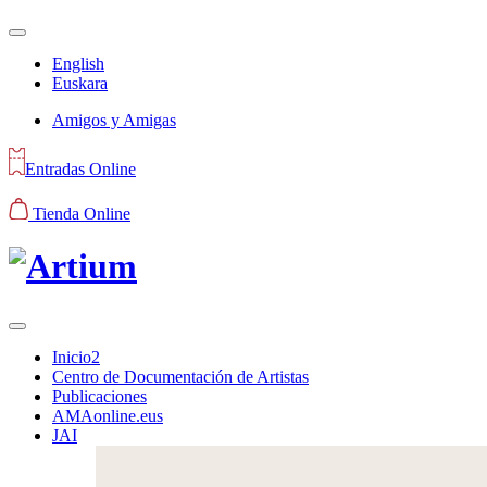
English
Euskara
Amigos y Amigas
Entradas Online
Tienda Online
Inicio2
Centro de Documentación de Artistas
Publicaciones
AMAonline.eus
JAI