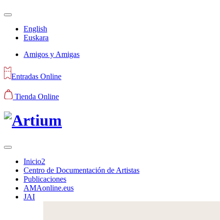
English
Euskara
Amigos y Amigas
Entradas Online
Tienda Online
Inicio2
Centro de Documentación de Artistas
Publicaciones
AMAonline.eus
JAI