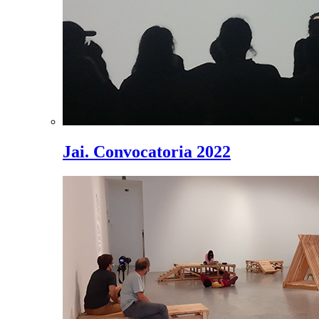
Jai. Convocatoria 2022