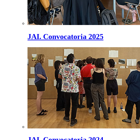
JAI. Convocatoria 2025
JAI. Convocatoria 2024