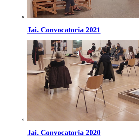
Jai. Convocatoria 2021
Jai. Convocatoria 2020