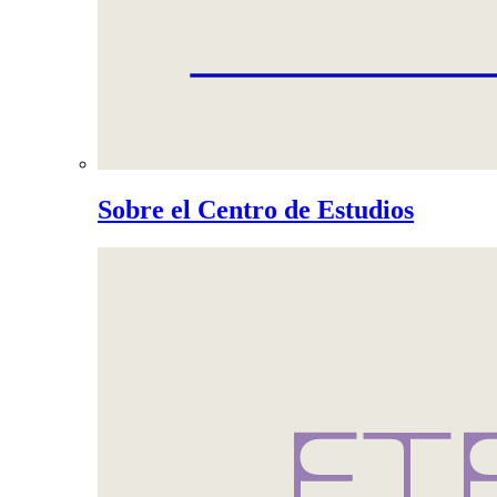
Sobre el Centro de Estudios