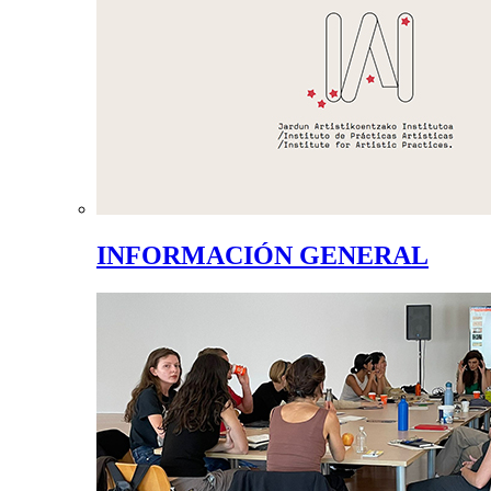
INFORMACIÓN GENERAL