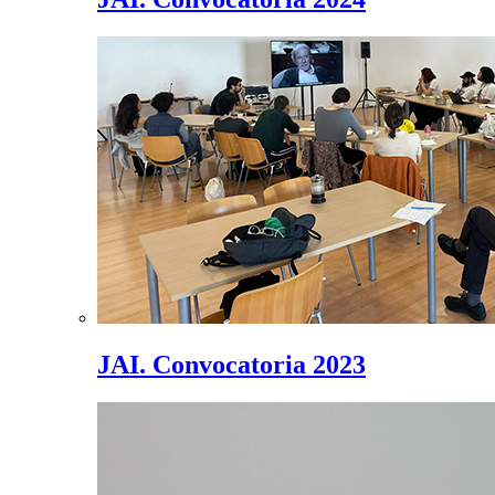
JAI. Convocatoria 2023