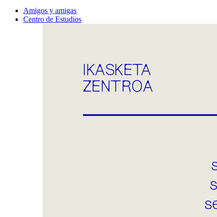
Amigos y amigas
Centro de Estudios