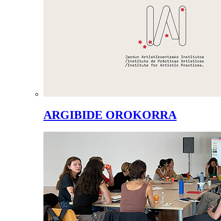
ARGIBIDE OROKORRA